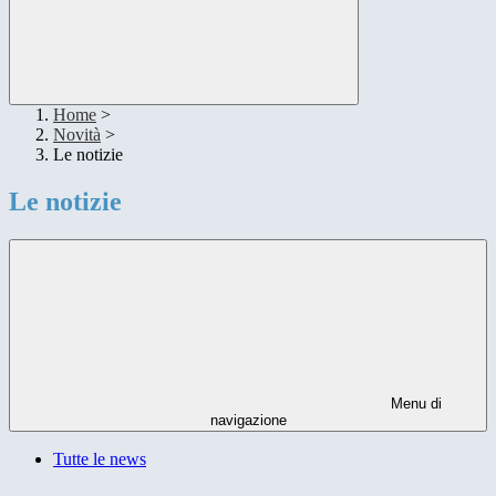
Home
>
Novità
>
Le notizie
Le notizie
Menu di
navigazione
Tutte le news