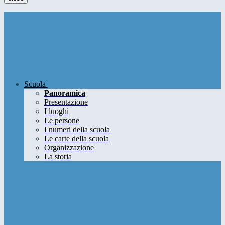
Scuola
Panoramica
Presentazione
I luoghi
Le persone
I numeri della scuola
Le carte della scuola
Organizzazione
La storia