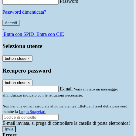
Password
Password dimenticata?
-
Entra con SPID
Entra con CIE
Seleziona utente
button close
×
Recupero password
button close
×
E-mail
Verrà inviato un messaggio
all'indirizzo indicato con le istruzioni necessarie.
Non hai una e-mail associata al nome utente? Effettua il reset della password
tramite la
Login Spaggiari
E-mail inviata, si prega di controllare la casella di posta elettronica!
Errore