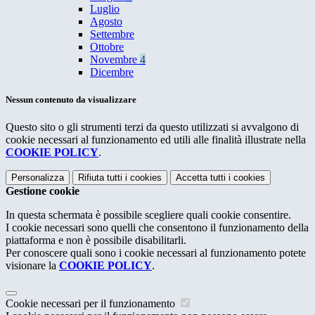
Luglio
Agosto
Settembre
Ottobre
Novembre
4
Dicembre
Nessun contenuto da visualizzare
Questo sito o gli strumenti terzi da questo utilizzati si avvalgono di
cookie necessari al funzionamento ed utili alle finalità illustrate nella
COOKIE POLICY
.
Personalizza
Rifiuta tutti
i cookies
Accetta tutti
i cookies
Gestione cookie
In questa schermata è possibile scegliere quali cookie consentire.
I cookie necessari sono quelli che consentono il funzionamento della
piattaforma e non è possibile disabilitarli.
Per conoscere quali sono i cookie necessari al funzionamento potete
visionare la
COOKIE POLICY
.
Cookie necessari per il funzionamento