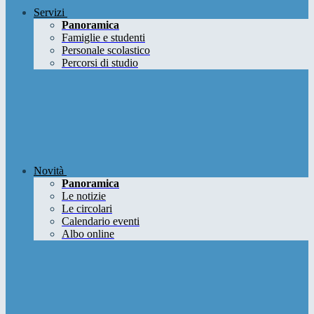
Servizi
Panoramica
Famiglie e studenti
Personale scolastico
Percorsi di studio
Novità
Panoramica
Le notizie
Le circolari
Calendario eventi
Albo online