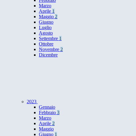
Febbraio
Marzo
Aprile
1
Maggio
2
Giugno
Luglio
Agosto
Settembre
1
Ottobre
Novembre
2
Dicembre
2023
Gennaio
Febbraio
3
Marzo
Aprile
2
Maggio
Giugno
1