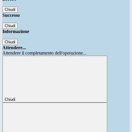
Chiudi
Successo
Chiudi
Informazione
Chiudi
Attendere...
Attendere il completamento dell'operazione...
Chiudi