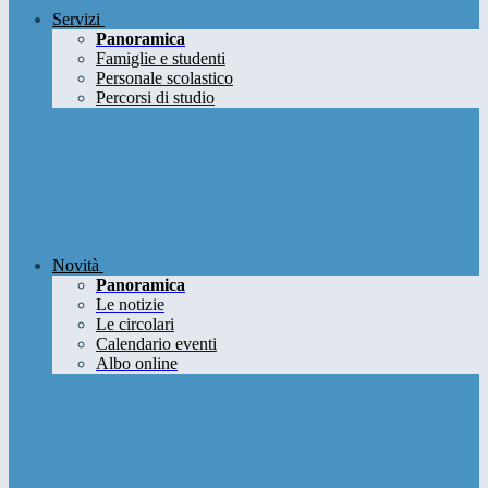
Servizi
Panoramica
Famiglie e studenti
Personale scolastico
Percorsi di studio
Novità
Panoramica
Le notizie
Le circolari
Calendario eventi
Albo online