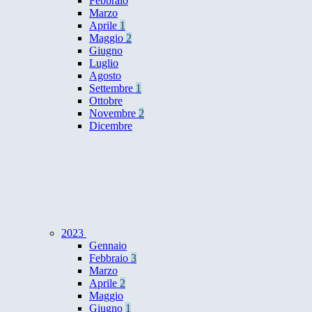
Febbraio
Marzo
Aprile
1
Maggio
2
Giugno
Luglio
Agosto
Settembre
1
Ottobre
Novembre
2
Dicembre
2023
Gennaio
Febbraio
3
Marzo
Aprile
2
Maggio
Giugno
1