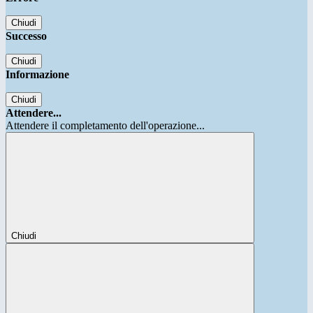
Chiudi
Successo
Chiudi
Informazione
Chiudi
Attendere...
Attendere il completamento dell'operazione...
Chiudi