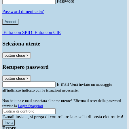
Password
Password dimenticata?
-
Entra con SPID
Entra con CIE
Seleziona utente
button close
×
Recupero password
button close
×
E-mail
Verrà inviato un messaggio
all'indirizzo indicato con le istruzioni necessarie.
Non hai una e-mail associata al nome utente? Effettua il reset della password
tramite la
Login Spaggiari
E-mail inviata, si prega di controllare la casella di posta elettronica!
Errore