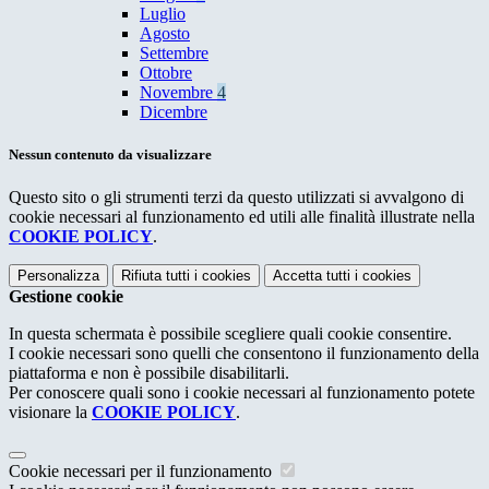
Luglio
Agosto
Settembre
Ottobre
Novembre
4
Dicembre
Nessun contenuto da visualizzare
Questo sito o gli strumenti terzi da questo utilizzati si avvalgono di
cookie necessari al funzionamento ed utili alle finalità illustrate nella
COOKIE POLICY
.
Personalizza
Rifiuta tutti
i cookies
Accetta tutti
i cookies
Gestione cookie
In questa schermata è possibile scegliere quali cookie consentire.
I cookie necessari sono quelli che consentono il funzionamento della
piattaforma e non è possibile disabilitarli.
Per conoscere quali sono i cookie necessari al funzionamento potete
visionare la
COOKIE POLICY
.
Cookie necessari per il funzionamento