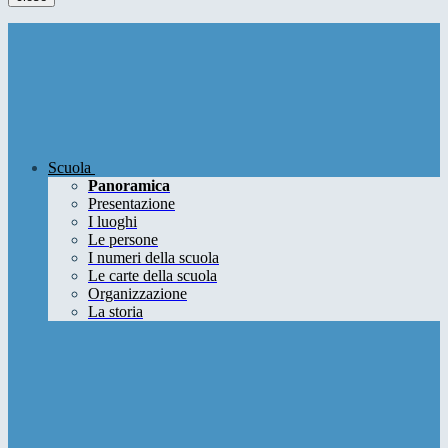
Scuola
Panoramica
Presentazione
I luoghi
Le persone
I numeri della scuola
Le carte della scuola
Organizzazione
La storia