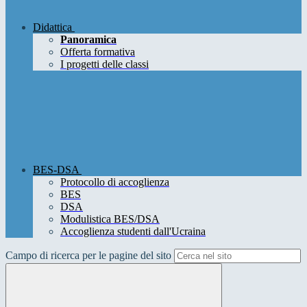
Didattica
Panoramica
Offerta formativa
I progetti delle classi
BES-DSA
Protocollo di accoglienza
BES
DSA
Modulistica BES/DSA
Accoglienza studenti dall'Ucraina
Campo di ricerca per le pagine del sito