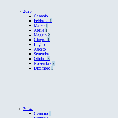
2025
Gennaio
Febbraio
1
Marzo
1
Aprile
1
Maggio
2
Giugno
1
Luglio
Agosto
Settembre
Ottobre
3
Novembre
2
Dicembre
1
2024
Gennaio
1