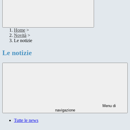
Home
>
Novità
>
Le notizie
Le notizie
Menu di
navigazione
Tutte le news