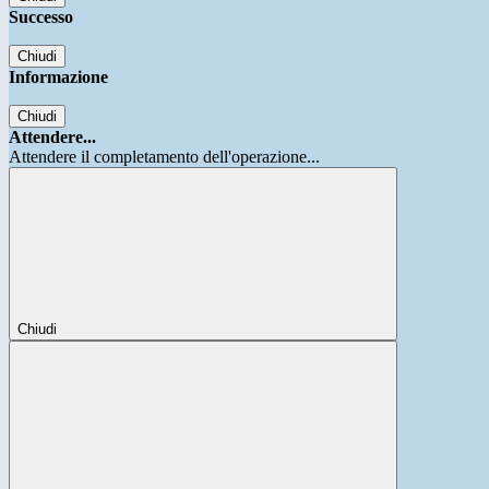
Successo
Chiudi
Informazione
Chiudi
Attendere...
Attendere il completamento dell'operazione...
Chiudi