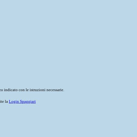
o indicato con le istruzioni necessarie.
ite la
Login Spaggiari