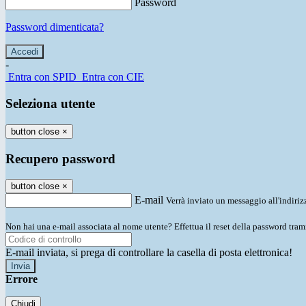
Password
Password dimenticata?
-
Entra con SPID
Entra con CIE
Seleziona utente
button close
×
Recupero password
button close
×
E-mail
Verrà inviato un messaggio all'indirizz
Non hai una e-mail associata al nome utente? Effettua il reset della password tram
E-mail inviata, si prega di controllare la casella di posta elettronica!
Errore
Chiudi