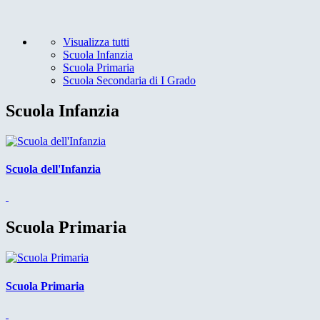
Visualizza tutti
Scuola Infanzia
Scuola Primaria
Scuola Secondaria di I Grado
Scuola Infanzia
Scuola dell'Infanzia
Scuola Primaria
Scuola Primaria