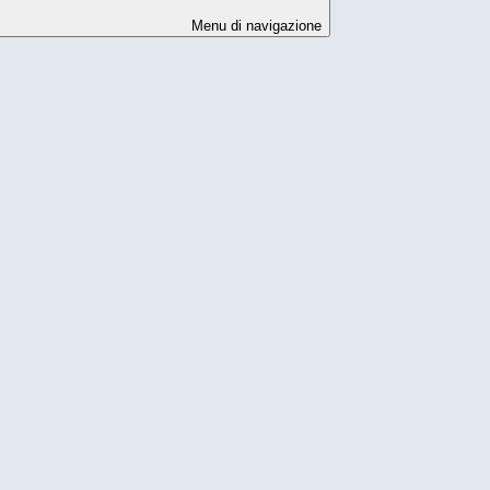
Menu di navigazione