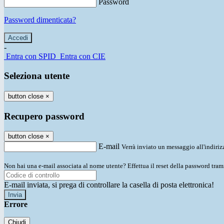
Password
Password dimenticata?
-
Entra con SPID
Entra con CIE
Seleziona utente
button close
×
Recupero password
button close
×
E-mail
Verrà inviato un messaggio all'indirizz
Non hai una e-mail associata al nome utente? Effettua il reset della password tram
E-mail inviata, si prega di controllare la casella di posta elettronica!
Errore
Chiudi