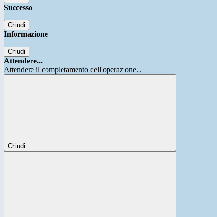
Successo
Chiudi
Informazione
Chiudi
Attendere...
Attendere il completamento dell'operazione...
Chiudi