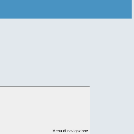
Menu di navigazione