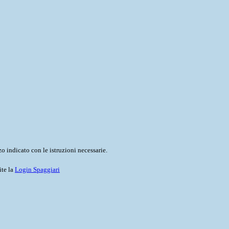
o indicato con le istruzioni necessarie.
ite la
Login Spaggiari