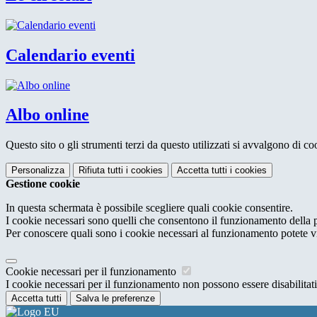
Calendario eventi
Albo online
Questo sito o gli strumenti terzi da questo utilizzati si avvalgono di coo
Personalizza
Rifiuta tutti
i cookies
Accetta tutti
i cookies
Gestione cookie
In questa schermata è possibile scegliere quali cookie consentire.
I cookie necessari sono quelli che consentono il funzionamento della pi
Per conoscere quali sono i cookie necessari al funzionamento potete v
Cookie necessari per il funzionamento
I cookie necessari per il funzionamento non possono essere disabilitati.
Accetta tutti
Salva le preferenze