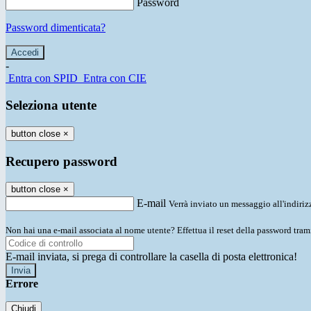
Password
Password dimenticata?
-
Entra con SPID
Entra con CIE
Seleziona utente
button close
×
Recupero password
button close
×
E-mail
Verrà inviato un messaggio all'indirizz
Non hai una e-mail associata al nome utente? Effettua il reset della password tram
E-mail inviata, si prega di controllare la casella di posta elettronica!
Errore
Chiudi