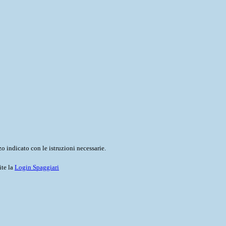
o indicato con le istruzioni necessarie.
ite la
Login Spaggiari