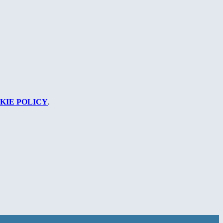
KIE POLICY
.