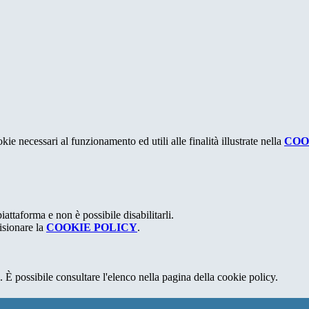
kie necessari al funzionamento ed utili alle finalità illustrate nella
COO
attaforma e non è possibile disabilitarli.
isionare la
COOKIE POLICY
.
 È possibile consultare l'elenco nella pagina della cookie policy.