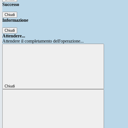
Successo
Chiudi
Informazione
Chiudi
Attendere...
Attendere il completamento dell'operazione...
Chiudi