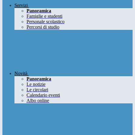
Servizi
Panoramica
Famiglie e studenti
Personale scolastico
Percorsi di studio
Novità
Panoramica
Le notizie
Le circolari
Calendario eventi
Albo online