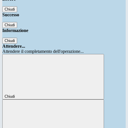
Chiudi
Successo
Chiudi
Informazione
Chiudi
Attendere...
Attendere il completamento dell'operazione...
Chiudi