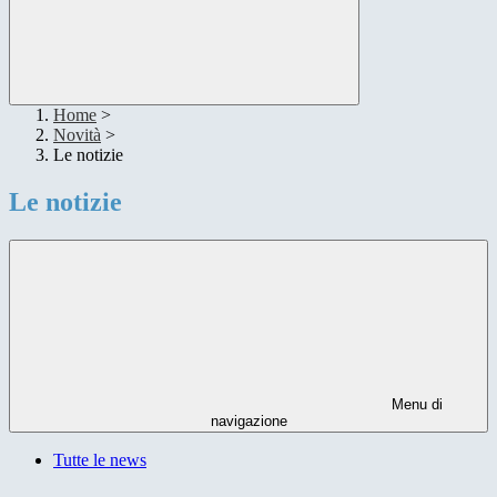
Home
>
Novità
>
Le notizie
Le notizie
Menu di
navigazione
Tutte le news