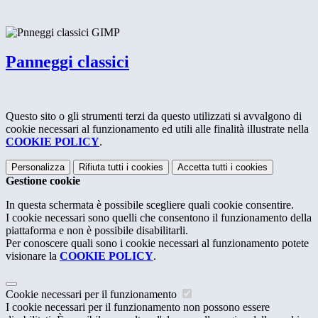
Panneggi classici
Questo sito o gli strumenti terzi da questo utilizzati si avvalgono di
cookie necessari al funzionamento ed utili alle finalità illustrate nella
COOKIE POLICY
.
Personalizza
Rifiuta tutti
i cookies
Accetta tutti
i cookies
Gestione cookie
In questa schermata è possibile scegliere quali cookie consentire.
I cookie necessari sono quelli che consentono il funzionamento della
piattaforma e non è possibile disabilitarli.
Per conoscere quali sono i cookie necessari al funzionamento potete
visionare la
COOKIE POLICY
.
Cookie necessari per il funzionamento
I cookie necessari per il funzionamento non possono essere