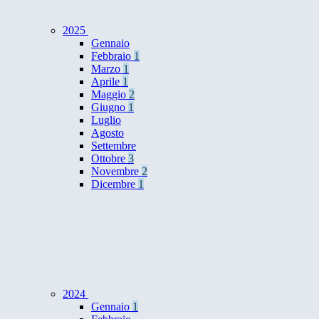
2025
Gennaio
Febbraio
1
Marzo
1
Aprile
1
Maggio
2
Giugno
1
Luglio
Agosto
Settembre
Ottobre
3
Novembre
2
Dicembre
1
2024
Gennaio
1