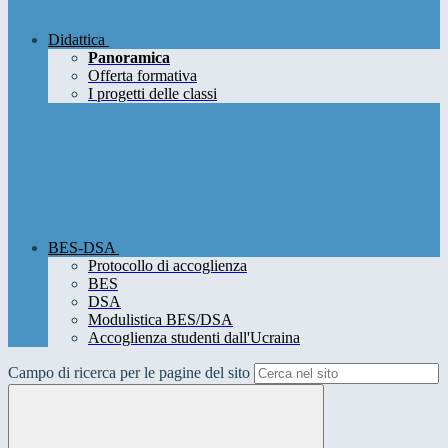
Didattica
Panoramica
Offerta formativa
I progetti delle classi
BES-DSA
Protocollo di accoglienza
BES
DSA
Modulistica BES/DSA
Accoglienza studenti dall'Ucraina
Campo di ricerca per le pagine del sito