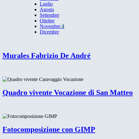
Luglio
Agosto
Settembre
Ottobre
Novembre
4
Dicembre
Murales Fabrizio De André
Quadro vivente Vocazione di San Matteo
Fotocomposizione con GIMP