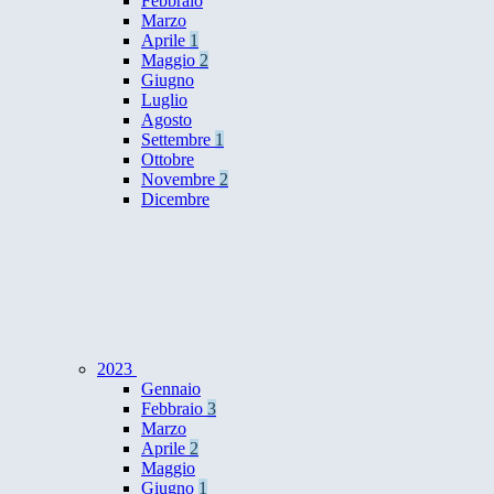
Febbraio
Marzo
Aprile
1
Maggio
2
Giugno
Luglio
Agosto
Settembre
1
Ottobre
Novembre
2
Dicembre
2023
Gennaio
Febbraio
3
Marzo
Aprile
2
Maggio
Giugno
1