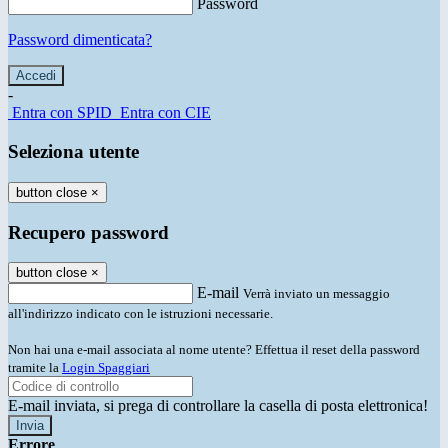
Password
Password dimenticata?
-
Entra con SPID
Entra con CIE
Seleziona utente
button close
×
Recupero password
button close
×
E-mail
Verrà inviato un messaggio
all'indirizzo indicato con le istruzioni necessarie.
Non hai una e-mail associata al nome utente? Effettua il reset della password
tramite la
Login Spaggiari
E-mail inviata, si prega di controllare la casella di posta elettronica!
Errore