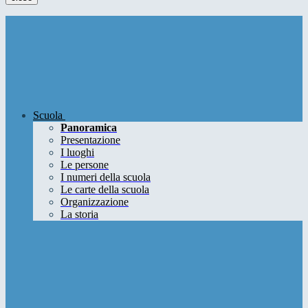
Scuola
Panoramica
Presentazione
I luoghi
Le persone
I numeri della scuola
Le carte della scuola
Organizzazione
La storia