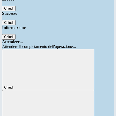
Chiudi
Successo
Chiudi
Informazione
Chiudi
Attendere...
Attendere il completamento dell'operazione...
Chiudi