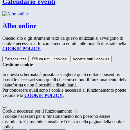
Calendario eventi
Albo online
Questo sito o gli strumenti terzi da questo utilizzati si avvalgono di
cookie necessari al funzionamento ed utili alle finalità illustrate nella
COOKIE POLICY
.
Personalizza
Rifiuta tutti
i cookies
Accetta tutti
i cookies
Gestione cookie
In questa schermata è possibile scegliere quali cookie consentire.
I cookie necessari sono quelli che consentono il funzionamento della
piattaforma e non è possibile disabilitarli.
Per conoscere quali sono i cookie necessari al funzionamento potete
visionare la
COOKIE POLICY
.
Cookie necessari per il funzionamento
I cookie necessari per il funzionamento non possono essere
disabilitati. È possibile consultare l'elenco nella pagina della cookie
policy.