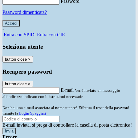
Password
Password dimenticata?
-
Entra con SPID
Entra con CIE
Seleziona utente
button close
×
Recupero password
button close
×
E-mail
Verrà inviato un messaggio
all'indirizzo indicato con le istruzioni necessarie.
Non hai una e-mail associata al nome utente? Effettua il reset della password
tramite la
Login Spaggiari
E-mail inviata, si prega di controllare la casella di posta elettronica!
Errore