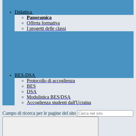
Didattica
Panoramica
Offerta formativa
I progetti delle classi
BES-DSA
Protocollo di accoglienza
BES
DSA
Modulistica BES/DSA
Accoglienza studenti dall'Ucraina
Campo di ricerca per le pagine del sito