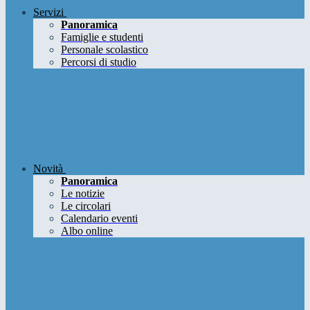
Servizi
Panoramica
Famiglie e studenti
Personale scolastico
Percorsi di studio
Novità
Panoramica
Le notizie
Le circolari
Calendario eventi
Albo online