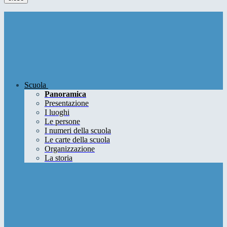
Scuola
Panoramica
Presentazione
I luoghi
Le persone
I numeri della scuola
Le carte della scuola
Organizzazione
La storia