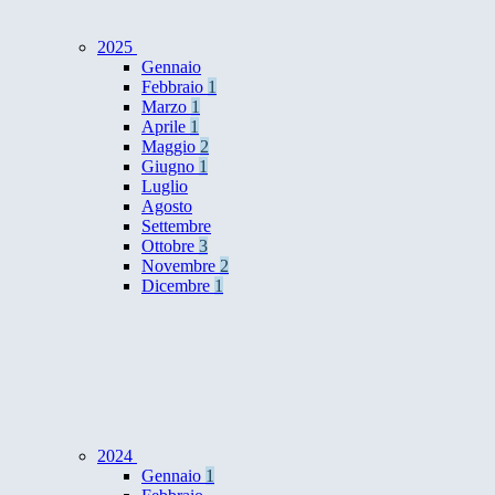
2025
Gennaio
Febbraio
1
Marzo
1
Aprile
1
Maggio
2
Giugno
1
Luglio
Agosto
Settembre
Ottobre
3
Novembre
2
Dicembre
1
2024
Gennaio
1