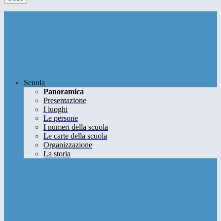
Scuola
Panoramica
Presentazione
I luoghi
Le persone
I numeri della scuola
Le carte della scuola
Organizzazione
La storia