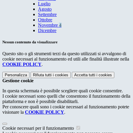
Luglio
Agosto
Settembre
Ottobre
Novembre
4
Dicembre
Nessun contenuto da visualizzare
Questo sito o gli strumenti terzi da questo utilizzati si avvalgono di
cookie necessari al funzionamento ed utili alle finalità illustrate nella
COOKIE POLICY
.
Personalizza
Rifiuta tutti
i cookies
Accetta tutti
i cookies
Gestione cookie
In questa schermata è possibile scegliere quali cookie consentire.
I cookie necessari sono quelli che consentono il funzionamento della
piattaforma e non è possibile disabilitarli.
Per conoscere quali sono i cookie necessari al funzionamento potete
visionare la
COOKIE POLICY
.
Cookie necessari per il funzionamento