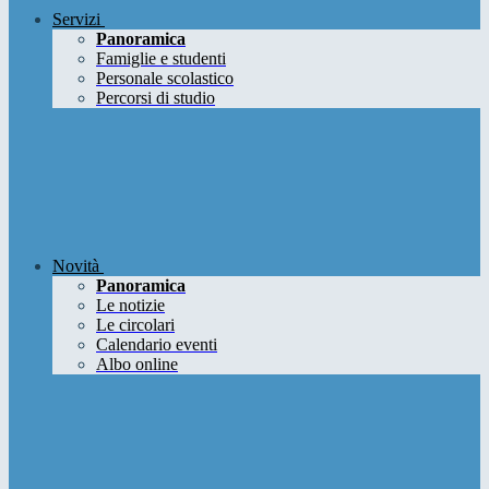
Servizi
Panoramica
Famiglie e studenti
Personale scolastico
Percorsi di studio
Novità
Panoramica
Le notizie
Le circolari
Calendario eventi
Albo online