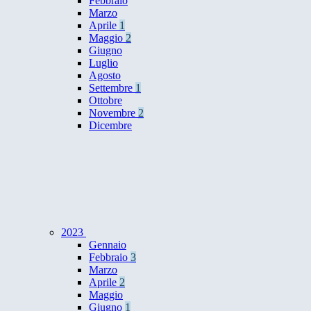
Febbraio
Marzo
Aprile
1
Maggio
2
Giugno
Luglio
Agosto
Settembre
1
Ottobre
Novembre
2
Dicembre
2023
Gennaio
Febbraio
3
Marzo
Aprile
2
Maggio
Giugno
1