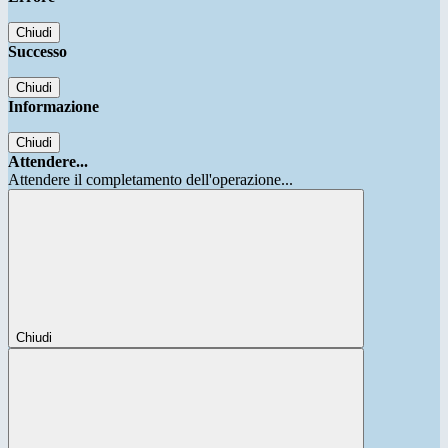
Chiudi
Successo
Chiudi
Informazione
Chiudi
Attendere...
Attendere il completamento dell'operazione...
Chiudi