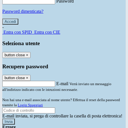
Password
Password dimenticata?
-
Entra con SPID
Entra con CIE
Seleziona utente
button close
×
Recupero password
button close
×
E-mail
Verrà inviato un messaggio
all'indirizzo indicato con le istruzioni necessarie.
Non hai una e-mail associata al nome utente? Effettua il reset della password
tramite la
Login Spaggiari
E-mail inviata, si prega di controllare la casella di posta elettronica!
Errore