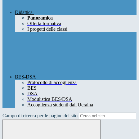
Didattica
Panoramica
Offerta formativa
I progetti delle classi
BES-DSA
Protocollo di accoglienza
BES
DSA
Modulistica BES/DSA
Accoglienza studenti dall'Ucraina
Campo di ricerca per le pagine del sito