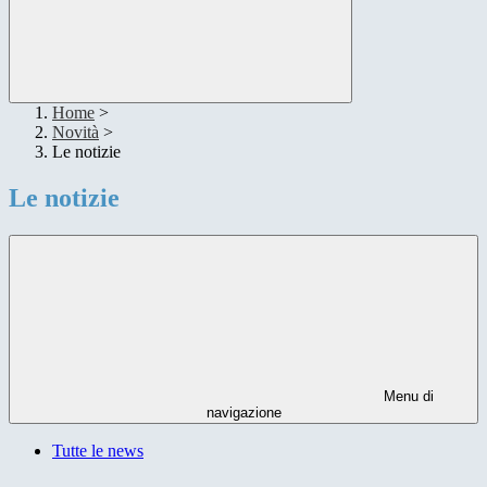
Home
>
Novità
>
Le notizie
Le notizie
Menu di
navigazione
Tutte le news