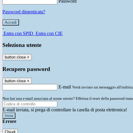
Password
Password dimenticata?
-
Entra con SPID
Entra con CIE
Seleziona utente
button close
×
Recupero password
button close
×
E-mail
Verrà inviato un messaggio all'indirizz
Non hai una e-mail associata al nome utente? Effettua il reset della password tram
E-mail inviata, si prega di controllare la casella di posta elettronica!
Errore
Chiudi