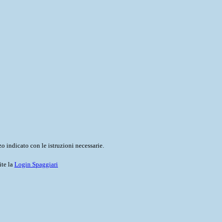
o indicato con le istruzioni necessarie.
ite la
Login Spaggiari