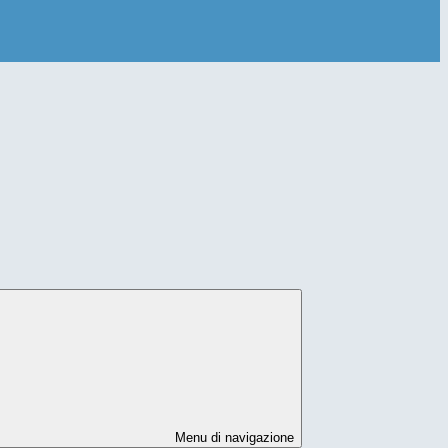
Menu di navigazione