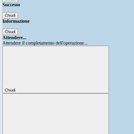
Successo
Chiudi
Informazione
Chiudi
Attendere...
Attendere il completamento dell'operazione...
Chiudi