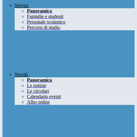
Servizi
Panoramica
Famiglie e studenti
Personale scolastico
Percorsi di studio
Novità
Panoramica
Le notizie
Le circolari
Calendario eventi
Albo online