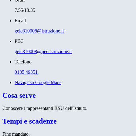
7.55/13.35
Email
geic810008@istruzione.it
PEC
geic810008@pec.istruzione.it
Telefono
0185 49351
Naviga su Google Maps
Cosa serve
Conoscere i rappresentanti RSU dell'Istituto.
Tempi e scadenze
Fine mandato.