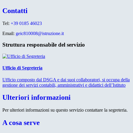
Contatti
Tel:
+39 0185 46023
Email:
geic810008@istruzione.it
Struttura responsabile del servizio
Ufficio di Segreteria
Ufficio composto dal DSGA e dai suoi collaboratori, si occupa della
gestione dei servizi contabili, amministrativi e didattici dell’Istituto
Ulteriori informazioni
Per ulteriori informazioni su questo servizio contattare la segreteria.
A cosa serve