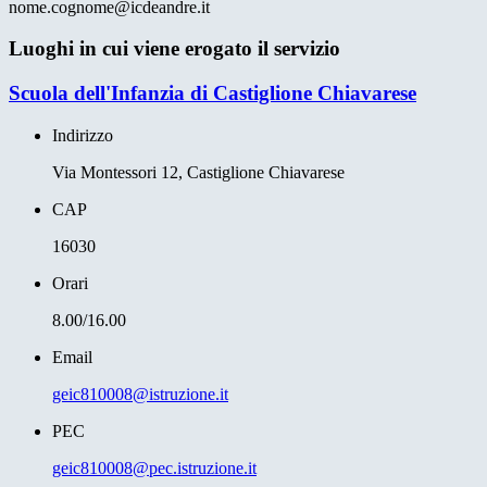
nome.cognome@icdeandre.it
Luoghi in cui viene erogato il servizio
Scuola dell'Infanzia di Castiglione Chiavarese
Indirizzo
Via Montessori 12, Castiglione Chiavarese
CAP
16030
Orari
8.00/16.00
Email
geic810008@istruzione.it
PEC
geic810008@pec.istruzione.it