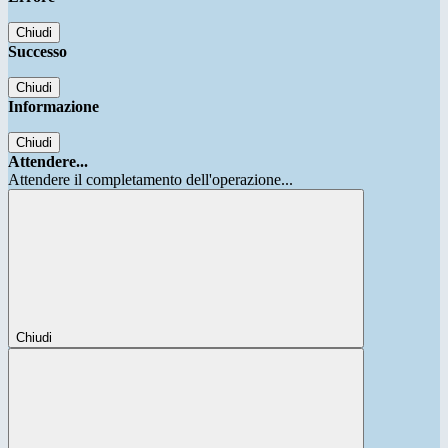
Chiudi
Successo
Chiudi
Informazione
Chiudi
Attendere...
Attendere il completamento dell'operazione...
Chiudi