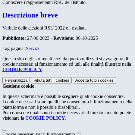
Conoscere i rappresentanti RSU dell'Istituto.
Descrizione breve
Verbale delle elezioni RSU 2022 e i risultati.
Pubblicato:
27-06-2023 -
Revisione:
06-10-2025
Tag pagina:
Servizi
Questo sito o gli strumenti terzi da questo utilizzati si avvalgono di
cookie necessari al funzionamento ed utili alle finalità illustrate nella
COOKIE POLICY
.
Personalizza
Rifiuta tutti
i cookies
Accetta tutti
i cookies
Gestione cookie
In questa schermata è possibile scegliere quali cookie consentire.
I cookie necessari sono quelli che consentono il funzionamento della
piattaforma e non è possibile disabilitarli.
Per conoscere quali sono i cookie necessari al funzionamento potete
visionare la
COOKIE POLICY
.
Cookie necessari per il funzionamento