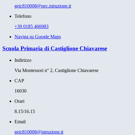
geic810008@pec.istruzione.it
Telefono
+39 0185 466983
Naviga su Google Maps
Scuola Primaria di Castiglione Chiavarese
Indirizzo
Via Montessori n° 2, Castiglione Chiavarese
CAP
16030
Orari
8.15/16.15
Email
geic810008@istruzione.it