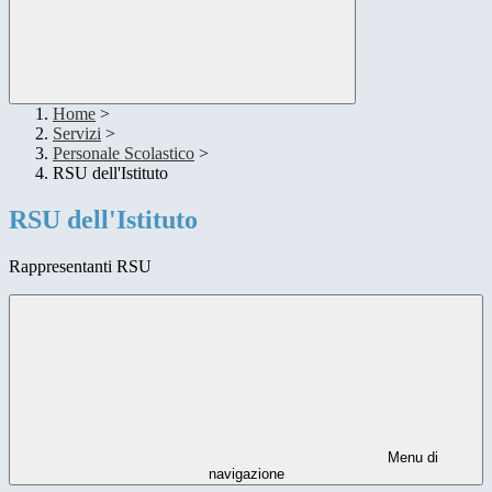
Home
>
Servizi
>
Personale Scolastico
>
RSU dell'Istituto
RSU dell'Istituto
Rappresentanti RSU
Menu di
navigazione