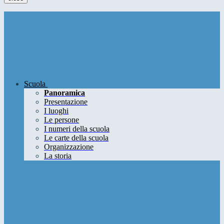
Scuola
Panoramica
Presentazione
I luoghi
Le persone
I numeri della scuola
Le carte della scuola
Organizzazione
La storia