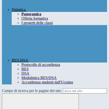
Didattica
Panoramica
Offerta formativa
I progetti delle classi
BES-DSA
Protocollo di accoglienza
BES
DSA
Modulistica BES/DSA
Accoglienza studenti dall'Ucraina
Campo di ricerca per le pagine del sito