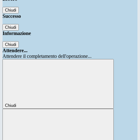
Chiudi
Successo
Chiudi
Informazione
Chiudi
Attendere...
Attendere il completamento dell'operazione...
Chiudi