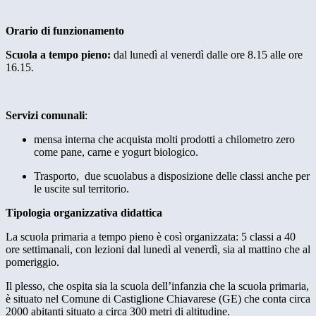
Orario di funzionamento
Scuola a tempo pieno:
dal lunedì al venerdì dalle ore 8.15 alle ore
16.15.
Servizi comunali
:
mensa interna che acquista molti prodotti a chilometro zero
come pane, carne e yogurt biologico.
Trasporto, due scuolabus a disposizione delle classi anche per
le uscite sul territorio.
Tipologia organizzativa didattica
La scuola primaria a tempo pieno è così organizzata: 5 classi a 40
ore settimanali, con lezioni dal lunedì al venerdì, sia al mattino che al
pomeriggio.
Il plesso, che ospita sia la scuola dell’infanzia che la scuola primaria,
è situato nel Comune di Castiglione Chiavarese (GE) che conta circa
2000 abitanti situato a circa 300 metri di altitudine.