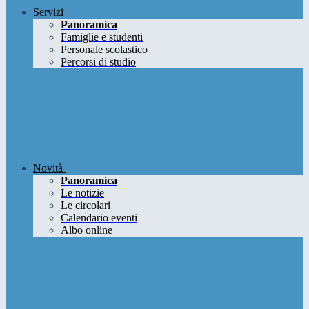
Servizi
Panoramica
Famiglie e studenti
Personale scolastico
Percorsi di studio
Novità
Panoramica
Le notizie
Le circolari
Calendario eventi
Albo online