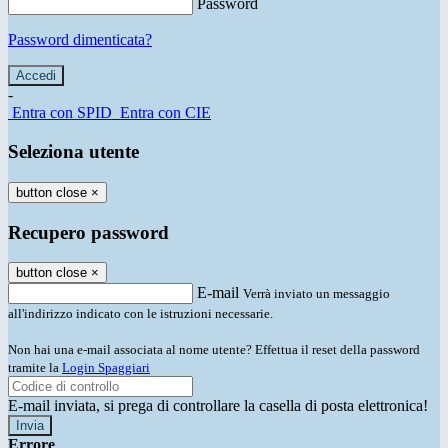
Password
Password dimenticata?
-
Entra con SPID
Entra con CIE
Seleziona utente
button close
×
Recupero password
button close
×
E-mail
Verrà inviato un messaggio
all'indirizzo indicato con le istruzioni necessarie.
Non hai una e-mail associata al nome utente? Effettua il reset della password
tramite la
Login Spaggiari
E-mail inviata, si prega di controllare la casella di posta elettronica!
Errore