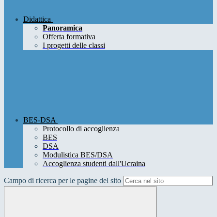
Didattica
Panoramica
Offerta formativa
I progetti delle classi
BES-DSA
Protocollo di accoglienza
BES
DSA
Modulistica BES/DSA
Accoglienza studenti dall'Ucraina
Campo di ricerca per le pagine del sito