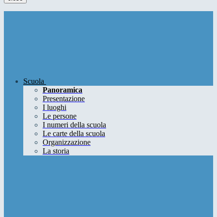
Scuola
Panoramica
Presentazione
I luoghi
Le persone
I numeri della scuola
Le carte della scuola
Organizzazione
La storia