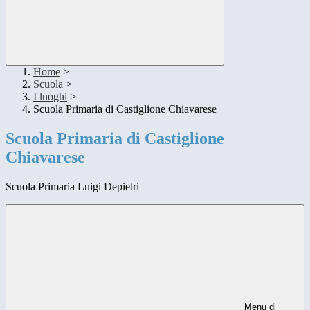
Home
>
Scuola
>
I luoghi
>
Scuola Primaria di Castiglione Chiavarese
Scuola Primaria di Castiglione
Chiavarese
Scuola Primaria Luigi Depietri
Menu di