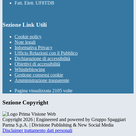
Fatt. Elett. UF8TDB
Sezione Link Utili
Cookie policy
Note legali
Informativa Privacy
Ufficio Relazioni con il Pubblico
Dichiarazione di accessibilità
Obiettivi di accessibilità
Whistleblowing
Gestione consensi cookie
Amministrazione trasparente
Pagina visualizzata
2105
volte
Sezione Copyright
Copyright 2026 | Engineered and powered by Gruppo Spaggiari
Parma S.p.A. | Divisione Publishing & New Social Media
Disclaimer trattamento dati personali