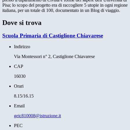
Pisa; lo scopo del progetto era di raccogliere 5 utopie in ogni regione
italiana, per un totale di 100, documentato in un Blog di viaggio.
Dove si trova
Scuola Primaria di Castiglione Chiavarese
Indirizzo
Via Montessori n° 2, Castiglione Chiavarese
CAP
16030
Orari
8.15/16.15
Email
geic810008@istruzione.it
PEC