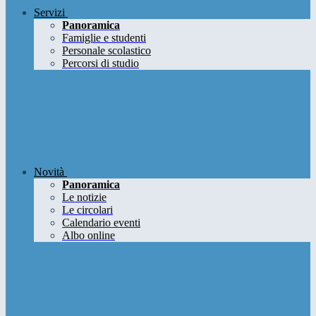
Servizi
Panoramica
Famiglie e studenti
Personale scolastico
Percorsi di studio
Novità
Panoramica
Le notizie
Le circolari
Calendario eventi
Albo online