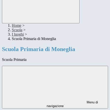
Home
>
Scuola
>
I luoghi
>
Scuola Primaria di Moneglia
Scuola Primaria di Moneglia
Scuola Primaria
Menu di
navigazione