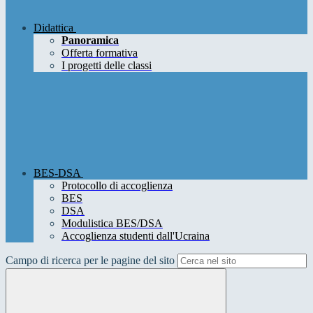
Didattica
Panoramica
Offerta formativa
I progetti delle classi
BES-DSA
Protocollo di accoglienza
BES
DSA
Modulistica BES/DSA
Accoglienza studenti dall'Ucraina
Campo di ricerca per le pagine del sito