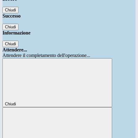
Chiudi
Successo
Chiudi
Informazione
Chiudi
Attendere...
Attendere il completamento dell'operazione...
Chiudi