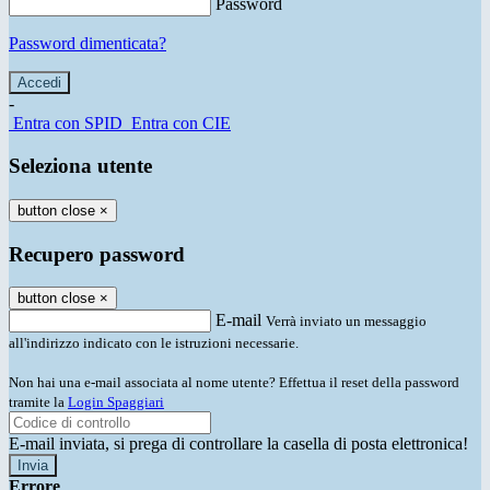
Password
Password dimenticata?
-
Entra con SPID
Entra con CIE
Seleziona utente
button close
×
Recupero password
button close
×
E-mail
Verrà inviato un messaggio
all'indirizzo indicato con le istruzioni necessarie.
Non hai una e-mail associata al nome utente? Effettua il reset della password
tramite la
Login Spaggiari
E-mail inviata, si prega di controllare la casella di posta elettronica!
Errore