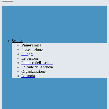
Scuola
Panoramica
Presentazione
I luoghi
Le persone
I numeri della scuola
Le carte della scuola
Organizzazione
La storia