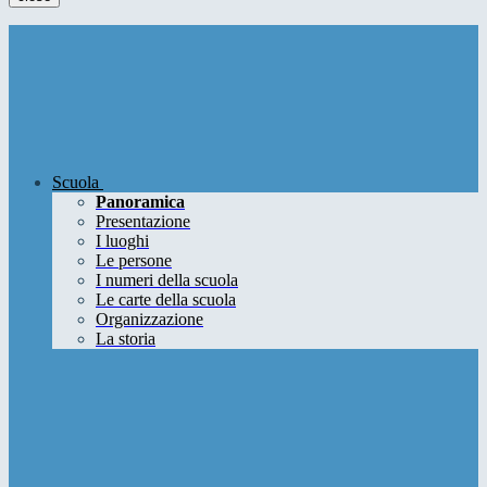
Scuola
Panoramica
Presentazione
I luoghi
Le persone
I numeri della scuola
Le carte della scuola
Organizzazione
La storia