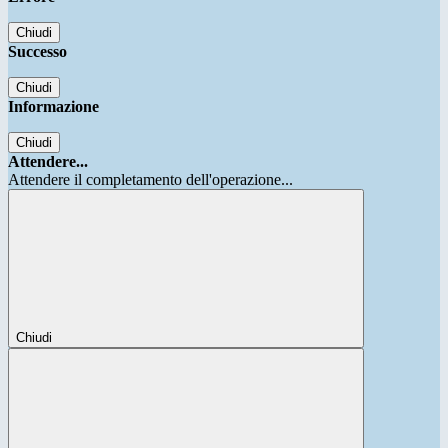
Chiudi
Successo
Chiudi
Informazione
Chiudi
Attendere...
Attendere il completamento dell'operazione...
Chiudi