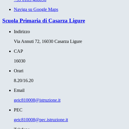
Naviga su Google Maps
Scuola Primaria di Casarza Ligure
Indirizzo
Via Annuti 72, 16030 Casarza Ligure
CAP
16030
Orari
8.20/16.20
Email
geic810008@istruzione.it
PEC
geic810008@pec.istruzione.it