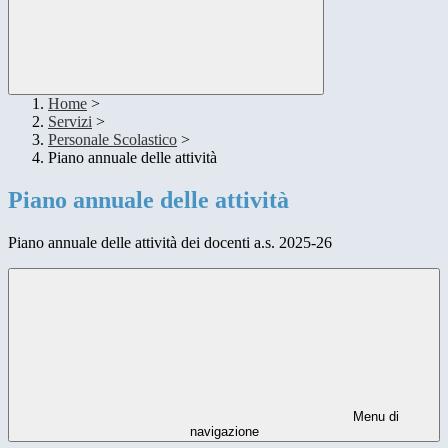
Home
>
Servizi
>
Personale Scolastico
>
Piano annuale delle attività
Piano annuale delle attività
Piano annuale delle attività dei docenti a.s. 2025-26
Menu di
navigazione