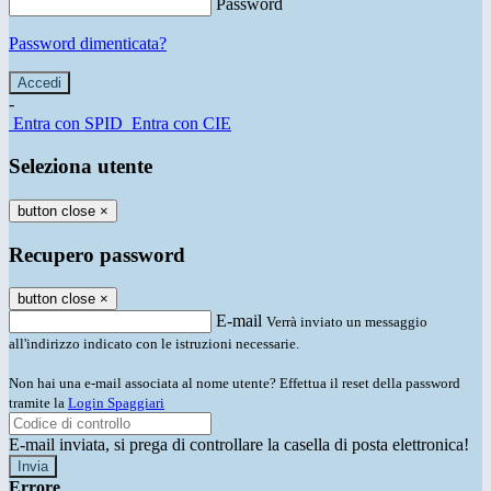
Password
Password dimenticata?
-
Entra con SPID
Entra con CIE
Seleziona utente
button close
×
Recupero password
button close
×
E-mail
Verrà inviato un messaggio
all'indirizzo indicato con le istruzioni necessarie.
Non hai una e-mail associata al nome utente? Effettua il reset della password
tramite la
Login Spaggiari
E-mail inviata, si prega di controllare la casella di posta elettronica!
Errore