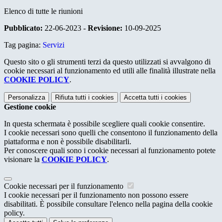
Elenco di tutte le riunioni
Pubblicato:
22-06-2023 -
Revisione:
10-09-2025
Tag pagina:
Servizi
Questo sito o gli strumenti terzi da questo utilizzati si avvalgono di
cookie necessari al funzionamento ed utili alle finalità illustrate nella
COOKIE POLICY
.
Personalizza
Rifiuta tutti
i cookies
Accetta tutti
i cookies
Gestione cookie
In questa schermata è possibile scegliere quali cookie consentire.
I cookie necessari sono quelli che consentono il funzionamento della
piattaforma e non è possibile disabilitarli.
Per conoscere quali sono i cookie necessari al funzionamento potete
visionare la
COOKIE POLICY
.
Cookie necessari per il funzionamento
I cookie necessari per il funzionamento non possono essere
disabilitati. È possibile consultare l'elenco nella pagina della cookie
policy.