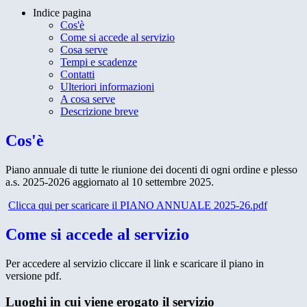
Indice pagina
Cos'è
Come si accede al servizio
Cosa serve
Tempi e scadenze
Contatti
Ulteriori informazioni
A cosa serve
Descrizione breve
Cos'è
Piano annuale di tutte le riunione dei docenti di ogni ordine e plesso
a.s. 2025-2026 aggiornato al 10 settembre 2025.
Clicca qui per scaricare il PIANO ANNUALE 2025-26.pdf
Come si accede al servizio
Per accedere al servizio cliccare il link e scaricare il piano in
versione pdf.
Luoghi in cui viene erogato il servizio