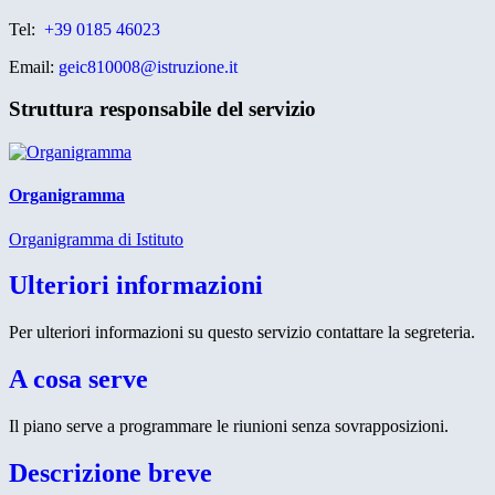
Tel:
+39 0185 46023
Email:
geic810008@istruzione.it
Struttura responsabile del servizio
Organigramma
Organigramma di Istituto
Ulteriori informazioni
Per ulteriori informazioni su questo servizio contattare la segreteria.
A cosa serve
Il piano serve a programmare le riunioni senza sovrapposizioni.
Descrizione breve