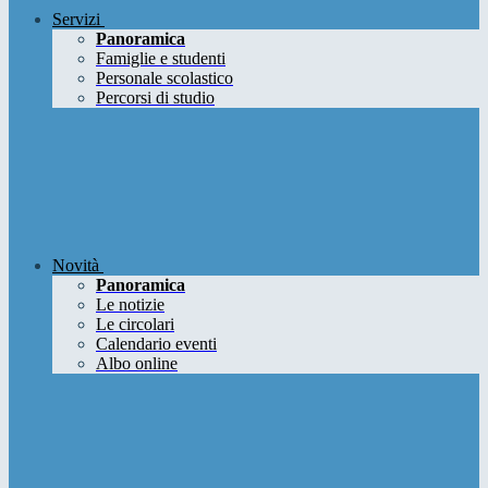
Servizi
Panoramica
Famiglie e studenti
Personale scolastico
Percorsi di studio
Novità
Panoramica
Le notizie
Le circolari
Calendario eventi
Albo online