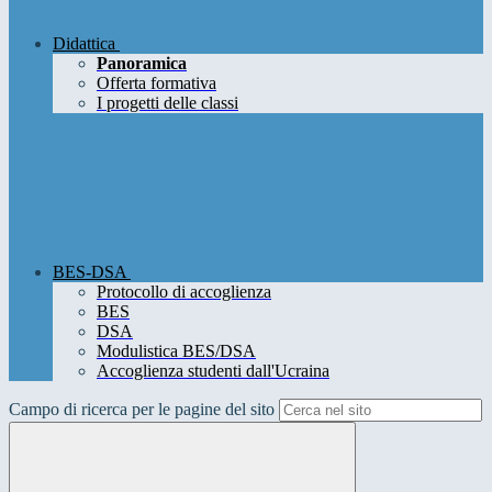
Didattica
Panoramica
Offerta formativa
I progetti delle classi
BES-DSA
Protocollo di accoglienza
BES
DSA
Modulistica BES/DSA
Accoglienza studenti dall'Ucraina
Campo di ricerca per le pagine del sito