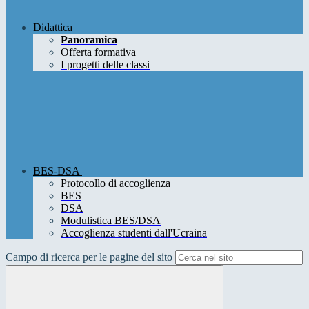
Didattica
Panoramica
Offerta formativa
I progetti delle classi
BES-DSA
Protocollo di accoglienza
BES
DSA
Modulistica BES/DSA
Accoglienza studenti dall'Ucraina
Campo di ricerca per le pagine del sito