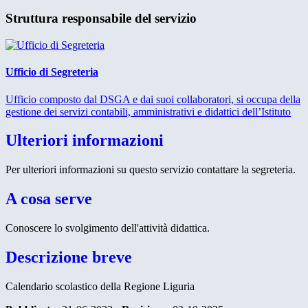
Struttura responsabile del servizio
Ufficio di Segreteria
Ufficio composto dal DSGA e dai suoi collaboratori, si occupa della
gestione dei servizi contabili, amministrativi e didattici dell’Istituto
Ulteriori informazioni
Per ulteriori informazioni su questo servizio contattare la segreteria.
A cosa serve
Conoscere lo svolgimento dell'attività didattica.
Descrizione breve
Calendario scolastico della Regione Liguria