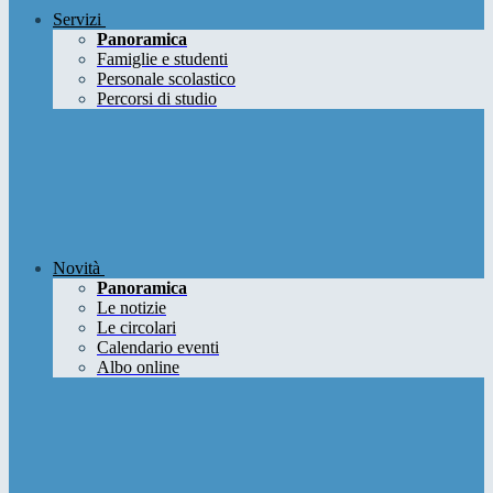
Servizi
Panoramica
Famiglie e studenti
Personale scolastico
Percorsi di studio
Novità
Panoramica
Le notizie
Le circolari
Calendario eventi
Albo online