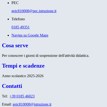
PEC
geic810008@pec.istruzione.it
Telefono
0185 49351
Naviga su Google Maps
Cosa serve
Per conoscere i giorni di sospensione dell'attività didattica.
Tempi e scadenze
Anno scolastico 2025-2026
Contatti
Tel:
+39 0185 46023
Email:
geic810008@istruzione.it