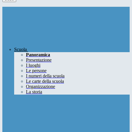
Scuola
Panoramica
Presentazione
I luoghi
Le persone
I numeri della scuola
Le carte della scuola
Organizzazione
La storia