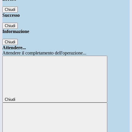
Chiudi
Successo
Chiudi
Informazione
Chiudi
Attendere...
Attendere il completamento dell'operazione...
Chiudi