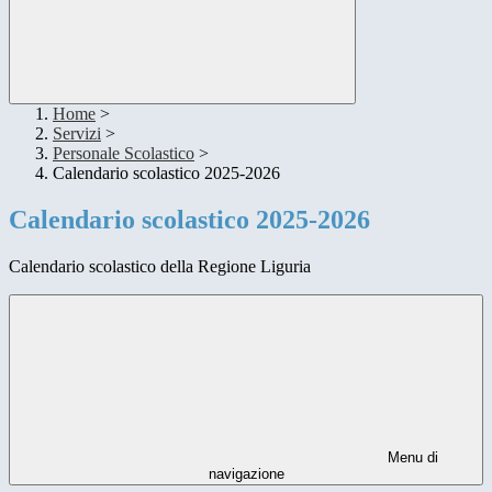
Home
>
Servizi
>
Personale Scolastico
>
Calendario scolastico 2025-2026
Calendario scolastico 2025-2026
Calendario scolastico della Regione Liguria
Menu di
navigazione