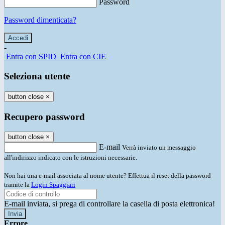
Password
Password dimenticata?
-
Entra con SPID
Entra con CIE
Seleziona utente
button close
×
Recupero password
button close
×
E-mail
Verrà inviato un messaggio
all'indirizzo indicato con le istruzioni necessarie.
Non hai una e-mail associata al nome utente? Effettua il reset della password
tramite la
Login Spaggiari
E-mail inviata, si prega di controllare la casella di posta elettronica!
Errore