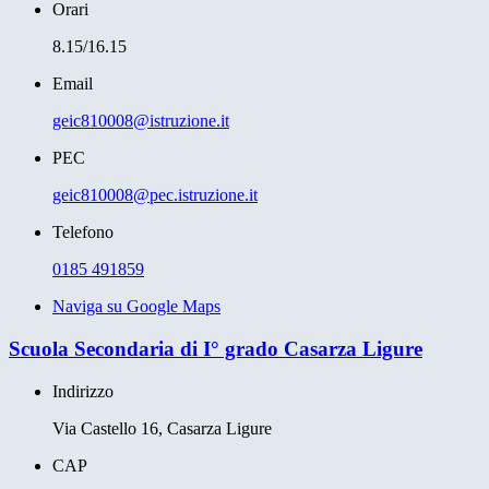
Orari
8.15/16.15
Email
geic810008@istruzione.it
PEC
geic810008@pec.istruzione.it
Telefono
0185 491859
Naviga su Google Maps
Scuola Secondaria di I° grado Casarza Ligure
Indirizzo
Via Castello 16, Casarza Ligure
CAP