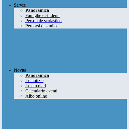
Servizi
Panoramica
Famiglie e studenti
Personale scolastico
Percorsi di studio
Novità
Panoramica
Le notizie
Le circolari
Calendario eventi
Albo online