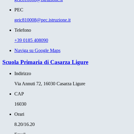
PEC
geic810008@pec.istruzione.it
Telefono
+39 0185 408090
Naviga su Google Maps
Scuola Primaria di Casarza Ligure
Indirizzo
Via Annuti 72, 16030 Casarza Ligure
CAP
16030
Orari
8.20/16.20