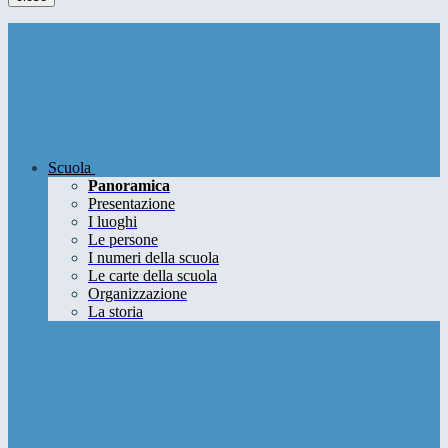
Scuola
Panoramica
Presentazione
I luoghi
Le persone
I numeri della scuola
Le carte della scuola
Organizzazione
La storia