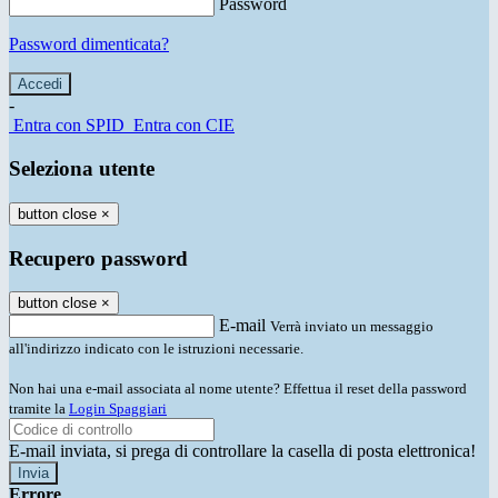
Password
Password dimenticata?
-
Entra con SPID
Entra con CIE
Seleziona utente
button close
×
Recupero password
button close
×
E-mail
Verrà inviato un messaggio
all'indirizzo indicato con le istruzioni necessarie.
Non hai una e-mail associata al nome utente? Effettua il reset della password
tramite la
Login Spaggiari
E-mail inviata, si prega di controllare la casella di posta elettronica!
Errore