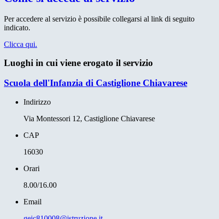
Per accedere al servizio è possibile collegarsi al link di seguito
indicato.
Clicca qui.
Luoghi in cui viene erogato il servizio
Scuola dell'Infanzia di Castiglione Chiavarese
Indirizzo
Via Montessori 12, Castiglione Chiavarese
CAP
16030
Orari
8.00/16.00
Email
geic810008@istruzione.it