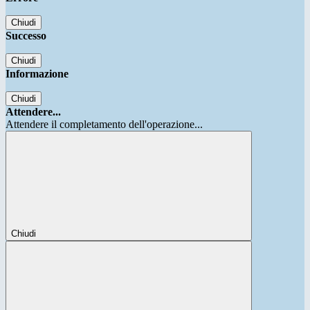
Chiudi
Successo
Chiudi
Informazione
Chiudi
Attendere...
Attendere il completamento dell'operazione...
Chiudi