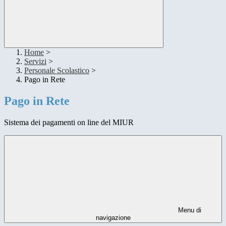
Home
>
Servizi
>
Personale Scolastico
>
Pago in Rete
Pago in Rete
Sistema dei pagamenti on line del MIUR
Menu di
navigazione