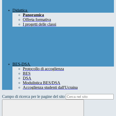
Didattica
Panoramica
Offerta formativa
I progetti delle classi
BES-DSA
Protocollo di accoglienza
BES
DSA
Modulistica BES/DSA
Accoglienza studenti dall'Ucraina
Campo di ricerca per le pagine del sito