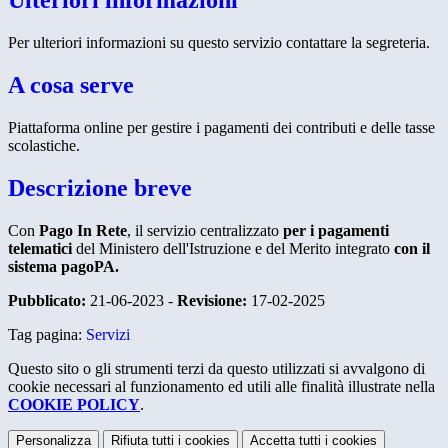
Ulteriori informazioni
Per ulteriori informazioni su questo servizio contattare la segreteria.
A cosa serve
Piattaforma online per gestire i pagamenti dei contributi e delle tasse
scolastiche.
Descrizione breve
Con
Pago In Rete
, il servizio centralizzato
per i pagamenti
telematici
del Ministero dell'Istruzione e del Merito integrato
con il
sistema pagoPA.
Pubblicato:
21-06-2023 -
Revisione:
17-02-2025
Tag pagina:
Servizi
Questo sito o gli strumenti terzi da questo utilizzati si avvalgono di
cookie necessari al funzionamento ed utili alle finalità illustrate nella
COOKIE POLICY
.
Personalizza
Rifiuta tutti
i cookies
Accetta tutti
i cookies