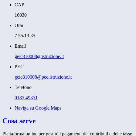
CAP
16030
Orari
7.55/13.35
Email
geic810008@istruzione.it
PEC
geic810008@pec.istruzione.it
Telefono
0185 49351
Naviga su Google Maps
Cosa serve
Piattaforma online per gestire i pagamenti dei contributi e delle tasse