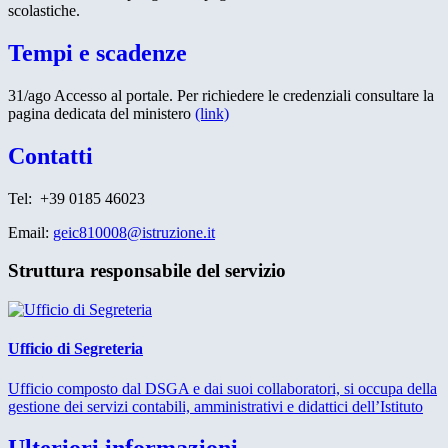
scolastiche.
Tempi e scadenze
31/ago Accesso al portale. Per richiedere le credenziali consultare la
pagina dedicata del ministero
(link)
Contatti
Tel: +39 0185 46023
Email:
geic810008@istruzione.it
Struttura responsabile del servizio
Ufficio di Segreteria
Ufficio composto dal DSGA e dai suoi collaboratori, si occupa della
gestione dei servizi contabili, amministrativi e didattici dell’Istituto