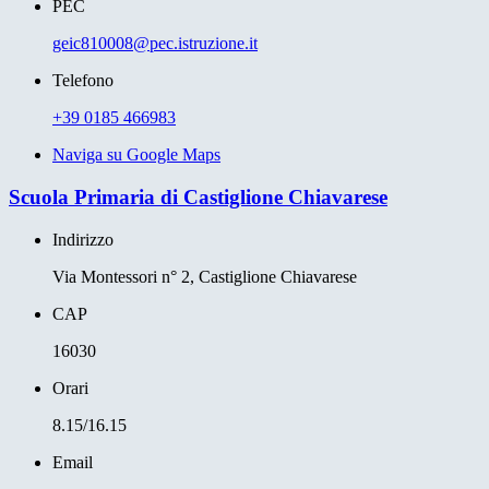
PEC
geic810008@pec.istruzione.it
Telefono
+39 0185 466983
Naviga su Google Maps
Scuola Primaria di Castiglione Chiavarese
Indirizzo
Via Montessori n° 2, Castiglione Chiavarese
CAP
16030
Orari
8.15/16.15
Email