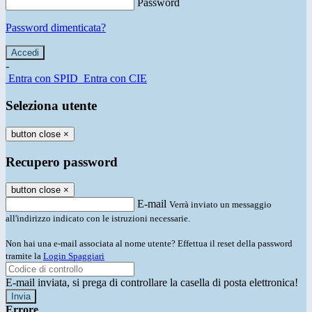
Password
Password dimenticata?
-
Entra con SPID
Entra con CIE
Seleziona utente
button close
×
Recupero password
button close
×
E-mail
Verrà inviato un messaggio
all'indirizzo indicato con le istruzioni necessarie.
Non hai una e-mail associata al nome utente? Effettua il reset della password
tramite la
Login Spaggiari
E-mail inviata, si prega di controllare la casella di posta elettronica!
Errore