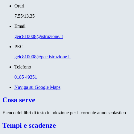
Orari
7.55/13.35
Email
geic810008@istruzione.it
PEC
geic810008@pec.istruzione.it
Telefono
0185 49351
Naviga su Google Maps
Cosa serve
Elenco dei libri di testo in adozione per il corrente anno scolastico.
Tempi e scadenze