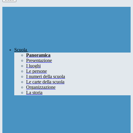
Scuola
Panoramica
Presentazione
I luoghi
Le persone
I numeri della scuola
Le carte della scuola
Organizzazione
La storia