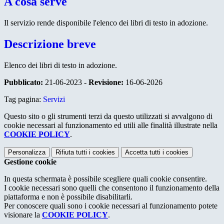
A cosa serve
Il servizio rende disponibile l'elenco dei libri di testo in adozione.
Descrizione breve
Elenco dei libri di testo in adozione.
Pubblicato:
21-06-2023 -
Revisione:
16-06-2026
Tag pagina:
Servizi
Questo sito o gli strumenti terzi da questo utilizzati si avvalgono di
cookie necessari al funzionamento ed utili alle finalità illustrate nella
COOKIE POLICY
.
Personalizza
Rifiuta tutti
i cookies
Accetta tutti
i cookies
Gestione cookie
In questa schermata è possibile scegliere quali cookie consentire.
I cookie necessari sono quelli che consentono il funzionamento della
piattaforma e non è possibile disabilitarli.
Per conoscere quali sono i cookie necessari al funzionamento potete
visionare la
COOKIE POLICY
.