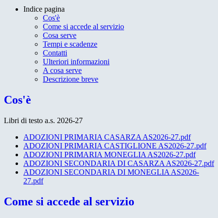
Indice pagina
Cos'è
Come si accede al servizio
Cosa serve
Tempi e scadenze
Contatti
Ulteriori informazioni
A cosa serve
Descrizione breve
Cos'è
Libri di testo a.s. 2026-27
ADOZIONI PRIMARIA CASARZA AS2026-27.pdf
ADOZIONI PRIMARIA CASTIGLIONE AS2026-27.pdf
ADOZIONI PRIMARIA MONEGLIA AS2026-27.pdf
ADOZIONI SECONDARIA DI CASARZA AS2026-27.pdf
ADOZIONI SECONDARIA DI MONEGLIA AS2026-
27.pdf
Come si accede al servizio