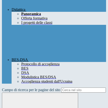
Didattica
Panoramica
Offerta formativa
I progetti delle classi
BES-DSA
Protocollo di accoglienza
BES
DSA
Modulistica BES/DSA
Accoglienza studenti dall'Ucraina
Campo di ricerca per le pagine del sito