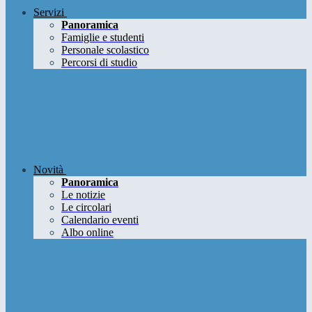
Servizi
Panoramica
Famiglie e studenti
Personale scolastico
Percorsi di studio
Novità
Panoramica
Le notizie
Le circolari
Calendario eventi
Albo online