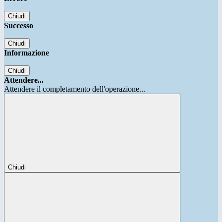
Chiudi
Successo
Chiudi
Informazione
Chiudi
Attendere...
Attendere il completamento dell'operazione...
Chiudi