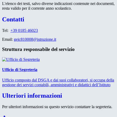
L'elenco dei testi, salvo diverse indicazioni contenute nei documenti,
resta valido per il corrente anno scolastico.
Contatti
Tel:
+39 0185 46023
Email:
geic810008@istruzione.it
Struttura responsabile del servizio
Ufficio di Segreteria
Ufficio composto dal DSGA e dai suoi collaboratori, si occupa della
gestione dei servizi contabili, amministrativi e didattici dell’Istituto
Ulteriori informazioni
Per ulteriori informazioni su questo servizio contattare la segreteria.