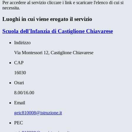
Per accedere al servizio cliccare i link e scaricare l'elenco di cui si
necessita.
Luoghi in cui viene erogato il servizio
Scuola dell'Infanzia di Castiglione Chiavarese
Indirizzo
Via Montessori 12, Castiglione Chiavarese
CAP
16030
Orari
8.00/16.00
Email
geic810008@istruzione.it
PEC