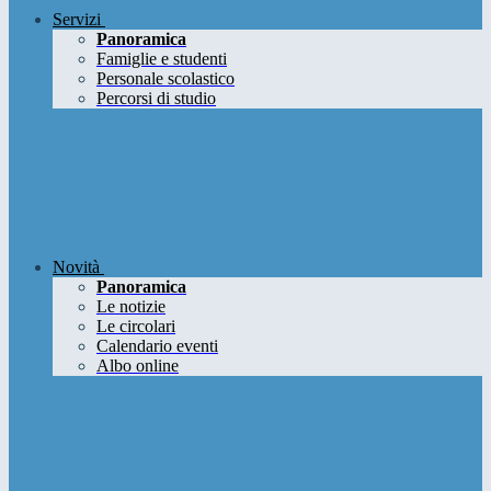
Servizi
Panoramica
Famiglie e studenti
Personale scolastico
Percorsi di studio
Novità
Panoramica
Le notizie
Le circolari
Calendario eventi
Albo online