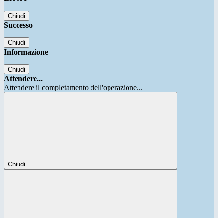
Chiudi
Successo
Chiudi
Informazione
Chiudi
Attendere...
Attendere il completamento dell'operazione...
Chiudi