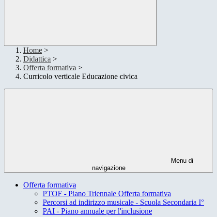
Home
>
Didattica
>
Offerta formativa
>
Curricolo verticale Educazione civica
Menu di
navigazione
Offerta formativa
PTOF - Piano Triennale Offerta formativa
Percorsi ad indirizzo musicale - Scuola Secondaria I°
PAI - Piano annuale per l'inclusione