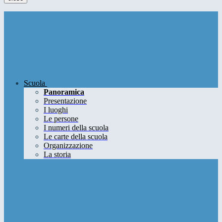
Scuola
Panoramica
Presentazione
I luoghi
Le persone
I numeri della scuola
Le carte della scuola
Organizzazione
La storia