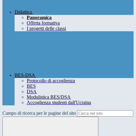
Didattica
Panoramica
Offerta formativa
I progetti delle classi
BES-DSA
Protocollo di accoglienza
BES
DSA
Modulistica BES/DSA
Accoglienza studenti dall'Ucraina
Campo di ricerca per le pagine del sito