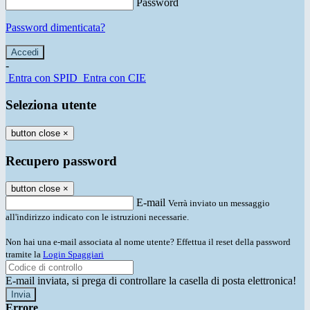
Password
Password dimenticata?
-
Entra con SPID
Entra con CIE
Seleziona utente
button close
×
Recupero password
button close
×
E-mail
Verrà inviato un messaggio
all'indirizzo indicato con le istruzioni necessarie.
Non hai una e-mail associata al nome utente? Effettua il reset della password
tramite la
Login Spaggiari
E-mail inviata, si prega di controllare la casella di posta elettronica!
Errore