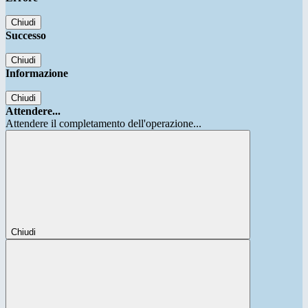
Chiudi
Successo
Chiudi
Informazione
Chiudi
Attendere...
Attendere il completamento dell'operazione...
Chiudi