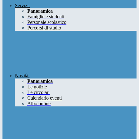
Servizi
Panoramica
Famiglie e studenti
Personale scolastico
Percorsi di studio
Novità
Panoramica
Le notizie
Le circolari
Calendario eventi
Albo online