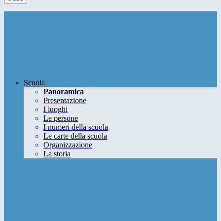
Scuola
Panoramica
Presentazione
I luoghi
Le persone
I numeri della scuola
Le carte della scuola
Organizzazione
La storia