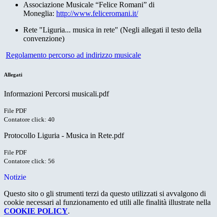
Associazione Musicale “Felice Romani” di
Moneglia:
http://www.feliceromani.it/
Rete "Liguria... musica in rete" (Negli allegati il testo della
convenzione)
Regolamento percorso ad indirizzo musicale
Allegati
Informazioni Percorsi musicali.pdf
File PDF
Contatore click: 40
Protocollo Liguria - Musica in Rete.pdf
File PDF
Contatore click: 56
Notizie
Questo sito o gli strumenti terzi da questo utilizzati si avvalgono di
cookie necessari al funzionamento ed utili alle finalità illustrate nella
COOKIE POLICY
.