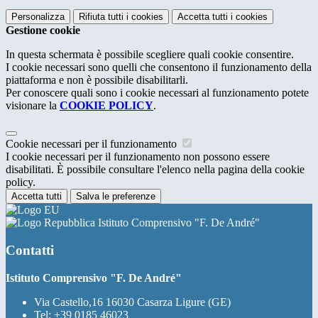
Personalizza
Rifiuta tutti
i cookies
Accetta tutti
i cookies
Gestione cookie
In questa schermata è possibile scegliere quali cookie consentire.
I cookie necessari sono quelli che consentono il funzionamento della
piattaforma e non è possibile disabilitarli.
Per conoscere quali sono i cookie necessari al funzionamento potete
visionare la
COOKIE POLICY
.
Cookie necessari per il funzionamento
I cookie necessari per il funzionamento non possono essere
disabilitati. È possibile consultare l'elenco nella pagina della cookie
policy.
Accetta tutti
Salva le preferenze
Istituto Comprensivo "F. De André"
Contatti
Istituto Comprensivo "F. De André"
Via Castello,16 16030 Casarza Ligure (GE)
Tel:
+39 0185 46023