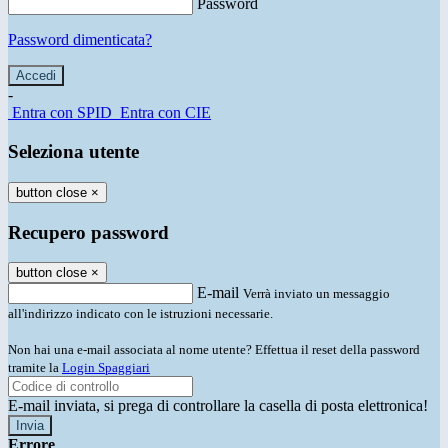
Password
Password dimenticata?
-
Entra con SPID
Entra con CIE
Seleziona utente
button close
×
Recupero password
button close
×
E-mail
Verrà inviato un messaggio
all'indirizzo indicato con le istruzioni necessarie.
Non hai una e-mail associata al nome utente? Effettua il reset della password
tramite la
Login Spaggiari
E-mail inviata, si prega di controllare la casella di posta elettronica!
Errore