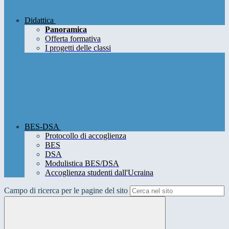
Didattica
Panoramica
Offerta formativa
I progetti delle classi
BES-DSA
Protocollo di accoglienza
BES
DSA
Modulistica BES/DSA
Accoglienza studenti dall'Ucraina
Campo di ricerca per le pagine del sito