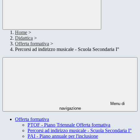
Home
>
Didattica
>
Offerta formativa
>
Percorsi ad indirizzo musicale - Scuola Secondaria I°
Menu di
navigazione
Offerta formativa
PTOF - Piano Triennale Offerta formativa
Percorsi ad indirizzo musicale - Scuola Secondaria I°
PAI - Piano annuale per l'inclusione