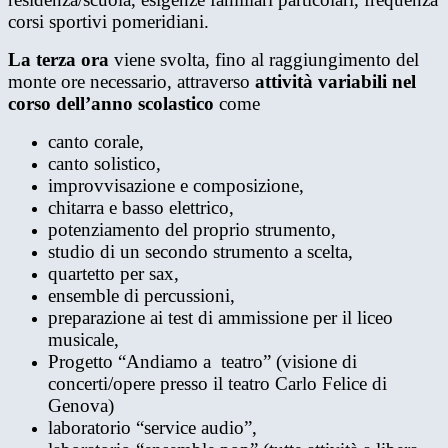
corsi sportivi pomeridiani.
La terza ora
viene svolta, fino al raggiungimento del
monte ore necessario, attraverso
attività variabili nel
corso dell’anno scolastico
come
canto corale,
canto solistico,
improvvisazione e composizione,
chitarra e basso elettrico,
potenziamento del proprio strumento,
studio di un secondo strumento a scelta,
quartetto per sax,
ensemble di percussioni,
preparazione ai test di ammissione per il liceo
musicale,
Progetto “Andiamo a teatro” (visione di
concerti/opere presso il teatro Carlo Felice di
Genova)
laboratorio “service audio”,