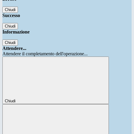
Chiudi
Successo
Chiudi
Informazione
Chiudi
Attendere...
Attendere il completamento dell'operazione...
Chiudi