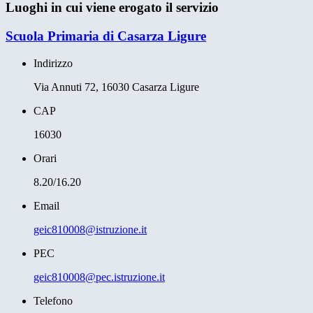
Luoghi in cui viene erogato il servizio
Scuola Primaria di Casarza Ligure
Indirizzo
Via Annuti 72, 16030 Casarza Ligure
CAP
16030
Orari
8.20/16.20
Email
geic810008@istruzione.it
PEC
geic810008@pec.istruzione.it
Telefono