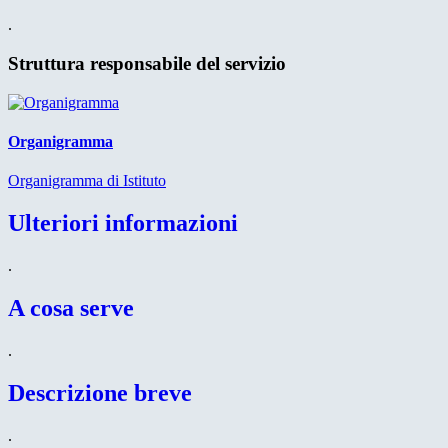
.
Struttura responsabile del servizio
Organigramma
Organigramma di Istituto
Ulteriori informazioni
.
A cosa serve
.
Descrizione breve
.