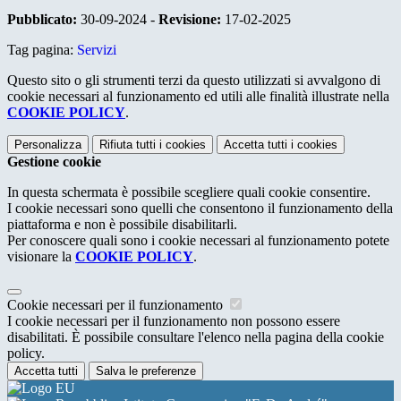
Pubblicato:
30-09-2024 -
Revisione:
17-02-2025
Tag pagina:
Servizi
Questo sito o gli strumenti terzi da questo utilizzati si avvalgono di
cookie necessari al funzionamento ed utili alle finalità illustrate nella
COOKIE POLICY
.
Personalizza
Rifiuta tutti
i cookies
Accetta tutti
i cookies
Gestione cookie
In questa schermata è possibile scegliere quali cookie consentire.
I cookie necessari sono quelli che consentono il funzionamento della
piattaforma e non è possibile disabilitarli.
Per conoscere quali sono i cookie necessari al funzionamento potete
visionare la
COOKIE POLICY
.
Cookie necessari per il funzionamento
I cookie necessari per il funzionamento non possono essere
disabilitati. È possibile consultare l'elenco nella pagina della cookie
policy.
Accetta tutti
Salva le preferenze