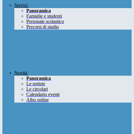
Servizi
Panoramica
Famiglie e studenti
Personale scolastico
Percorsi di studio
Novità
Panoramica
Le notizie
Le circolari
Calendario eventi
Albo online