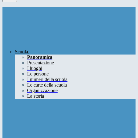
Scuola
Panoramica
Presentazione
I luoghi
Le persone
I numeri della scuola
Le carte della scuola
Organizzazione
La storia