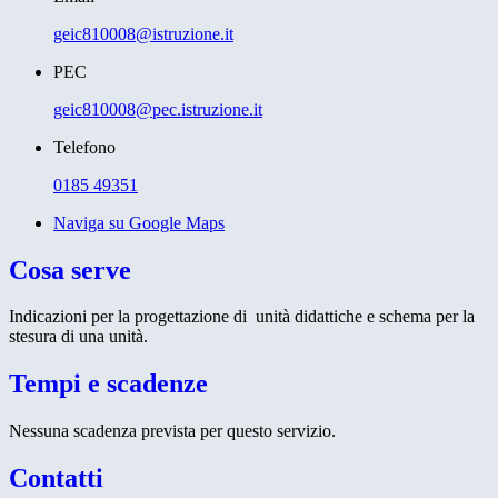
geic810008@istruzione.it
PEC
geic810008@pec.istruzione.it
Telefono
0185 49351
Naviga su Google Maps
Cosa serve
Indicazioni per la progettazione di unità didattiche e schema per la
stesura di una unità.
Tempi e scadenze
Nessuna scadenza prevista per questo servizio.
Contatti