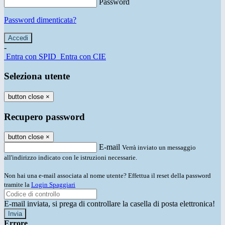
Password
Password dimenticata?
-
Entra con SPID
Entra con CIE
Seleziona utente
button close
×
Recupero password
button close
×
E-mail
Verrà inviato un messaggio
all'indirizzo indicato con le istruzioni necessarie.
Non hai una e-mail associata al nome utente? Effettua il reset della password
tramite la
Login Spaggiari
E-mail inviata, si prega di controllare la casella di posta elettronica!
Errore