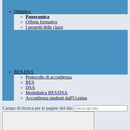
Didattica
Panoramica
Offerta formativa
I progetti delle classi
BES-DSA
Protocollo di accoglienza
BES
DSA
Modulistica BES/DSA
Accoglienza studenti dall'Ucraina
Campo di ricerca per le pagine del sito