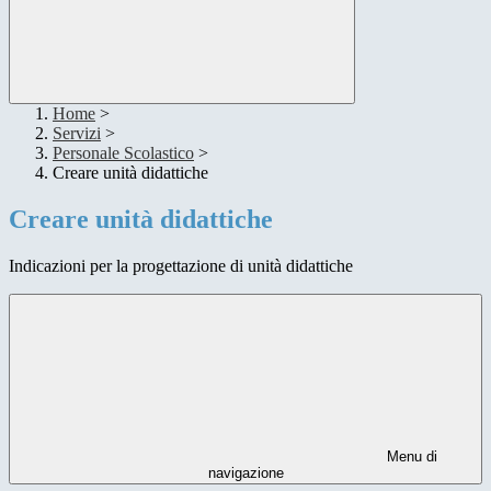
Home
>
Servizi
>
Personale Scolastico
>
Creare unità didattiche
Creare unità didattiche
Indicazioni per la progettazione di unità didattiche
Menu di
navigazione