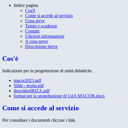
Indice pagina
Cos'è
Come si accede al servizio
Cosa serve
Tempi e scadenze
Contatti
Ulteriori informazioni
A cosa serve
Descrizione breve
Cos'è
Indicazioni per la progettazione di unità didattiche
macor2023.pdf
Slide - teoria.pdf
descrittoriRIZA.pdf
format per la progettazione di UdA MACOR.docx
Come si accede al servizio
Per consultare i documenti cliccare i link.