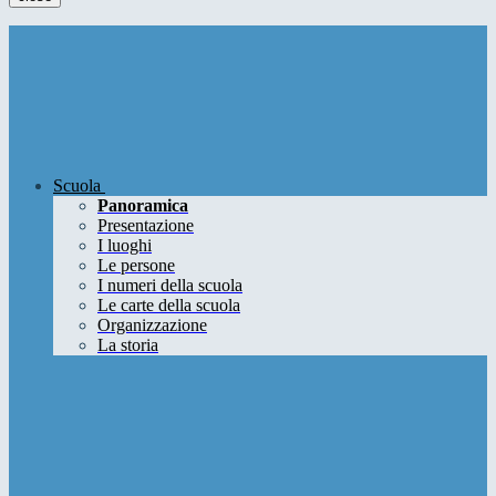
Scuola
Panoramica
Presentazione
I luoghi
Le persone
I numeri della scuola
Le carte della scuola
Organizzazione
La storia