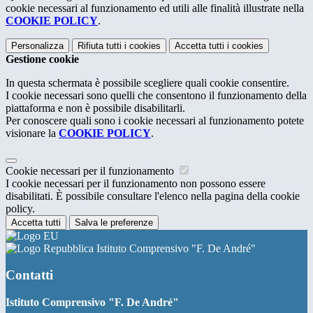
cookie necessari al funzionamento ed utili alle finalità illustrate nella
COOKIE POLICY
.
Personalizza
Rifiuta tutti
i cookies
Accetta tutti
i cookies
Gestione cookie
In questa schermata è possibile scegliere quali cookie consentire.
I cookie necessari sono quelli che consentono il funzionamento della
piattaforma e non è possibile disabilitarli.
Per conoscere quali sono i cookie necessari al funzionamento potete
visionare la
COOKIE POLICY
.
Cookie necessari per il funzionamento
I cookie necessari per il funzionamento non possono essere
disabilitati. È possibile consultare l'elenco nella pagina della cookie
policy.
Accetta tutti
Salva le preferenze
Istituto Comprensivo "F. De André"
Contatti
Istituto Comprensivo "F. De André"