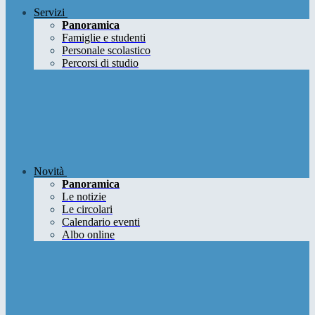
Servizi
Panoramica
Famiglie e studenti
Personale scolastico
Percorsi di studio
Novità
Panoramica
Le notizie
Le circolari
Calendario eventi
Albo online