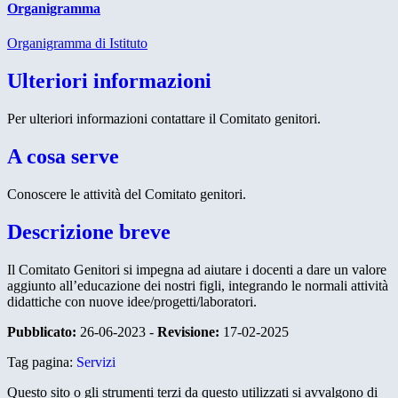
Organigramma
Organigramma di Istituto
Ulteriori informazioni
Per ulteriori informazioni contattare il Comitato genitori.
A cosa serve
Conoscere le attività del Comitato genitori.
Descrizione breve
Il Comitato Genitori si impegna ad aiutare i docenti a dare un valore
aggiunto all’educazione dei nostri figli, integrando le normali attività
didattiche con nuove idee/progetti/laboratori.
Pubblicato:
26-06-2023 -
Revisione:
17-02-2025
Tag pagina:
Servizi
Questo sito o gli strumenti terzi da questo utilizzati si avvalgono di