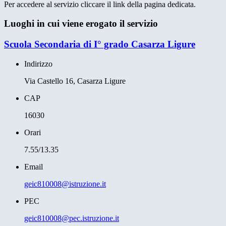
Per accedere al servizio cliccare il link della pagina dedicata.
Luoghi in cui viene erogato il servizio
Scuola Secondaria di I° grado Casarza Ligure
Indirizzo
Via Castello 16, Casarza Ligure
CAP
16030
Orari
7.55/13.35
Email
geic810008@istruzione.it
PEC
geic810008@pec.istruzione.it