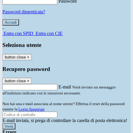
Password
Password dimenticata?
-
Entra con SPID
Entra con CIE
Seleziona utente
button close
×
Recupero password
button close
×
E-mail
Verrà inviato un messaggio
all'indirizzo indicato con le istruzioni necessarie.
Non hai una e-mail associata al nome utente? Effettua il reset della password
tramite la
Login Spaggiari
E-mail inviata, si prega di controllare la casella di posta elettronica!
Errore