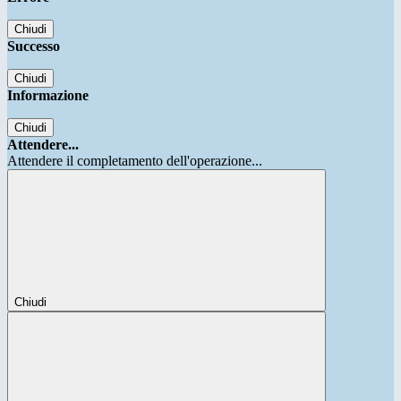
Chiudi
Successo
Chiudi
Informazione
Chiudi
Attendere...
Attendere il completamento dell'operazione...
Chiudi