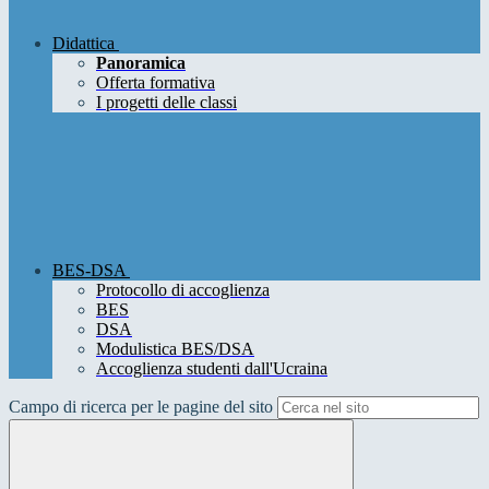
Didattica
Panoramica
Offerta formativa
I progetti delle classi
BES-DSA
Protocollo di accoglienza
BES
DSA
Modulistica BES/DSA
Accoglienza studenti dall'Ucraina
Campo di ricerca per le pagine del sito