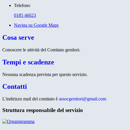
Telefono
0185 46023
Naviga su Google Maps
Cosa serve
Conoscere le attività del Comitato genitori.
Tempi e scadenze
Nessuna scadenza prevista per questo servizio.
Contatti
L'indirizzo mail del comitato è
assocgenitori@gmail.com
Struttura responsabile del servizio