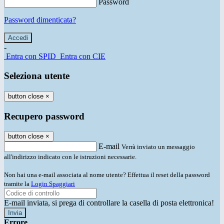
Password
Password dimenticata?
-
Entra con SPID
Entra con CIE
Seleziona utente
button close
×
Recupero password
button close
×
E-mail
Verrà inviato un messaggio
all'indirizzo indicato con le istruzioni necessarie.
Non hai una e-mail associata al nome utente? Effettua il reset della password
tramite la
Login Spaggiari
E-mail inviata, si prega di controllare la casella di posta elettronica!
Errore