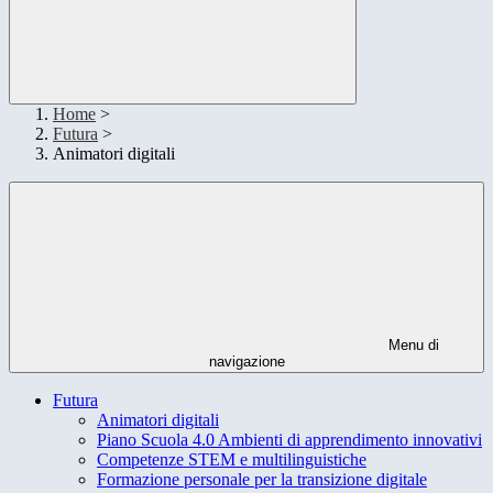
Home
>
Futura
>
Animatori digitali
Menu di
navigazione
Futura
Animatori digitali
Piano Scuola 4.0 Ambienti di apprendimento innovativi
Competenze STEM e multilinguistiche
Formazione personale per la transizione digitale