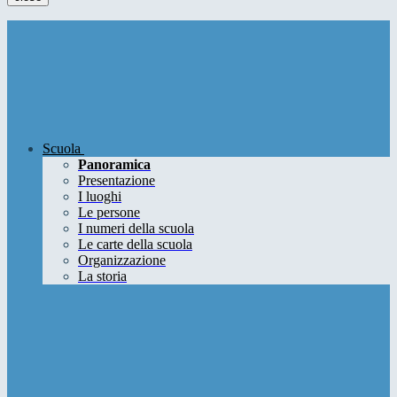
Scuola
Panoramica
Presentazione
I luoghi
Le persone
I numeri della scuola
Le carte della scuola
Organizzazione
La storia