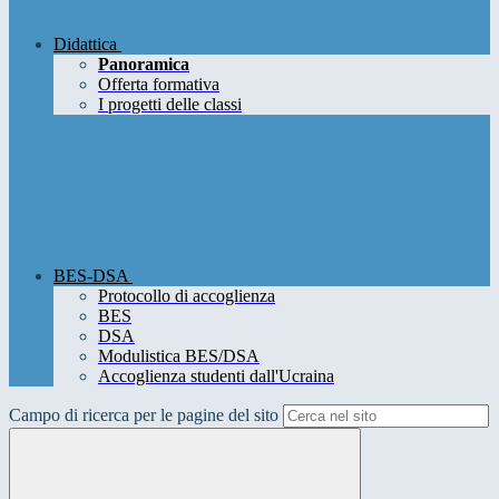
Didattica
Panoramica
Offerta formativa
I progetti delle classi
BES-DSA
Protocollo di accoglienza
BES
DSA
Modulistica BES/DSA
Accoglienza studenti dall'Ucraina
Campo di ricerca per le pagine del sito