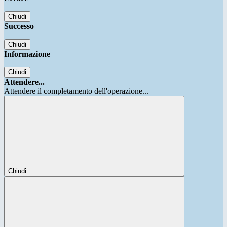
Chiudi
Successo
Chiudi
Informazione
Chiudi
Attendere...
Attendere il completamento dell'operazione...
Chiudi