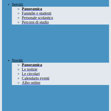
Servizi
Panoramica
Famiglie e studenti
Personale scolastico
Percorsi di studio
Novità
Panoramica
Le notizie
Le circolari
Calendario eventi
Albo online