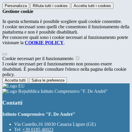
Personalizza
Rifiuta tutti
i cookies
Accetta tutti
i cookies
Gestione cookie
In questa schermata è possibile scegliere quali cookie consentire.
I cookie necessari sono quelli che consentono il funzionamento della
piattaforma e non è possibile disabilitarli.
Per conoscere quali sono i cookie necessari al funzionamento potete
visionare la
COOKIE POLICY
.
Cookie necessari per il funzionamento
I cookie necessari per il funzionamento non possono essere
disabilitati. È possibile consultare l'elenco nella pagina della cookie
policy.
Accetta tutti
Salva le preferenze
Istituto Comprensivo "F. De André"
Contatti
Istituto Comprensivo "F. De André"
Via Castello,16 16030 Casarza Ligure (GE)
Tel:
+39 0185 46023