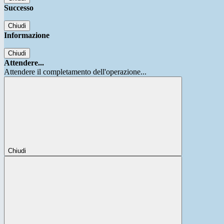
Successo
Chiudi
Informazione
Chiudi
Attendere...
Attendere il completamento dell'operazione...
Chiudi