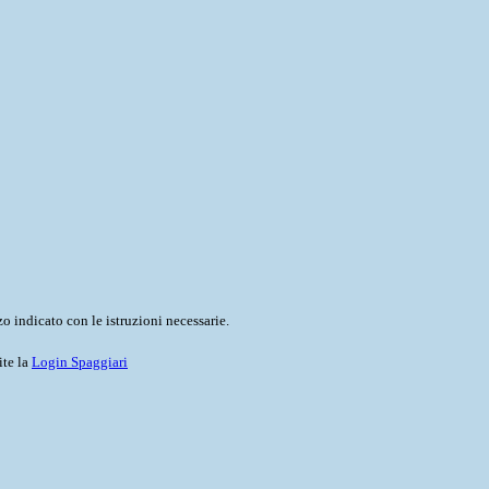
o indicato con le istruzioni necessarie.
ite la
Login Spaggiari