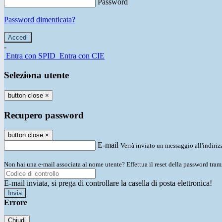
Password
Password dimenticata?
-
Entra con SPID
Entra con CIE
Seleziona utente
button close
×
Recupero password
button close
×
E-mail
Verrà inviato un messaggio all'indirizz
Non hai una e-mail associata al nome utente? Effettua il reset della password tram
E-mail inviata, si prega di controllare la casella di posta elettronica!
Errore
Chiudi