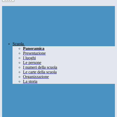
Scuola
Panoramica
Presentazione
I luoghi
Le persone
I numeri della scuola
Le carte della scuola
Organizzazione
La storia