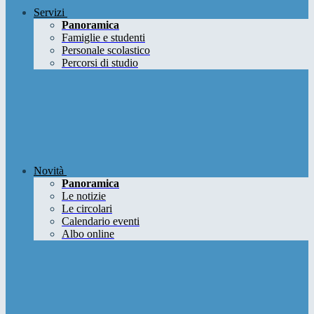
Servizi
Panoramica
Famiglie e studenti
Personale scolastico
Percorsi di studio
Novità
Panoramica
Le notizie
Le circolari
Calendario eventi
Albo online