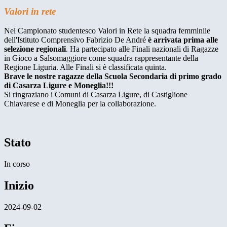
Valori in rete
Nel Campionato studentesco Valori in Rete la squadra femminile
dell'Istituto Comprensivo Fabrizio De André
è arrivata prima alle
selezione regionali
. Ha partecipato alle Finali nazionali di Ragazze
in Gioco a Salsomaggiore come squadra rappresentante della
Regione Liguria. Alle Finali si è classificata quinta.
Brave le nostre ragazze della Scuola Secondaria di primo grado
di Casarza Ligure e Moneglia!!!
Si ringraziano i Comuni di Casarza Ligure, di Castiglione
Chiavarese e di Moneglia per la collaborazione.
Stato
In corso
Inizio
2024-09-02