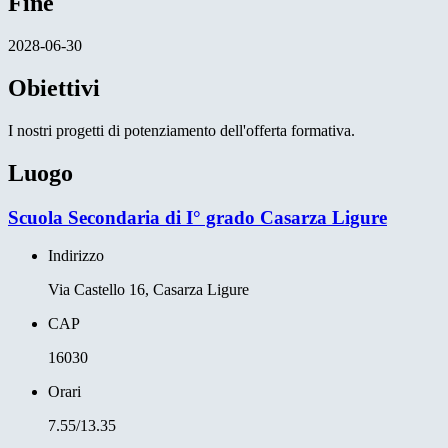
Fine
2028-06-30
Obiettivi
I nostri progetti di potenziamento dell'offerta formativa.
Luogo
Scuola Secondaria di I° grado Casarza Ligure
Indirizzo
Via Castello 16, Casarza Ligure
CAP
16030
Orari
7.55/13.35