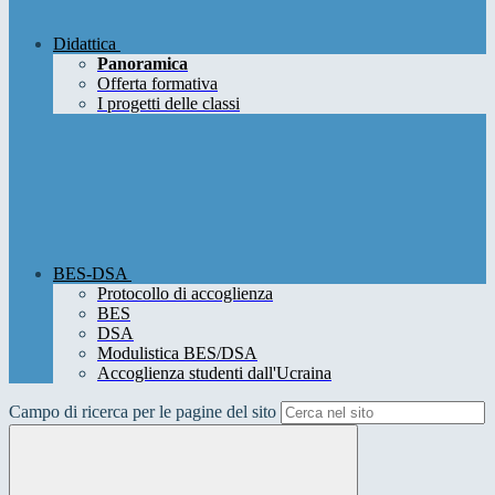
Didattica
Panoramica
Offerta formativa
I progetti delle classi
BES-DSA
Protocollo di accoglienza
BES
DSA
Modulistica BES/DSA
Accoglienza studenti dall'Ucraina
Campo di ricerca per le pagine del sito