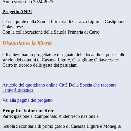
Anno scolastico 2024-2025
Progetto ANPI
Classi quinte della Scuola Primaria di Casarza Ligure e Castiglione
Chiavarese.
Con la collaborazione della Scuola Primaria di Carro.
Disegniamo la libertà
Gli allievi hanno progettato e disegnato delle locandine poste sulle
strade dei comuni di Casarza Ligure, Castiglione Chiavarese e
Carro in ricordo delle gesta dei partigiani.
Articolo del quotidiano online Città Della Spezia che racconta
l'attività didattica.
Vai alla pagina del progetto
Progetto Valori in Rete
Partecipazione al Campionato studentesco nazionale
Scuola Secondaria di primo grado di Casarza Ligure e Moneglia