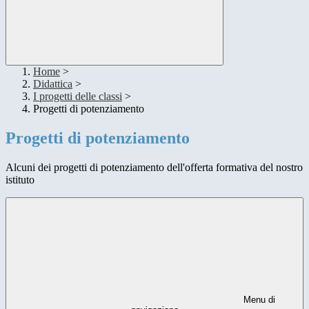
Home
>
Didattica
>
I progetti delle classi
>
Progetti di potenziamento
Progetti di potenziamento
Alcuni dei progetti di potenziamento dell'offerta formativa del nostro
istituto
Menu di