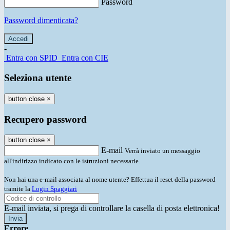
Password
Password dimenticata?
-
Entra con SPID
Entra con CIE
Seleziona utente
button close
×
Recupero password
button close
×
E-mail
Verrà inviato un messaggio
all'indirizzo indicato con le istruzioni necessarie.
Non hai una e-mail associata al nome utente? Effettua il reset della password
tramite la
Login Spaggiari
E-mail inviata, si prega di controllare la casella di posta elettronica!
Errore