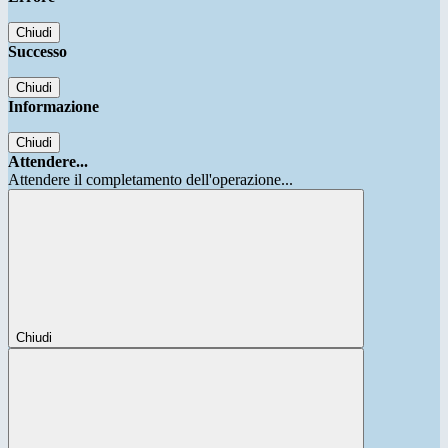
Chiudi
Successo
Chiudi
Informazione
Chiudi
Attendere...
Attendere il completamento dell'operazione...
Chiudi