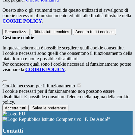
Questo sito o gli strumenti terzi da questo utilizzati si avvalgono di
cookie necessari al funzionamento ed utili alle finalità illustrate nella
COOKIE POLICY
.
Personalizza
Rifiuta tutti
i cookies
Accetta tutti
i cookies
Gestione cookie
In questa schermata è possibile scegliere quali cookie consentire.
I cookie necessari sono quelli che consentono il funzionamento della
piattaforma e non è possibile disabilitarli.
Per conoscere quali sono i cookie necessari al funzionamento potete
visionare la
COOKIE POLICY
.
Cookie necessari per il funzionamento
I cookie necessari per il funzionamento non possono essere
disabilitati. È possibile consultare l'elenco nella pagina della cookie
policy.
Accetta tutti
Salva le preferenze
Istituto Comprensivo "F. De André"
Contatti