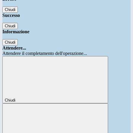
Chiudi
Successo
Chiudi
Informazione
Chiudi
Attendere...
Attendere il completamento dell'operazione...
Chiudi