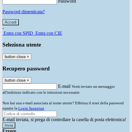
Password
Password dimenticata?
-
Entra con SPID
Entra con CIE
Seleziona utente
button close
×
Recupero password
button close
×
E-mail
Verrà inviato un messaggio
all'indirizzo indicato con le istruzioni necessarie.
Non hai una e-mail associata al nome utente? Effettua il reset della password
tramite la
Login Spaggiari
E-mail inviata, si prega di controllare la casella di posta elettronica!
Errore