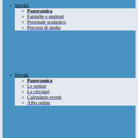
Servizi
Panoramica
Famiglie e studenti
Personale scolastico
Percorsi di studio
Novità
Panoramica
Le notizie
Le circolari
Calendario eventi
Albo online