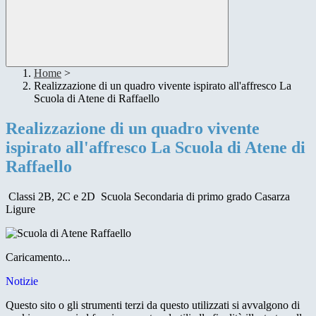
Home
>
Realizzazione di un quadro vivente ispirato all'affresco La
Scuola di Atene di Raffaello
Realizzazione di un quadro vivente
ispirato all'affresco La Scuola di Atene di
Raffaello
Classi 2B, 2C e 2D Scuola Secondaria di primo grado Casarza
Ligure
Caricamento...
Notizie
Questo sito o gli strumenti terzi da questo utilizzati si avvalgono di