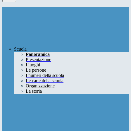
Scuola
Panoramica
Presentazione
I luoghi
Le persone
I numeri della scuola
Le carte della scuola
Organizzazione
La storia