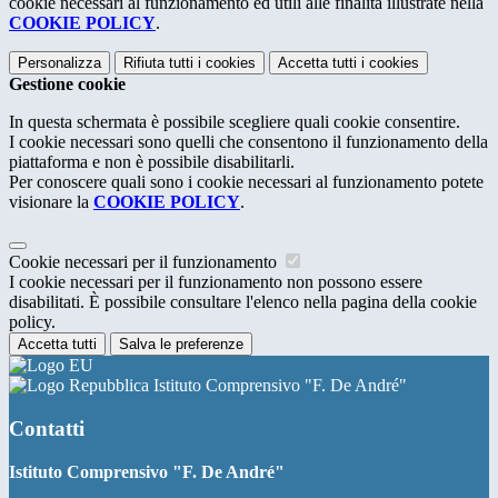
cookie necessari al funzionamento ed utili alle finalità illustrate nella
COOKIE POLICY
.
Personalizza
Rifiuta tutti
i cookies
Accetta tutti
i cookies
Gestione cookie
In questa schermata è possibile scegliere quali cookie consentire.
I cookie necessari sono quelli che consentono il funzionamento della
piattaforma e non è possibile disabilitarli.
Per conoscere quali sono i cookie necessari al funzionamento potete
visionare la
COOKIE POLICY
.
Cookie necessari per il funzionamento
I cookie necessari per il funzionamento non possono essere
disabilitati. È possibile consultare l'elenco nella pagina della cookie
policy.
Accetta tutti
Salva le preferenze
Istituto Comprensivo "F. De André"
Contatti
Istituto Comprensivo "F. De André"