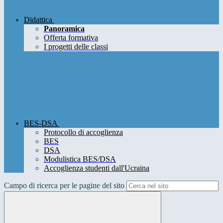
Didattica
Panoramica
Offerta formativa
I progetti delle classi
BES-DSA
Protocollo di accoglienza
BES
DSA
Modulistica BES/DSA
Accoglienza studenti dall'Ucraina
Campo di ricerca per le pagine del sito