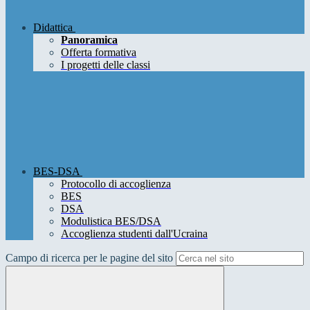
Didattica
Panoramica
Offerta formativa
I progetti delle classi
BES-DSA
Protocollo di accoglienza
BES
DSA
Modulistica BES/DSA
Accoglienza studenti dall'Ucraina
Campo di ricerca per le pagine del sito