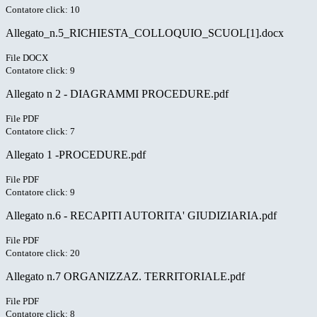
Contatore click: 10
Allegato_n.5_RICHIESTA_COLLOQUIO_SCUOL[1].docx
File DOCX
Contatore click: 9
Allegato n 2 - DIAGRAMMI PROCEDURE.pdf
File PDF
Contatore click: 7
Allegato 1 -PROCEDURE.pdf
File PDF
Contatore click: 9
Allegato n.6 - RECAPITI AUTORITA' GIUDIZIARIA.pdf
File PDF
Contatore click: 20
Allegato n.7 ORGANIZZAZ. TERRITORIALE.pdf
File PDF
Contatore click: 8