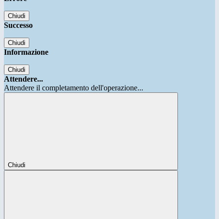
Chiudi
Successo
Chiudi
Informazione
Chiudi
Attendere...
Attendere il completamento dell'operazione...
Chiudi