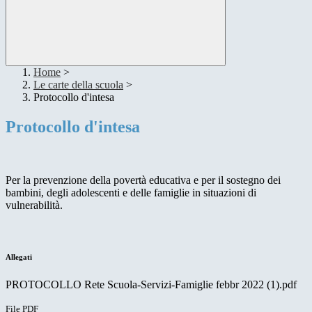
Home
>
Le carte della scuola
>
Protocollo d'intesa
Protocollo d'intesa
Per la prevenzione della povertà educativa e per il sostegno dei
bambini, degli adolescenti e delle famiglie in situazioni di
vulnerabilità.
Allegati
PROTOCOLLO Rete Scuola-Servizi-Famiglie febbr 2022 (1).pdf
File PDF