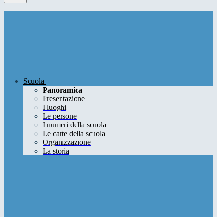
Scuola
Panoramica
Presentazione
I luoghi
Le persone
I numeri della scuola
Le carte della scuola
Organizzazione
La storia