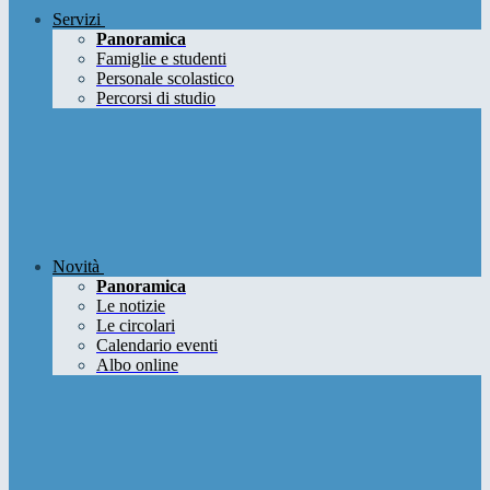
Servizi
Panoramica
Famiglie e studenti
Personale scolastico
Percorsi di studio
Novità
Panoramica
Le notizie
Le circolari
Calendario eventi
Albo online