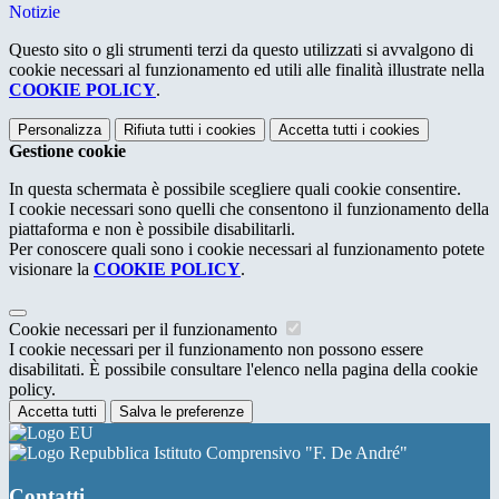
Notizie
Questo sito o gli strumenti terzi da questo utilizzati si avvalgono di
cookie necessari al funzionamento ed utili alle finalità illustrate nella
COOKIE POLICY
.
Personalizza
Rifiuta tutti
i cookies
Accetta tutti
i cookies
Gestione cookie
In questa schermata è possibile scegliere quali cookie consentire.
I cookie necessari sono quelli che consentono il funzionamento della
piattaforma e non è possibile disabilitarli.
Per conoscere quali sono i cookie necessari al funzionamento potete
visionare la
COOKIE POLICY
.
Cookie necessari per il funzionamento
I cookie necessari per il funzionamento non possono essere
disabilitati. È possibile consultare l'elenco nella pagina della cookie
policy.
Accetta tutti
Salva le preferenze
Istituto Comprensivo "F. De André"
Contatti