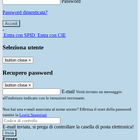
Password
Password dimenticata?
-
Entra con SPID
Entra con CIE
Seleziona utente
button close
×
Recupero password
button close
×
E-mail
Verrà inviato un messaggio
all'indirizzo indicato con le istruzioni necessarie.
Non hai una e-mail associata al nome utente? Effettua il reset della password
tramite la
Login Spaggiari
E-mail inviata, si prega di controllare la casella di posta elettronica!
Errore