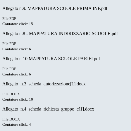
Allegato n.9. MAPPATURA SCUOLE PRIMA INF.pdf
File PDF
Contatore click: 15
Allegato n.8 - MAPPATURA INDIRIZZARIO SCUOLE.pdf
File PDF
Contatore click: 6
Allegato n.10 MAPPATURA SCUOLE PARIFI.pdf
File PDF
Contatore click: 6
Allegato_n.3_scheda_autorizzazione[1].docx
File DOCX
Contatore click: 10
Allegato_n.4_scheda_richiesta_gruppo_c[1].docx
File DOCX
Contatore click: 4