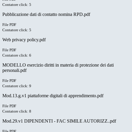
Contatore click: 5
Pubblicazione dati di contatto nomina RPD.pdf
File PDF
Contatore click: 5
Web privacy policy.pdf
File PDF
Contatore click: 6
MODELLO esercizio diritti in materia di protezione dei dati
personali.pdf
File PDF
Contatore click: 9
Mod.13.g.v1 piattaforme digitali di apprendimento.pdf
File PDF
Contatore click: 8
Mod.29.v1 DIPENDENTI - FAC SIMILE AUTORIZZ..pdf
File PDF