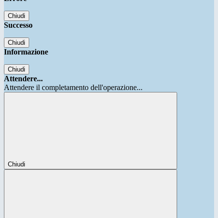
Chiudi
Successo
Chiudi
Informazione
Chiudi
Attendere...
Attendere il completamento dell'operazione...
Chiudi