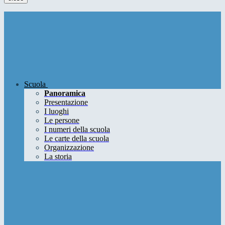
Scuola
Panoramica
Presentazione
I luoghi
Le persone
I numeri della scuola
Le carte della scuola
Organizzazione
La storia