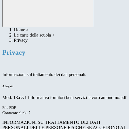
Home
>
Le carte della scuola
>
Privacy
Privacy
Informazioni sul trattamento dei dati personali.
Allegati
Mod. 13.c.v1 Informativa fornitori beni-servizi-lavoro autonomo.pdf
File PDF
Contatore click: 7
INFORMAZIONI SU TRATTAMENTO DEI DATI
PERSONALI DELLE PERSONE FISICHE SE ACCEDONO AI