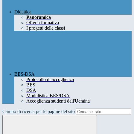
Didattica
Panoramica
Offerta formativa
I progetti delle classi
BES-DSA
Protocollo di accoglienza
BES
DSA
Modulistica BES/DSA
Accoglienza studenti dall'Ucraina
Campo di ricerca per le pagine del sito