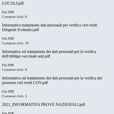
LOCALI.pdf
File PDF
Contatore click: 8
Informativa trattamento dati personali per verifica cert verdi
Dirigenti Scolastici.pdf
File PDF
Contatore click: 19
Informativa sul trattamento dei dati personali per la verifica
dell'obbligo vaccinale anti.pdf
File PDF
Contatore click: 6
Informativa sul trattamento dei dati personali per la verifica del
possesso cert verdi COV.pdf
File PDF
Contatore click: 5
2021_INFORMATIVA PROVE NAZIONALI.pdf
File PDF