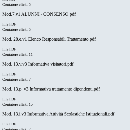
Contatore click: 5
Mod.7.v1 ALUNNI - CONSENSO.pdf
File PDF
Contatore click: 5
Mod. 28.e.v1 Elenco Responsabili Trattamento.pdf
File PDF
Contatore click: 11
Mod. 13.v.v3 Informativa visitatori.pdf
File PDF
Contatore click: 7
Mod. 13.p. v3 Informativa trattamento dipendenti.pdf
File PDF
Contatore click: 15
Mod. 13.i.v3 Informativa Attività Scolastiche Istituzionali.pdf
File PDF
Contatore click: 7