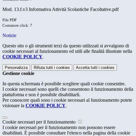
Mod. 13.f.v3 Informativa Attività Scolastiche Facoltative.pdf
File PDF
Contatore click: 7
Notizie
Questo sito o gli strumenti terzi da questo utilizzati si avvalgono di
cookie necessari al funzionamento ed utili alle finalità illustrate nella
COOKIE POLICY
.
Personalizza
Rifiuta tutti
i cookies
Accetta tutti
i cookies
Gestione cookie
In questa schermata è possibile scegliere quali cookie consentire.
I cookie necessari sono quelli che consentono il funzionamento della
piattaforma e non è possibile disabilitarli.
Per conoscere quali sono i cookie necessari al funzionamento potete
visionare la
COOKIE POLICY
.
Cookie necessari per il funzionamento
I cookie necessari per il funzionamento non possono essere
disabilitati. È possibile consultare l'elenco nella pagina della cookie