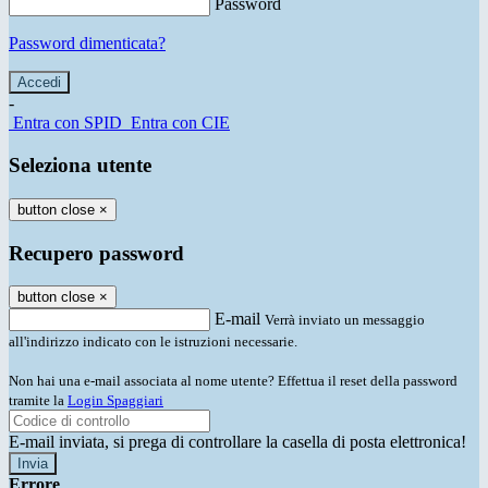
Password
Password dimenticata?
-
Entra con SPID
Entra con CIE
Seleziona utente
button close
×
Recupero password
button close
×
E-mail
Verrà inviato un messaggio
all'indirizzo indicato con le istruzioni necessarie.
Non hai una e-mail associata al nome utente? Effettua il reset della password
tramite la
Login Spaggiari
E-mail inviata, si prega di controllare la casella di posta elettronica!
Errore