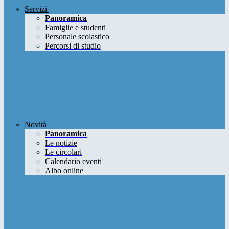
Servizi
Panoramica
Famiglie e studenti
Personale scolastico
Percorsi di studio
Novità
Panoramica
Le notizie
Le circolari
Calendario eventi
Albo online