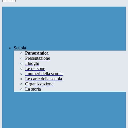
Scuola
Panoramica
Presentazione
I luoghi
Le persone
I numeri della scuola
Le carte della scuola
Organizzazione
La storia