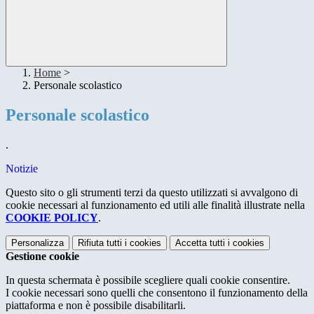
Home
>
Personale scolastico
Personale scolastico
.
Notizie
Questo sito o gli strumenti terzi da questo utilizzati si avvalgono di
cookie necessari al funzionamento ed utili alle finalità illustrate nella
COOKIE POLICY
.
Personalizza
Rifiuta tutti
i cookies
Accetta tutti
i cookies
Gestione cookie
In questa schermata è possibile scegliere quali cookie consentire.
I cookie necessari sono quelli che consentono il funzionamento della
piattaforma e non è possibile disabilitarli.