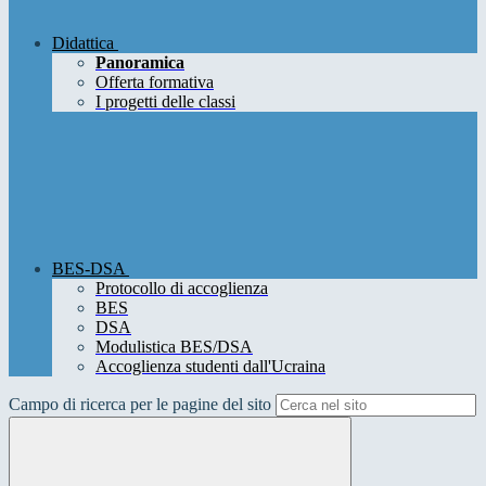
Didattica
Panoramica
Offerta formativa
I progetti delle classi
BES-DSA
Protocollo di accoglienza
BES
DSA
Modulistica BES/DSA
Accoglienza studenti dall'Ucraina
Campo di ricerca per le pagine del sito