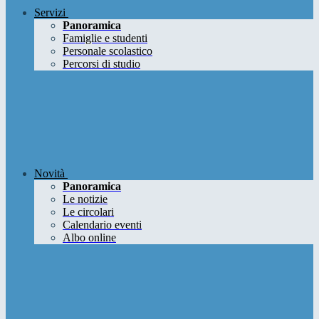
Servizi
Panoramica
Famiglie e studenti
Personale scolastico
Percorsi di studio
Novità
Panoramica
Le notizie
Le circolari
Calendario eventi
Albo online