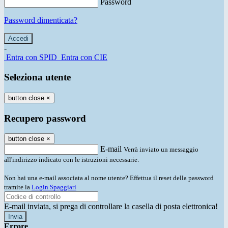
Password
Password dimenticata?
-
Entra con SPID
Entra con CIE
Seleziona utente
button close
×
Recupero password
button close
×
E-mail
Verrà inviato un messaggio
all'indirizzo indicato con le istruzioni necessarie.
Non hai una e-mail associata al nome utente? Effettua il reset della password
tramite la
Login Spaggiari
E-mail inviata, si prega di controllare la casella di posta elettronica!
Errore