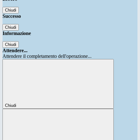
Chiudi
Successo
Chiudi
Informazione
Chiudi
Attendere...
Attendere il completamento dell'operazione...
Chiudi