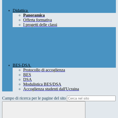
Didattica
Panoramica
Offerta formativa
I progetti delle classi
BES-DSA
Protocollo di accoglienza
BES
DSA
Modulistica BES/DSA
Accoglienza studenti dall'Ucraina
Campo di ricerca per le pagine del sito