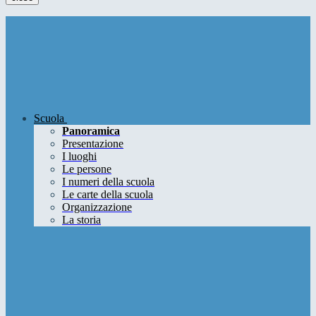
Scuola
Panoramica
Presentazione
I luoghi
Le persone
I numeri della scuola
Le carte della scuola
Organizzazione
La storia