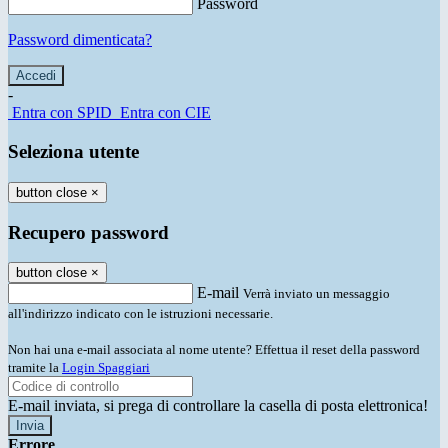
Password
Password dimenticata?
-
Entra con SPID
Entra con CIE
Seleziona utente
button close
×
Recupero password
button close
×
E-mail
Verrà inviato un messaggio
all'indirizzo indicato con le istruzioni necessarie.
Non hai una e-mail associata al nome utente? Effettua il reset della password
tramite la
Login Spaggiari
E-mail inviata, si prega di controllare la casella di posta elettronica!
Errore