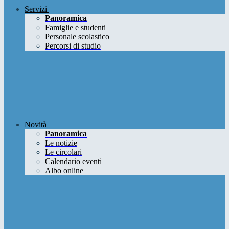
Servizi
Panoramica
Famiglie e studenti
Personale scolastico
Percorsi di studio
Novità
Panoramica
Le notizie
Le circolari
Calendario eventi
Albo online