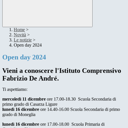
Home
>
Novità
>
Le notizie
>
Open day 2024
Open day 2024
Vieni a conoscere l'Istituto Comprensivo
Fabrizio De André.
Ti aspettiamo:
mercoledì 11 dicembre
ore 17.00-18.30 Scuola Secondaria di
primo grado di Casarza Ligure
lunedì 16 dicembre
ore 14.40-16.00 Scuola Secondaria di primo
grado di Moneglia
lunedì 16 dicembre
ore 17.00-18.00 Scuola Primaria di