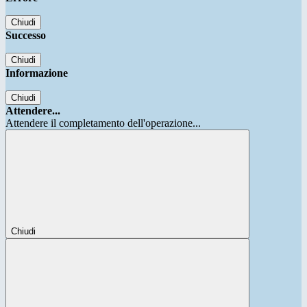
Chiudi
Successo
Chiudi
Informazione
Chiudi
Attendere...
Attendere il completamento dell'operazione...
Chiudi