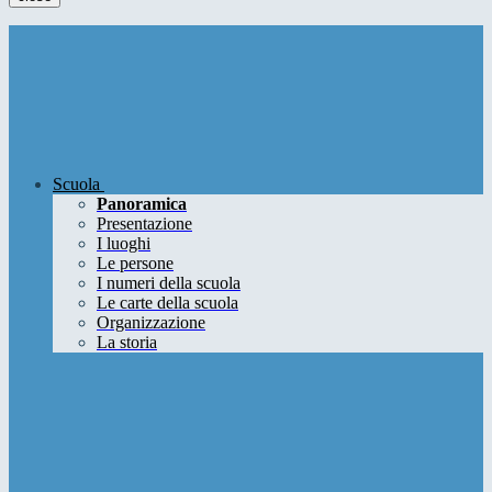
Scuola
Panoramica
Presentazione
I luoghi
Le persone
I numeri della scuola
Le carte della scuola
Organizzazione
La storia