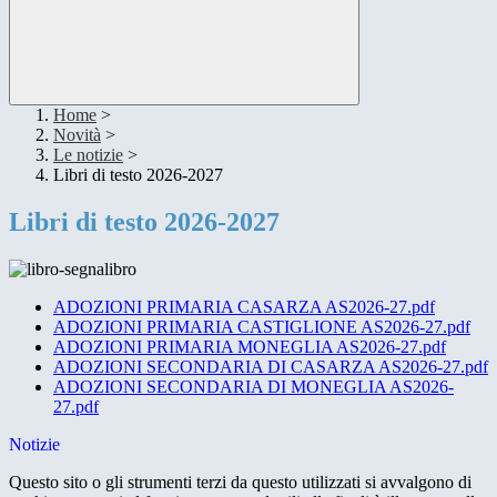
Home
>
Novità
>
Le notizie
>
Libri di testo 2026-2027
Libri di testo 2026-2027
ADOZIONI PRIMARIA CASARZA AS2026-27.pdf
ADOZIONI PRIMARIA CASTIGLIONE AS2026-27.pdf
ADOZIONI PRIMARIA MONEGLIA AS2026-27.pdf
ADOZIONI SECONDARIA DI CASARZA AS2026-27.pdf
ADOZIONI SECONDARIA DI MONEGLIA AS2026-
27.pdf
Notizie
Questo sito o gli strumenti terzi da questo utilizzati si avvalgono di