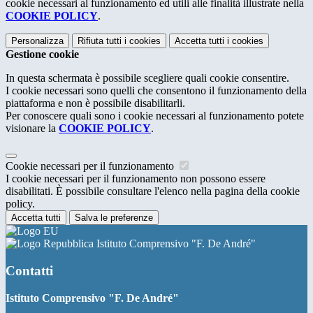
cookie necessari al funzionamento ed utili alle finalità illustrate nella
COOKIE POLICY
.
Personalizza
Rifiuta tutti
i cookies
Accetta tutti
i cookies
Gestione cookie
In questa schermata è possibile scegliere quali cookie consentire.
I cookie necessari sono quelli che consentono il funzionamento della
piattaforma e non è possibile disabilitarli.
Per conoscere quali sono i cookie necessari al funzionamento potete
visionare la
COOKIE POLICY
.
Cookie necessari per il funzionamento
I cookie necessari per il funzionamento non possono essere
disabilitati. È possibile consultare l'elenco nella pagina della cookie
policy.
Accetta tutti
Salva le preferenze
Istituto Comprensivo "F. De André"
Contatti
Istituto Comprensivo "F. De André"