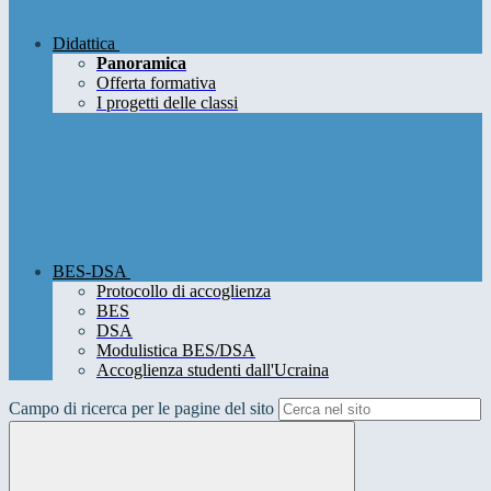
Didattica
Panoramica
Offerta formativa
I progetti delle classi
BES-DSA
Protocollo di accoglienza
BES
DSA
Modulistica BES/DSA
Accoglienza studenti dall'Ucraina
Campo di ricerca per le pagine del sito