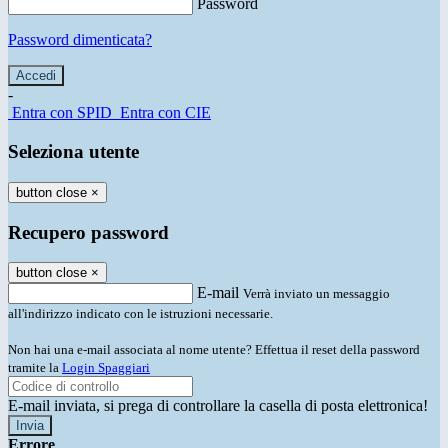
Password
Password dimenticata?
-
Entra con SPID
Entra con CIE
Seleziona utente
button close
×
Recupero password
button close
×
E-mail
Verrà inviato un messaggio
all'indirizzo indicato con le istruzioni necessarie.
Non hai una e-mail associata al nome utente? Effettua il reset della password
tramite la
Login Spaggiari
E-mail inviata, si prega di controllare la casella di posta elettronica!
Errore