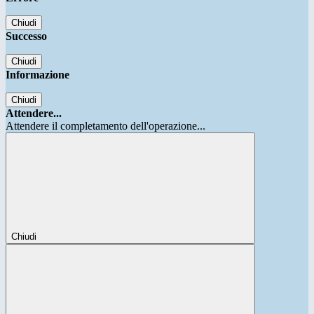
Chiudi
Successo
Chiudi
Informazione
Chiudi
Attendere...
Attendere il completamento dell'operazione...
Chiudi