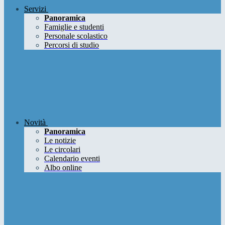
Servizi
Panoramica
Famiglie e studenti
Personale scolastico
Percorsi di studio
Novità
Panoramica
Le notizie
Le circolari
Calendario eventi
Albo online