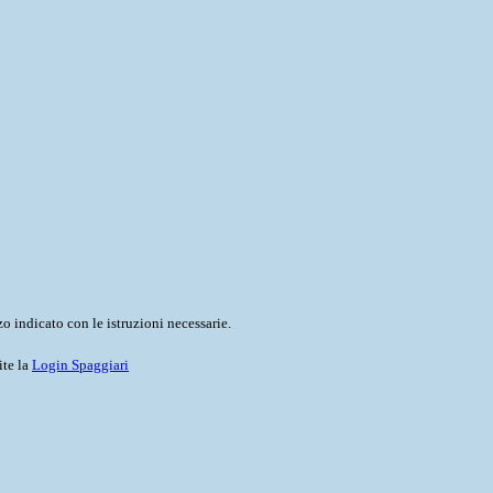
o indicato con le istruzioni necessarie.
ite la
Login Spaggiari