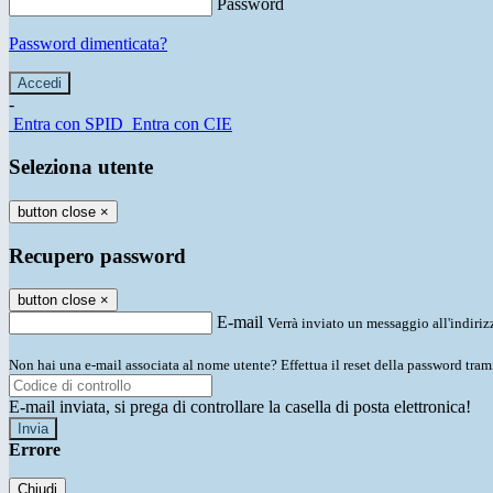
Password
Password dimenticata?
-
Entra con SPID
Entra con CIE
Seleziona utente
button close
×
Recupero password
button close
×
E-mail
Verrà inviato un messaggio all'indirizz
Non hai una e-mail associata al nome utente? Effettua il reset della password tram
E-mail inviata, si prega di controllare la casella di posta elettronica!
Errore
Chiudi