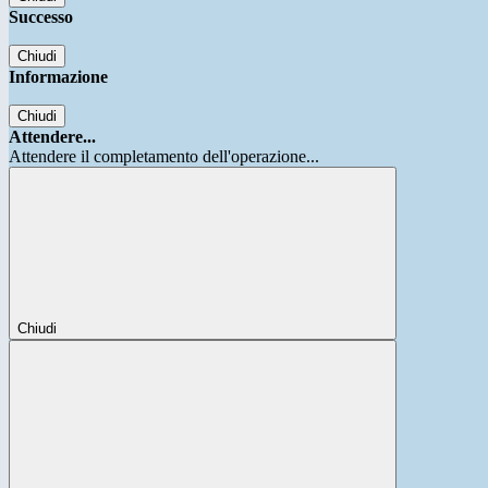
Successo
Chiudi
Informazione
Chiudi
Attendere...
Attendere il completamento dell'operazione...
Chiudi