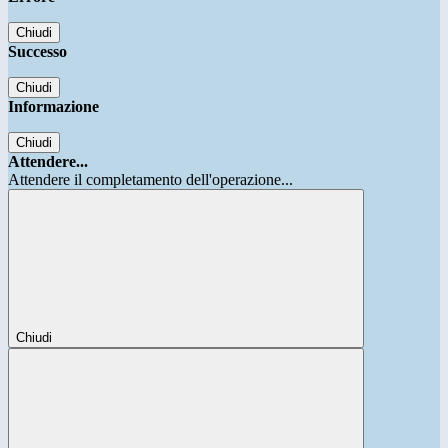
Chiudi
Successo
Chiudi
Informazione
Chiudi
Attendere...
Attendere il completamento dell'operazione...
Chiudi