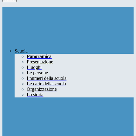
Scuola
Panoramica
Presentazione
I luoghi
Le persone
I numeri della scuola
Le carte della scuola
Organizzazione
La storia