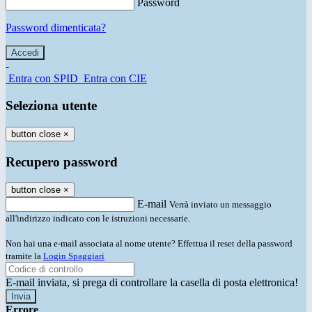
Password
Password dimenticata?
-
Entra con SPID
Entra con CIE
Seleziona utente
button close
×
Recupero password
button close
×
E-mail
Verrà inviato un messaggio
all'indirizzo indicato con le istruzioni necessarie.
Non hai una e-mail associata al nome utente? Effettua il reset della password
tramite la
Login Spaggiari
E-mail inviata, si prega di controllare la casella di posta elettronica!
Errore