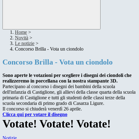
Home
>
Novità
>
Le notizie
>
Concorso Brilla - Vota un ciondolo
Concorso Brilla - Vota un ciondolo
Sono aperte le votazioni per scegliere i disegni dei ciondoli che
realizzeremo in porcellana con la nostra stampante 3D.
Partecipano al concorso i disegni dei bambini della scuola
dell'infanzia di Castiglione, gli allievi della classe quarta della scuola
primaria di Castiglione e tutti gli studenti delle classi terze della
scuola secondaria di primo grado di Casarza Ligure.
Il concorso si chiuderà venerdì 26 aprile.
Clicca qui per votare il disegno
Votate! Votate! Votate!
Notizie