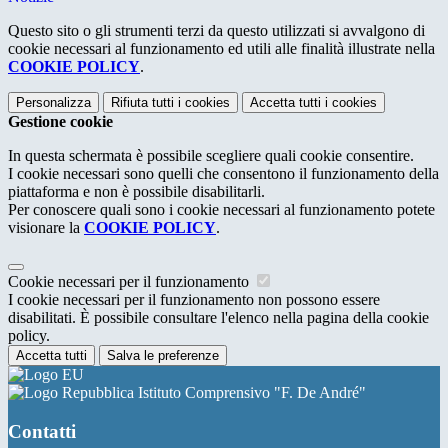
Questo sito o gli strumenti terzi da questo utilizzati si avvalgono di
cookie necessari al funzionamento ed utili alle finalità illustrate nella
COOKIE POLICY
.
Personalizza
Rifiuta tutti
i cookies
Accetta tutti
i cookies
Gestione cookie
In questa schermata è possibile scegliere quali cookie consentire.
I cookie necessari sono quelli che consentono il funzionamento della
piattaforma e non è possibile disabilitarli.
Per conoscere quali sono i cookie necessari al funzionamento potete
visionare la
COOKIE POLICY
.
Cookie necessari per il funzionamento
I cookie necessari per il funzionamento non possono essere
disabilitati. È possibile consultare l'elenco nella pagina della cookie
policy.
Accetta tutti
Salva le preferenze
Istituto Comprensivo "F. De André"
Contatti