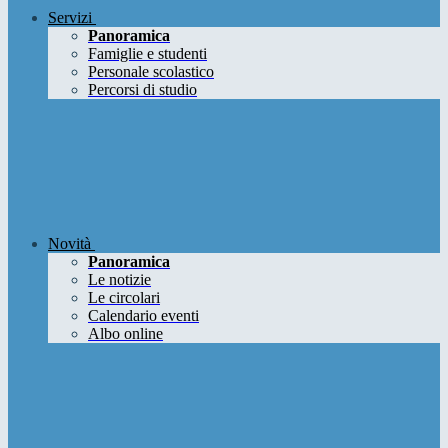
Servizi
Panoramica
Famiglie e studenti
Personale scolastico
Percorsi di studio
Novità
Panoramica
Le notizie
Le circolari
Calendario eventi
Albo online