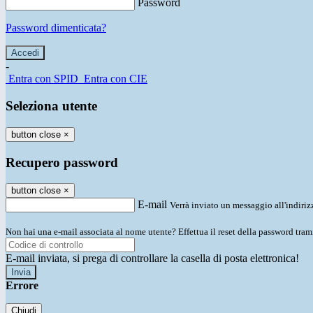
Password
Password dimenticata?
-
Entra con SPID
Entra con CIE
Seleziona utente
button close
×
Recupero password
button close
×
E-mail
Verrà inviato un messaggio all'indirizz
Non hai una e-mail associata al nome utente? Effettua il reset della password tram
E-mail inviata, si prega di controllare la casella di posta elettronica!
Errore
Chiudi