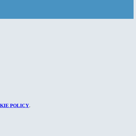
KIE POLICY
.