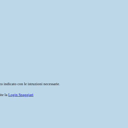
o indicato con le istruzioni necessarie.
ite la
Login Spaggiari