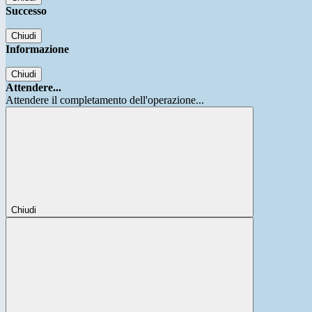
Successo
Chiudi
Informazione
Chiudi
Attendere...
Attendere il completamento dell'operazione...
Chiudi