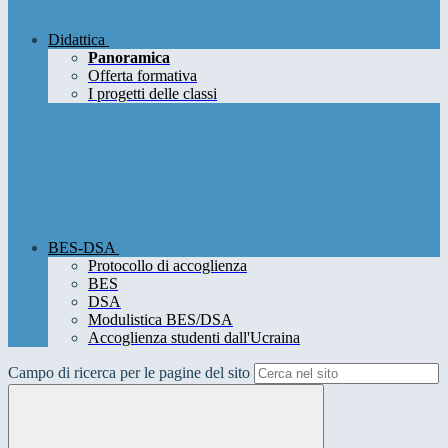
Didattica
Panoramica
Offerta formativa
I progetti delle classi
BES-DSA
Protocollo di accoglienza
BES
DSA
Modulistica BES/DSA
Accoglienza studenti dall'Ucraina
Campo di ricerca per le pagine del sito