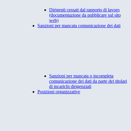
Dirigenti cessati dal rapporto di lavoro
(documentazione da pubblicare sul sito
web)
Sanzioni per mancata comunicazione dei dati
Sanzioni per mancata o incompleta
comunicazione dei dati da parte dei titolari
di incarichi dirigenziali
Posizioni organizzative