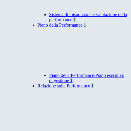
Sistema di misurazione e valutazione della
performance
1
Piano della Performance
1
Piano della Performance/Piano esecutivo
di gestione
1
Relazione sulla Performance
1