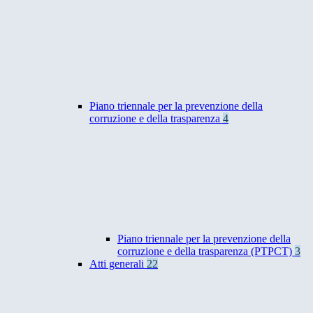
Piano triennale per la prevenzione della
corruzione e della trasparenza
4
Piano triennale per la prevenzione della
corruzione e della trasparenza (PTPCT)
3
Atti generali
22