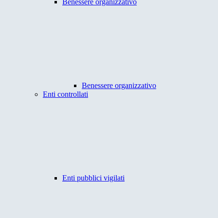
Benessere organizzativo
Benessere organizzativo
Enti controllati
Enti pubblici vigilati