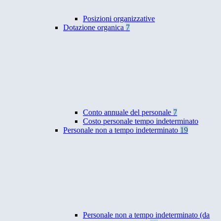
Posizioni organizzative
Dotazione organica
7
Conto annuale del personale
7
Costo personale tempo indeterminato
Personale non a tempo indeterminato
19
Personale non a tempo indeterminato (da