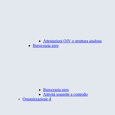
Attestazioni OIV o struttura analoga
Burocrazia zero
Burocrazia zero
Attività soggette a controllo
Organizzazione
4