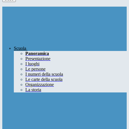
Scuola
Panoramica
Presentazione
I luoghi
Le persone
I numeri della scuola
Le carte della scuola
Organizzazione
La storia