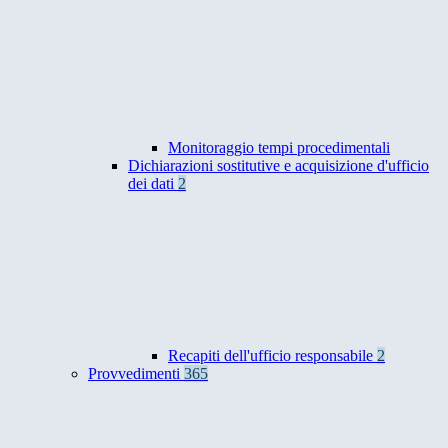
Monitoraggio tempi procedimentali
Dichiarazioni sostitutive e acquisizione d'ufficio
dei dati
2
Recapiti dell'ufficio responsabile
2
Provvedimenti
365