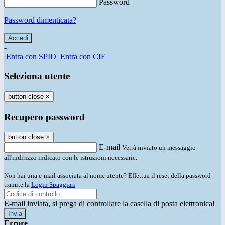
Password
Password dimenticata?
-
Entra con SPID
Entra con CIE
Seleziona utente
button close
×
Recupero password
button close
×
E-mail
Verrà inviato un messaggio
all'indirizzo indicato con le istruzioni necessarie.
Non hai una e-mail associata al nome utente? Effettua il reset della password
tramite la
Login Spaggiari
E-mail inviata, si prega di controllare la casella di posta elettronica!
Errore