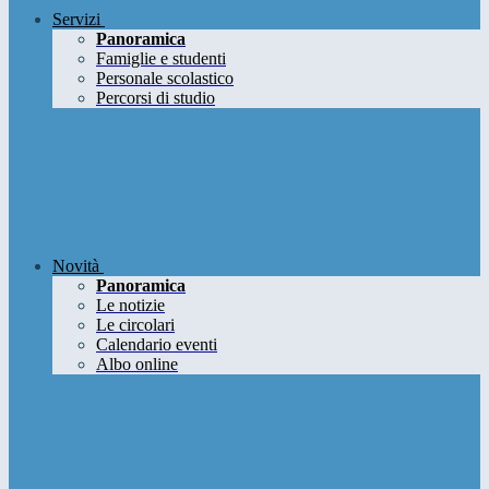
Servizi
Panoramica
Famiglie e studenti
Personale scolastico
Percorsi di studio
Novità
Panoramica
Le notizie
Le circolari
Calendario eventi
Albo online