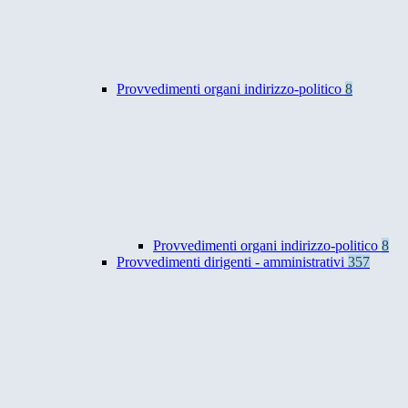
Provvedimenti organi indirizzo-politico
8
Provvedimenti organi indirizzo-politico
8
Provvedimenti dirigenti - amministrativi
357