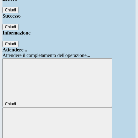
Chiudi
Successo
Chiudi
Informazione
Chiudi
Attendere...
Attendere il completamento dell'operazione...
Chiudi