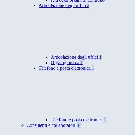
Articolazione degli uffici
2
Articolazione degli uffici
1
Organigramma
1
Telefono e posta elettronica
1
Telefono e posta elettronica
1
Consulenti e collaboratori
31