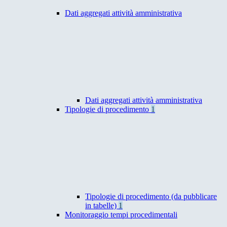
Dati aggregati attività amministrativa
Dati aggregati attività amministrativa
Tipologie di procedimento
1
Tipologie di procedimento (da pubblicare
in tabelle)
1
Monitoraggio tempi procedimentali