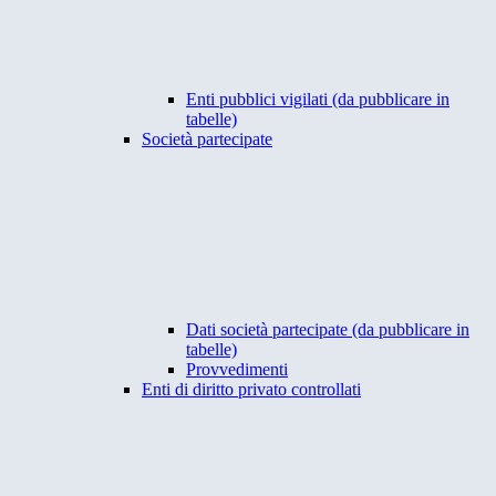
Enti pubblici vigilati (da pubblicare in
tabelle)
Società partecipate
Dati società partecipate (da pubblicare in
tabelle)
Provvedimenti
Enti di diritto privato controllati