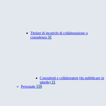
Titolari di incarichi di collaborazione o
consulenza
31
Consulenti e collaboratori (da pubblicare in
tabelle)
21
Personale
159