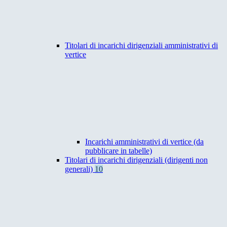
Titolari di incarichi dirigenziali amministrativi di
vertice
Incarichi amministrativi di vertice (da
pubblicare in tabelle)
Titolari di incarichi dirigenziali (dirigenti non
generali)
10