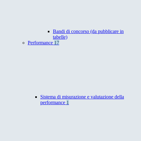
Bandi di concorso (da pubblicare in
tabelle)
Performance
17
Sistema di misurazione e valutazione della
performance
1