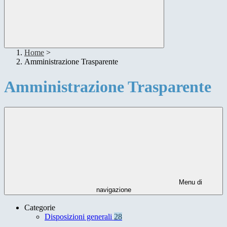
Home
>
Amministrazione Trasparente
Amministrazione Trasparente
Menu di
navigazione
Categorie
Disposizioni generali
28