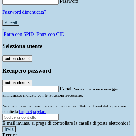
Password
Password dimenticata?
-
Entra con SPID
Entra con CIE
Seleziona utente
button close
×
Recupero password
button close
×
E-mail
Verrà inviato un messaggio
all'indirizzo indicato con le istruzioni necessarie.
Non hai una e-mail associata al nome utente? Effettua il reset della password
tramite la
Login Spaggiari
E-mail inviata, si prega di controllare la casella di posta elettronica!
Errore