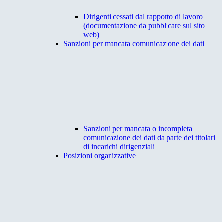
Dirigenti cessati dal rapporto di lavoro
(documentazione da pubblicare sul sito
web)
Sanzioni per mancata comunicazione dei dati
Sanzioni per mancata o incompleta
comunicazione dei dati da parte dei titolari
di incarichi dirigenziali
Posizioni organizzative