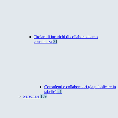
Titolari di incarichi di collaborazione o
consulenza
31
Consulenti e collaboratori (da pubblicare in
tabelle)
21
Personale
159