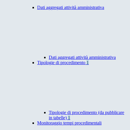
Dati aggregati attività amministrativa
Dati aggregati attività amministrativa
Tipologie di procedimento
1
Tipologie di procedimento (da pubblicare
in tabelle)
1
Monitoraggio tempi procedimentali