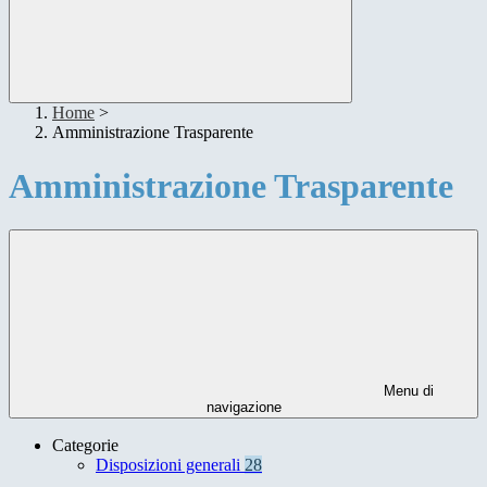
Home
>
Amministrazione Trasparente
Amministrazione Trasparente
Menu di
navigazione
Categorie
Disposizioni generali
28