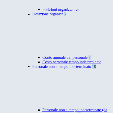
Posizioni organizzative
Dotazione organica
7
Conto annuale del personale
7
Costo personale tempo indeterminato
Personale non a tempo indeterminato
19
Personale non a tempo indeterminato (da