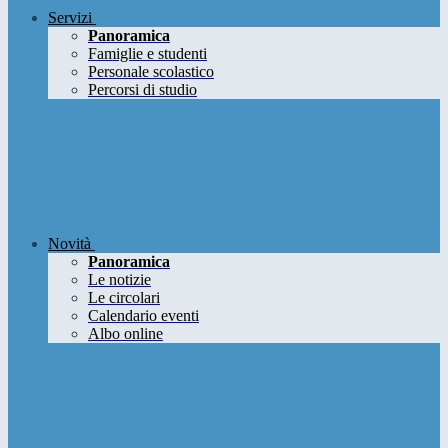
Servizi
Panoramica
Famiglie e studenti
Personale scolastico
Percorsi di studio
Novità
Panoramica
Le notizie
Le circolari
Calendario eventi
Albo online