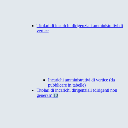
Titolari di incarichi dirigenziali amministrativi di
vertice
Incarichi amministrativi di vertice (da
pubblicare in tabelle)
Titolari di incarichi dirigenziali (dirigenti non
generali)
10