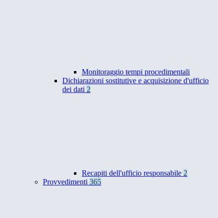
Monitoraggio tempi procedimentali
Dichiarazioni sostitutive e acquisizione d'ufficio
dei dati
2
Recapiti dell'ufficio responsabile
2
Provvedimenti
365