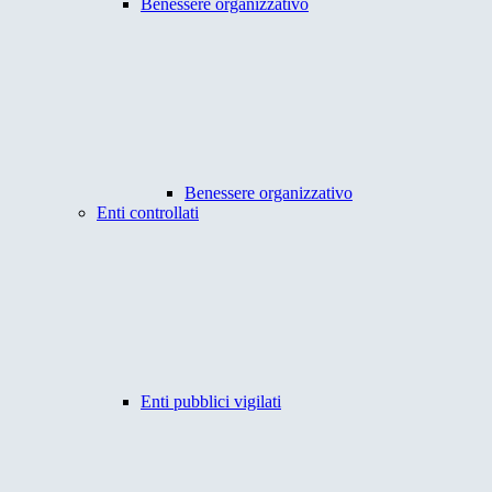
Benessere organizzativo
Benessere organizzativo
Enti controllati
Enti pubblici vigilati