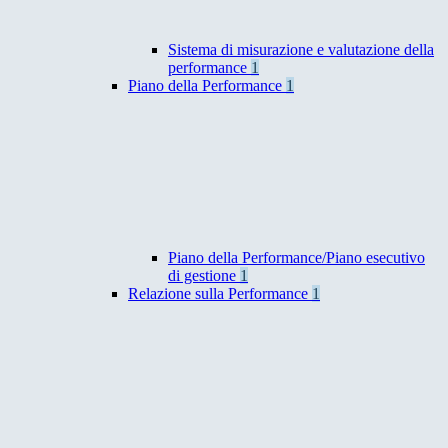
Sistema di misurazione e valutazione della
performance
1
Piano della Performance
1
Piano della Performance/Piano esecutivo
di gestione
1
Relazione sulla Performance
1