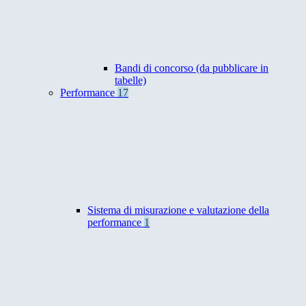
Bandi di concorso (da pubblicare in
tabelle)
Performance
17
Sistema di misurazione e valutazione della
performance
1