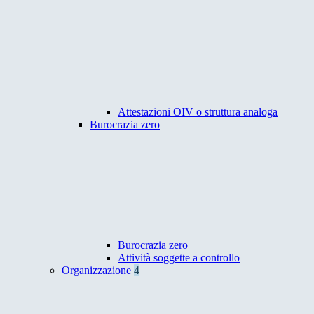
Attestazioni OIV o struttura analoga
Burocrazia zero
Burocrazia zero
Attività soggette a controllo
Organizzazione
4