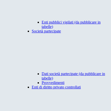
Enti pubblici vigilati (da pubblicare in
tabelle)
Società partecipate
Dati società partecipate (da pubblicare in
tabelle)
Provvedimenti
Enti di diritto privato controllati