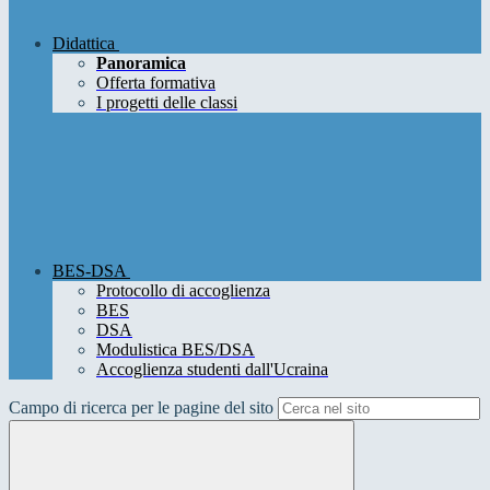
Didattica
Panoramica
Offerta formativa
I progetti delle classi
BES-DSA
Protocollo di accoglienza
BES
DSA
Modulistica BES/DSA
Accoglienza studenti dall'Ucraina
Campo di ricerca per le pagine del sito