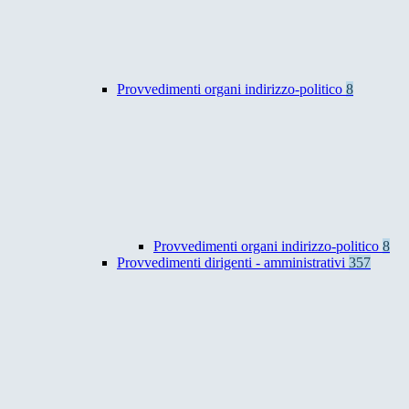
Provvedimenti organi indirizzo-politico
8
Provvedimenti organi indirizzo-politico
8
Provvedimenti dirigenti - amministrativi
357