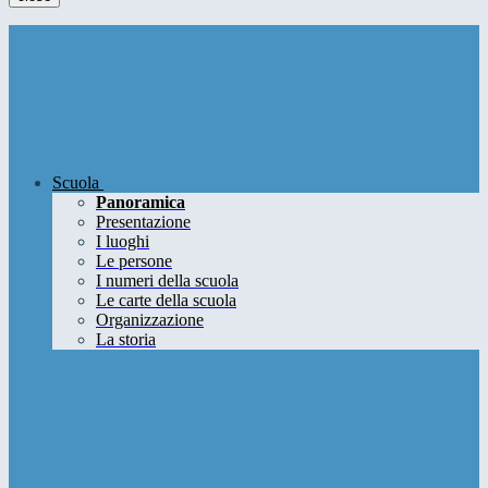
Scuola
Panoramica
Presentazione
I luoghi
Le persone
I numeri della scuola
Le carte della scuola
Organizzazione
La storia