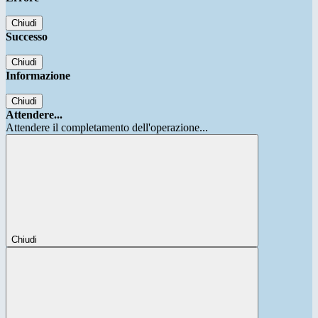
Chiudi
Successo
Chiudi
Informazione
Chiudi
Attendere...
Attendere il completamento dell'operazione...
Chiudi