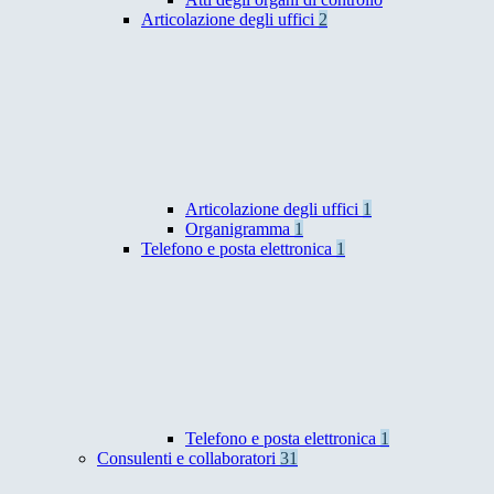
Articolazione degli uffici
2
Articolazione degli uffici
1
Organigramma
1
Telefono e posta elettronica
1
Telefono e posta elettronica
1
Consulenti e collaboratori
31