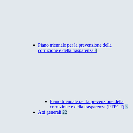
Piano triennale per la prevenzione della
corruzione e della trasparenza
4
Piano triennale per la prevenzione della
corruzione e della trasparenza (PTPCT)
3
Atti generali
22