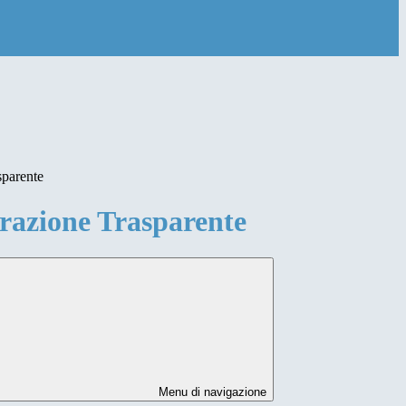
sparente
azione Trasparente
Menu di navigazione