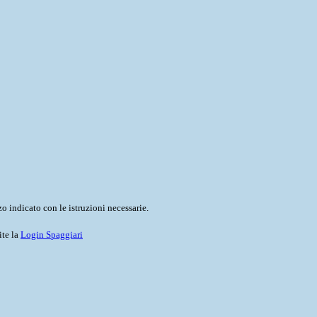
o indicato con le istruzioni necessarie.
ite la
Login Spaggiari