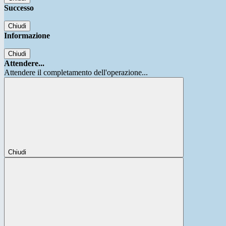
Successo
Chiudi
Informazione
Chiudi
Attendere...
Attendere il completamento dell'operazione...
Chiudi