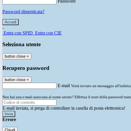
Password
Password dimenticata?
-
Entra con SPID
Entra con CIE
Seleziona utente
button close
×
Recupero password
button close
×
E-mail
Verrà inviato un messaggio all'indirizz
Non hai una e-mail associata al nome utente? Effettua il reset della password tram
E-mail inviata, si prega di controllare la casella di posta elettronica!
Errore
Chiudi