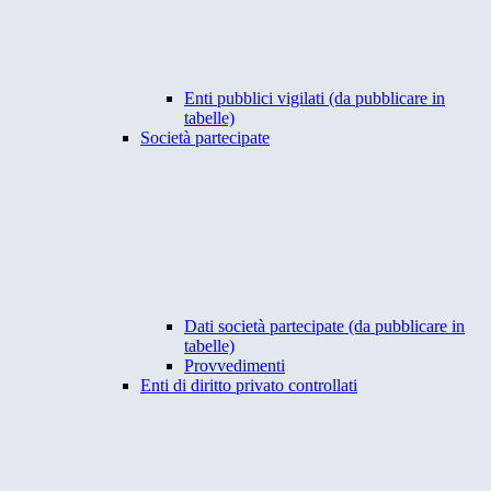
Enti pubblici vigilati (da pubblicare in
tabelle)
Società partecipate
Dati società partecipate (da pubblicare in
tabelle)
Provvedimenti
Enti di diritto privato controllati