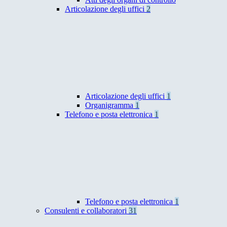
Articolazione degli uffici
2
Articolazione degli uffici
1
Organigramma
1
Telefono e posta elettronica
1
Telefono e posta elettronica
1
Consulenti e collaboratori
31