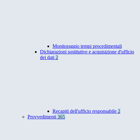
Monitoraggio tempi procedimentali
Dichiarazioni sostitutive e acquisizione d'ufficio
dei dati
2
Recapiti dell'ufficio responsabile
2
Provvedimenti
365