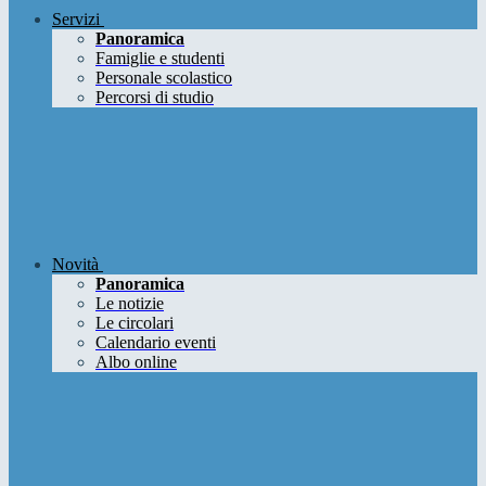
Servizi
Panoramica
Famiglie e studenti
Personale scolastico
Percorsi di studio
Novità
Panoramica
Le notizie
Le circolari
Calendario eventi
Albo online