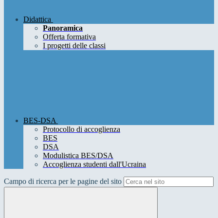
Didattica
Panoramica
Offerta formativa
I progetti delle classi
BES-DSA
Protocollo di accoglienza
BES
DSA
Modulistica BES/DSA
Accoglienza studenti dall'Ucraina
Campo di ricerca per le pagine del sito