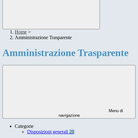
Home
>
Amministrazione Trasparente
Amministrazione Trasparente
Menu di
navigazione
Categorie
Disposizioni generali
28