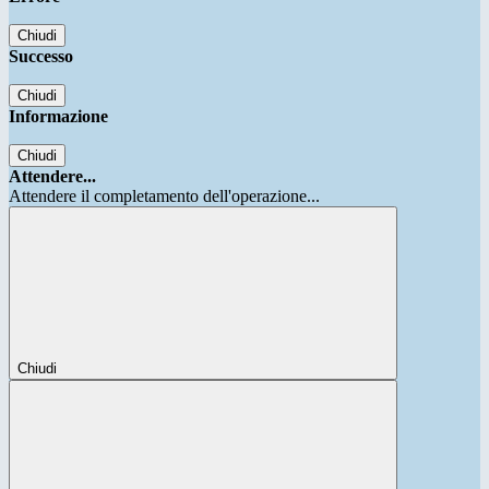
Chiudi
Successo
Chiudi
Informazione
Chiudi
Attendere...
Attendere il completamento dell'operazione...
Chiudi