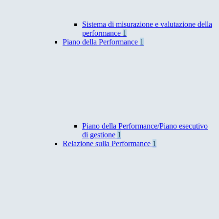
Sistema di misurazione e valutazione della
performance
1
Piano della Performance
1
Piano della Performance/Piano esecutivo
di gestione
1
Relazione sulla Performance
1