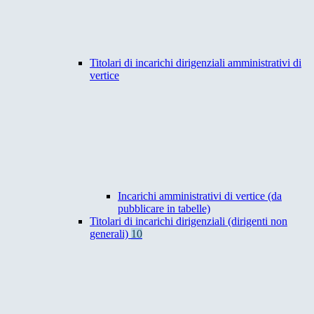
Titolari di incarichi dirigenziali amministrativi di
vertice
Incarichi amministrativi di vertice (da
pubblicare in tabelle)
Titolari di incarichi dirigenziali (dirigenti non
generali)
10