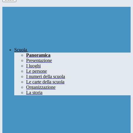
Scuola
Panoramica
Presentazione
I luoghi
Le persone
I numeri della scuola
Le carte della scuola
Organizzazione
La storia