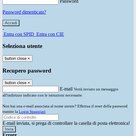
Password
Password dimenticata?
-
Entra con SPID
Entra con CIE
Seleziona utente
button close
×
Recupero password
button close
×
E-mail
Verrà inviato un messaggio
all'indirizzo indicato con le istruzioni necessarie.
Non hai una e-mail associata al nome utente? Effettua il reset della password
tramite la
Login Spaggiari
E-mail inviata, si prega di controllare la casella di posta elettronica!
Errore