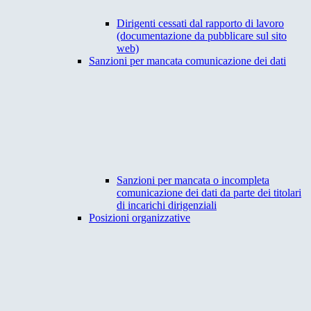
Dirigenti cessati dal rapporto di lavoro
(documentazione da pubblicare sul sito
web)
Sanzioni per mancata comunicazione dei dati
Sanzioni per mancata o incompleta
comunicazione dei dati da parte dei titolari
di incarichi dirigenziali
Posizioni organizzative