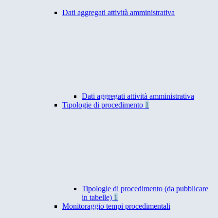
Dati aggregati attività amministrativa
Dati aggregati attività amministrativa
Tipologie di procedimento
1
Tipologie di procedimento (da pubblicare
in tabelle)
1
Monitoraggio tempi procedimentali