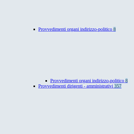
Provvedimenti organi indirizzo-politico
8
Provvedimenti organi indirizzo-politico
8
Provvedimenti dirigenti - amministrativi
357