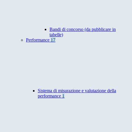
Bandi di concorso (da pubblicare in
tabelle)
Performance
17
Sistema di misurazione e valutazione della
performance
1