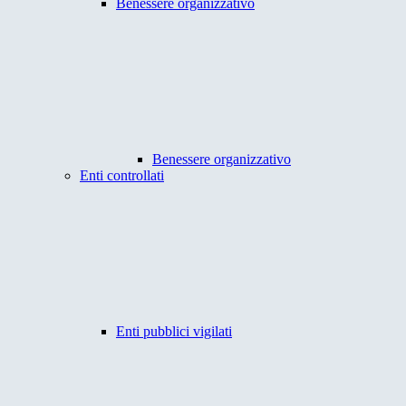
Benessere organizzativo
Benessere organizzativo
Enti controllati
Enti pubblici vigilati