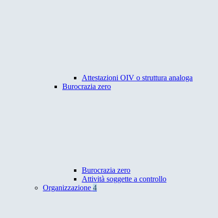
Attestazioni OIV o struttura analoga
Burocrazia zero
Burocrazia zero
Attività soggette a controllo
Organizzazione
4