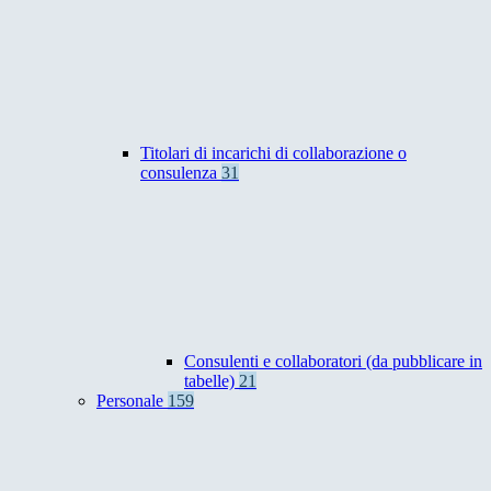
Titolari di incarichi di collaborazione o
consulenza
31
Consulenti e collaboratori (da pubblicare in
tabelle)
21
Personale
159