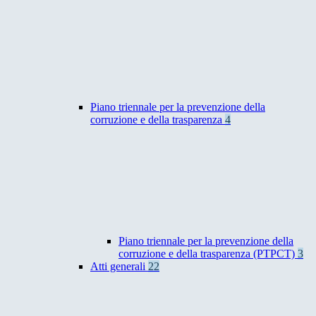
Piano triennale per la prevenzione della
corruzione e della trasparenza
4
Piano triennale per la prevenzione della
corruzione e della trasparenza (PTPCT)
3
Atti generali
22