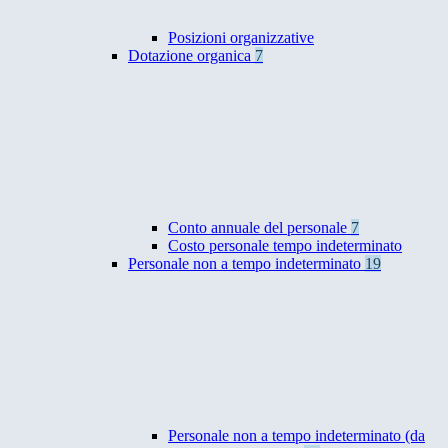
Posizioni organizzative
Dotazione organica
7
Conto annuale del personale
7
Costo personale tempo indeterminato
Personale non a tempo indeterminato
19
Personale non a tempo indeterminato (da