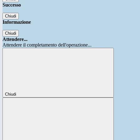
Successo
Chiudi
Informazione
Chiudi
Attendere...
Attendere il completamento dell'operazione...
Chiudi