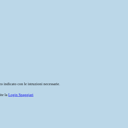
o indicato con le istruzioni necessarie.
ite la
Login Spaggiari