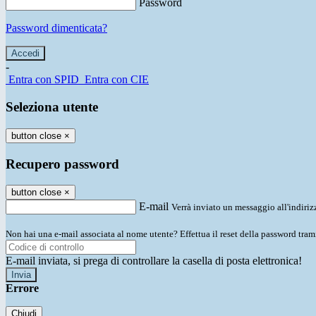
Password
Password dimenticata?
-
Entra con SPID
Entra con CIE
Seleziona utente
button close
×
Recupero password
button close
×
E-mail
Verrà inviato un messaggio all'indirizz
Non hai una e-mail associata al nome utente? Effettua il reset della password tram
E-mail inviata, si prega di controllare la casella di posta elettronica!
Errore
Chiudi