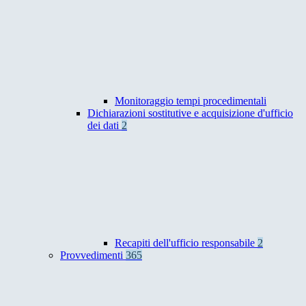
Monitoraggio tempi procedimentali
Dichiarazioni sostitutive e acquisizione d'ufficio
dei dati
2
Recapiti dell'ufficio responsabile
2
Provvedimenti
365