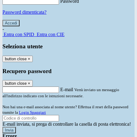
Password
Password dimenticata?
-
Entra con SPID
Entra con CIE
Seleziona utente
button close
×
Recupero password
button close
×
E-mail
Verrà inviato un messaggio
all'indirizzo indicato con le istruzioni necessarie.
Non hai una e-mail associata al nome utente? Effettua il reset della password
tramite la
Login Spaggiari
E-mail inviata, si prega di controllare la casella di posta elettronica!
Errore