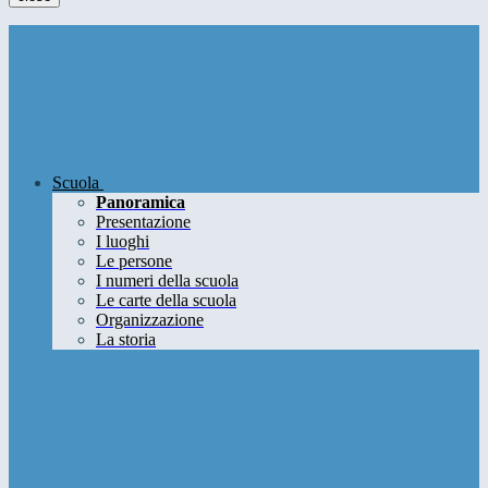
Scuola
Panoramica
Presentazione
I luoghi
Le persone
I numeri della scuola
Le carte della scuola
Organizzazione
La storia