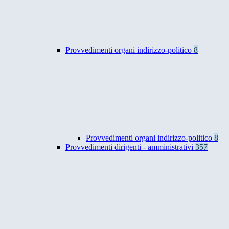
Provvedimenti organi indirizzo-politico
8
Provvedimenti organi indirizzo-politico
8
Provvedimenti dirigenti - amministrativi
357