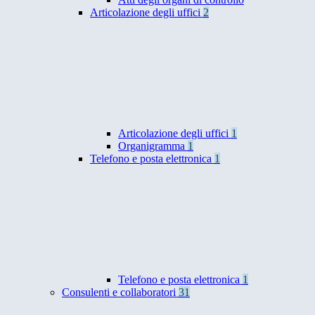
Articolazione degli uffici
2
Articolazione degli uffici
1
Organigramma
1
Telefono e posta elettronica
1
Telefono e posta elettronica
1
Consulenti e collaboratori
31