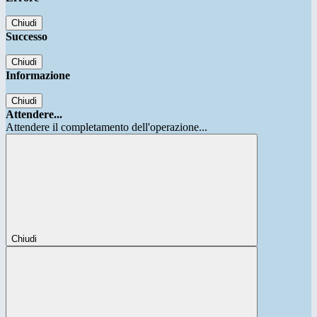
Chiudi
Successo
Chiudi
Informazione
Chiudi
Attendere...
Attendere il completamento dell'operazione...
Chiudi