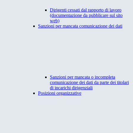
Dirigenti cessati dal rapporto di lavoro
(documentazione da pubblicare sul sito
web)
Sanzioni per mancata comunicazione dei dati
Sanzioni per mancata o incompleta
comunicazione dei dati da parte dei titolari
di incarichi dirigenziali
Posizioni organizzative