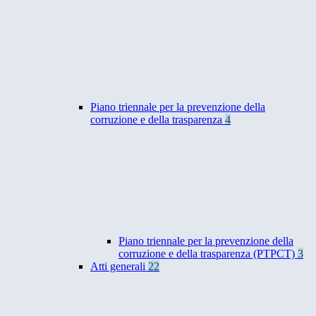
Piano triennale per la prevenzione della
corruzione e della trasparenza
4
Piano triennale per la prevenzione della
corruzione e della trasparenza (PTPCT)
3
Atti generali
22