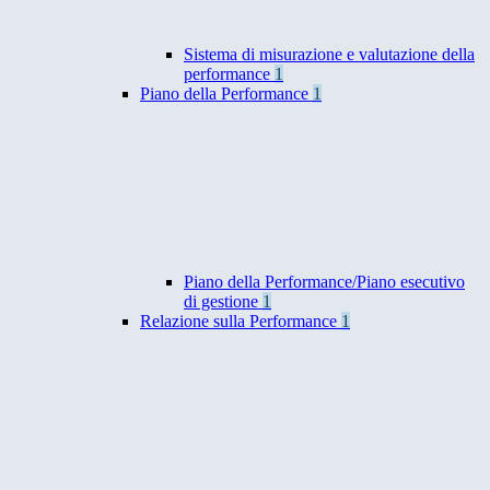
Sistema di misurazione e valutazione della
performance
1
Piano della Performance
1
Piano della Performance/Piano esecutivo
di gestione
1
Relazione sulla Performance
1