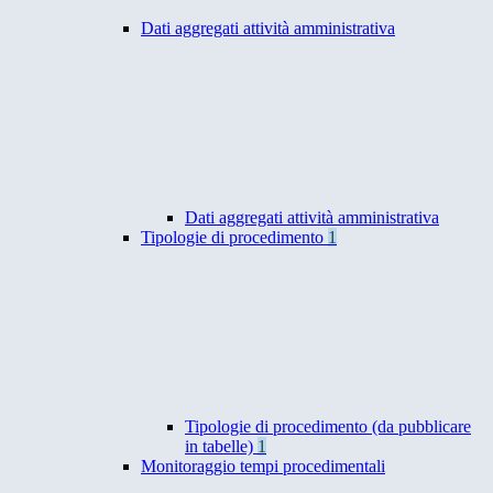
Dati aggregati attività amministrativa
Dati aggregati attività amministrativa
Tipologie di procedimento
1
Tipologie di procedimento (da pubblicare
in tabelle)
1
Monitoraggio tempi procedimentali