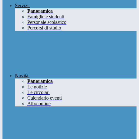
Servizi
Panoramica
Famiglie e studenti
Personale scolastico
Percorsi di studio
Novità
Panoramica
Le notizie
Le circolari
Calendario eventi
Albo online