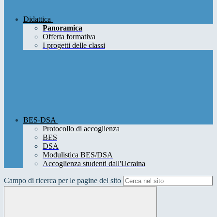
Didattica
Panoramica
Offerta formativa
I progetti delle classi
BES-DSA
Protocollo di accoglienza
BES
DSA
Modulistica BES/DSA
Accoglienza studenti dall'Ucraina
Campo di ricerca per le pagine del sito