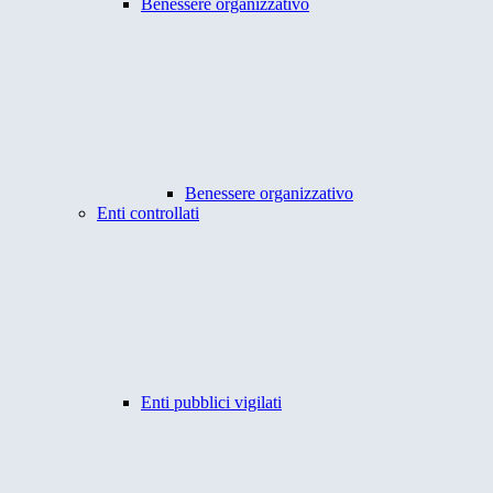
Benessere organizzativo
Benessere organizzativo
Enti controllati
Enti pubblici vigilati