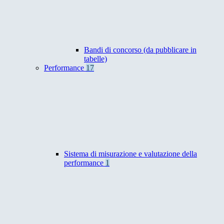
Bandi di concorso (da pubblicare in
tabelle)
Performance
17
Sistema di misurazione e valutazione della
performance
1