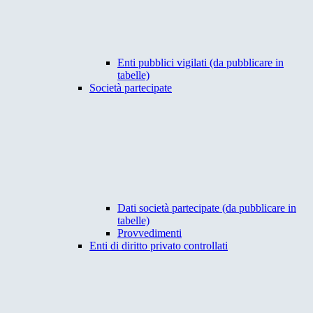
Enti pubblici vigilati (da pubblicare in
tabelle)
Società partecipate
Dati società partecipate (da pubblicare in
tabelle)
Provvedimenti
Enti di diritto privato controllati