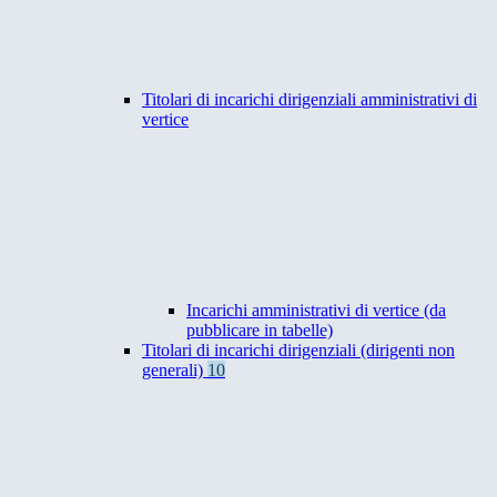
Titolari di incarichi dirigenziali amministrativi di
vertice
Incarichi amministrativi di vertice (da
pubblicare in tabelle)
Titolari di incarichi dirigenziali (dirigenti non
generali)
10