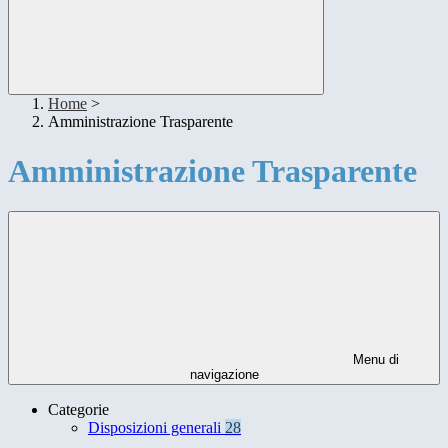
Home
>
Amministrazione Trasparente
Amministrazione Trasparente
Menu di
navigazione
Categorie
Disposizioni generali
28