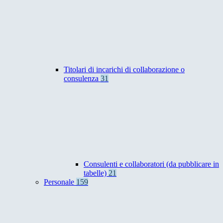
Titolari di incarichi di collaborazione o
consulenza
31
Consulenti e collaboratori (da pubblicare in
tabelle)
21
Personale
159