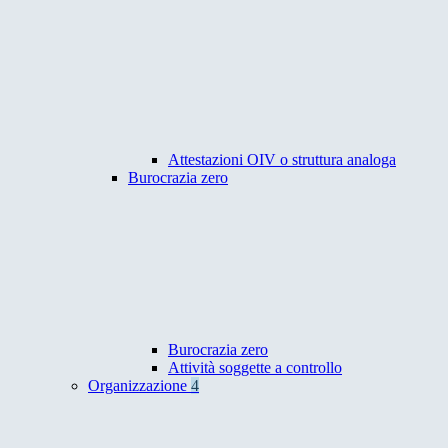
Attestazioni OIV o struttura analoga
Burocrazia zero
Burocrazia zero
Attività soggette a controllo
Organizzazione
4