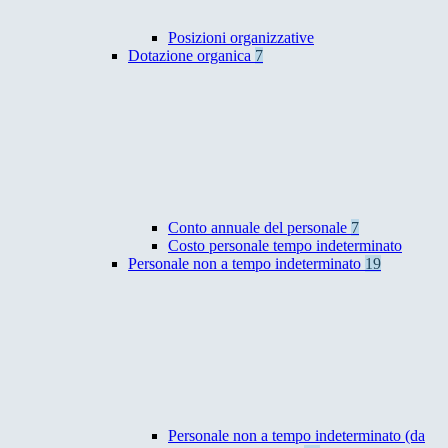
Posizioni organizzative
Dotazione organica
7
Conto annuale del personale
7
Costo personale tempo indeterminato
Personale non a tempo indeterminato
19
Personale non a tempo indeterminato (da