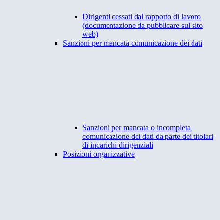
Dirigenti cessati dal rapporto di lavoro
(documentazione da pubblicare sul sito
web)
Sanzioni per mancata comunicazione dei dati
Sanzioni per mancata o incompleta
comunicazione dei dati da parte dei titolari
di incarichi dirigenziali
Posizioni organizzative