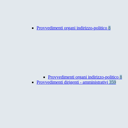
Provvedimenti organi indirizzo-politico
8
Provvedimenti organi indirizzo-politico
8
Provvedimenti dirigenti - amministrativi
359