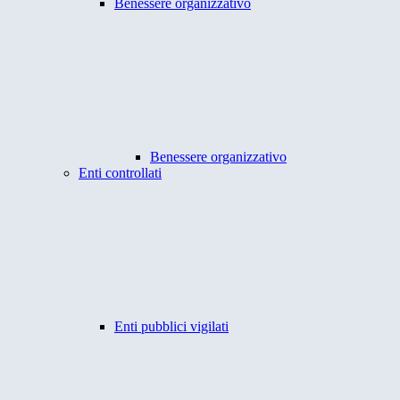
Benessere organizzativo
Benessere organizzativo
Enti controllati
Enti pubblici vigilati