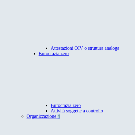
Attestazioni OIV o struttura analoga
Burocrazia zero
Burocrazia zero
Attività soggette a controllo
Organizzazione
4