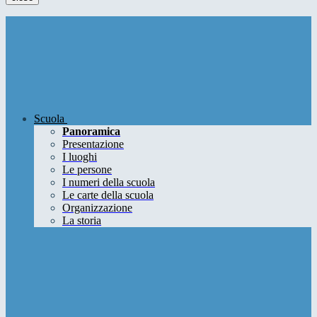
Scuola
Panoramica
Presentazione
I luoghi
Le persone
I numeri della scuola
Le carte della scuola
Organizzazione
La storia