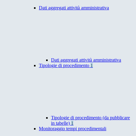
Dati aggregati attività amministrativa
Dati aggregati attività amministrativa
Tipologie di procedimento
1
Tipologie di procedimento (da pubblicare
in tabelle)
1
Monitoraggio tempi procedimentali