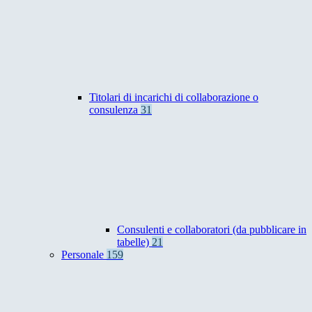
Titolari di incarichi di collaborazione o
consulenza
31
Consulenti e collaboratori (da pubblicare in
tabelle)
21
Personale
159