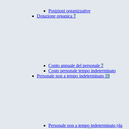
Posizioni organizzative
Dotazione organica
7
Conto annuale del personale
7
Costo personale tempo indeterminato
Personale non a tempo indeterminato
19
Personale non a tempo indeterminato (da