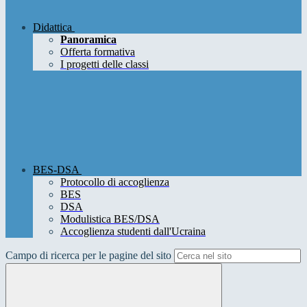
Didattica
Panoramica
Offerta formativa
I progetti delle classi
BES-DSA
Protocollo di accoglienza
BES
DSA
Modulistica BES/DSA
Accoglienza studenti dall'Ucraina
Campo di ricerca per le pagine del sito