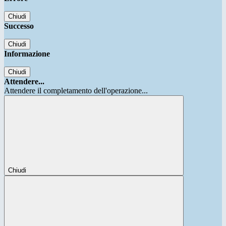
Chiudi
Successo
Chiudi
Informazione
Chiudi
Attendere...
Attendere il completamento dell'operazione...
Chiudi