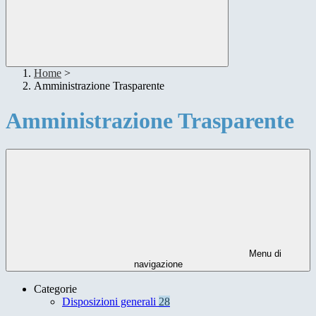
Home
>
Amministrazione Trasparente
Amministrazione Trasparente
Menu di
navigazione
Categorie
Disposizioni generali
28