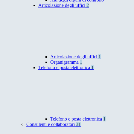
Articolazione degli uffici
2
Articolazione degli uffici
1
Organigramma
1
Telefono e posta elettronica
1
Telefono e posta elettronica
1
Consulenti e collaboratori
31