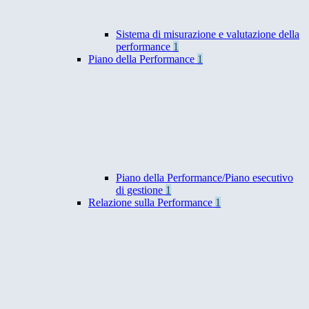
Sistema di misurazione e valutazione della
performance
1
Piano della Performance
1
Piano della Performance/Piano esecutivo
di gestione
1
Relazione sulla Performance
1