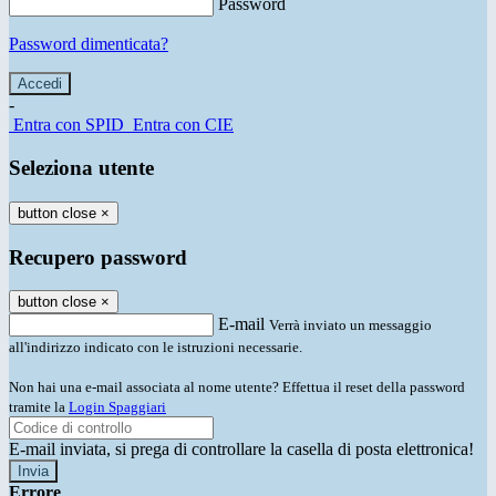
Password
Password dimenticata?
-
Entra con SPID
Entra con CIE
Seleziona utente
button close
×
Recupero password
button close
×
E-mail
Verrà inviato un messaggio
all'indirizzo indicato con le istruzioni necessarie.
Non hai una e-mail associata al nome utente? Effettua il reset della password
tramite la
Login Spaggiari
E-mail inviata, si prega di controllare la casella di posta elettronica!
Errore