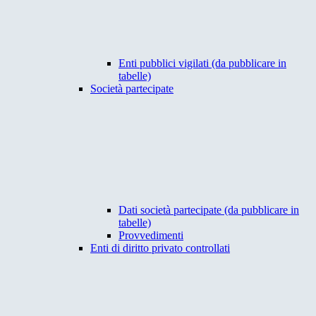
Enti pubblici vigilati (da pubblicare in
tabelle)
Società partecipate
Dati società partecipate (da pubblicare in
tabelle)
Provvedimenti
Enti di diritto privato controllati