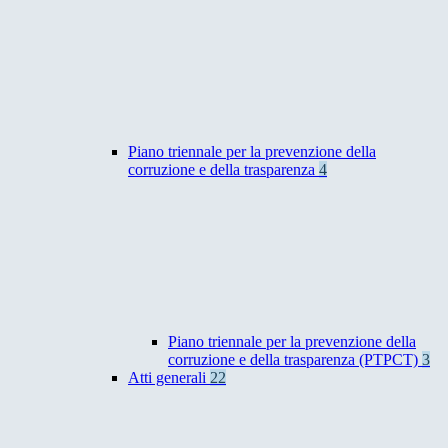
Piano triennale per la prevenzione della
corruzione e della trasparenza
4
Piano triennale per la prevenzione della
corruzione e della trasparenza (PTPCT)
3
Atti generali
22