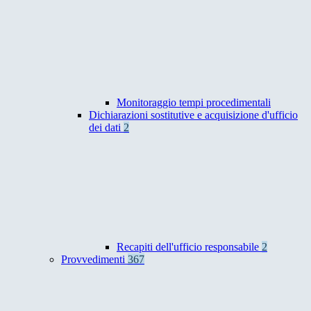
Monitoraggio tempi procedimentali
Dichiarazioni sostitutive e acquisizione d'ufficio
dei dati
2
Recapiti dell'ufficio responsabile
2
Provvedimenti
367