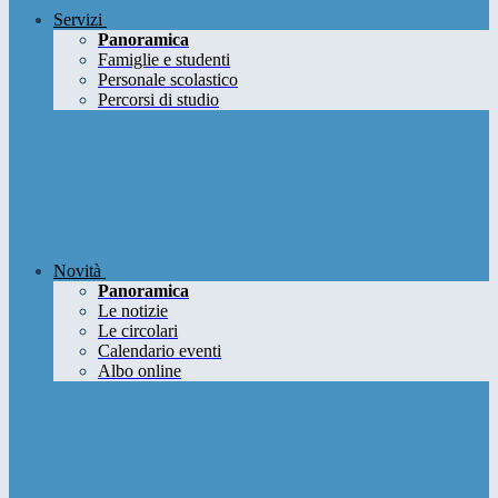
Servizi
Panoramica
Famiglie e studenti
Personale scolastico
Percorsi di studio
Novità
Panoramica
Le notizie
Le circolari
Calendario eventi
Albo online