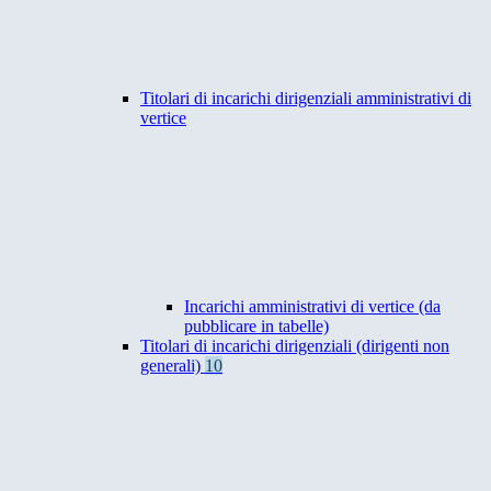
Titolari di incarichi dirigenziali amministrativi di
vertice
Incarichi amministrativi di vertice (da
pubblicare in tabelle)
Titolari di incarichi dirigenziali (dirigenti non
generali)
10