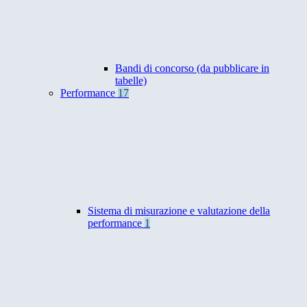
Bandi di concorso (da pubblicare in
tabelle)
Performance
17
Sistema di misurazione e valutazione della
performance
1