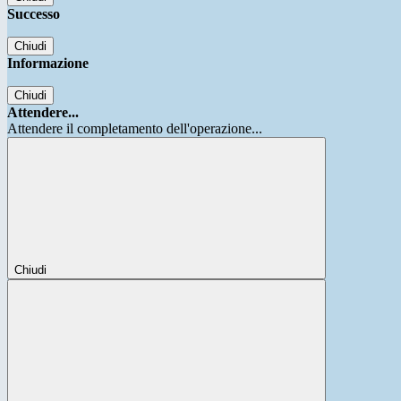
Successo
Chiudi
Informazione
Chiudi
Attendere...
Attendere il completamento dell'operazione...
Chiudi