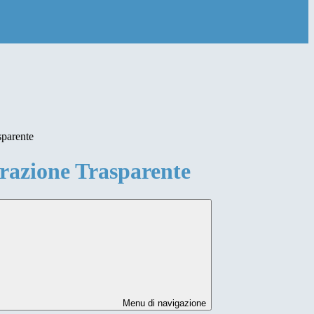
sparente
azione Trasparente
Menu di navigazione