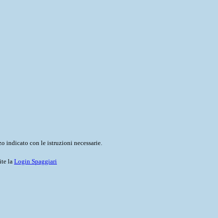
o indicato con le istruzioni necessarie.
ite la
Login Spaggiari