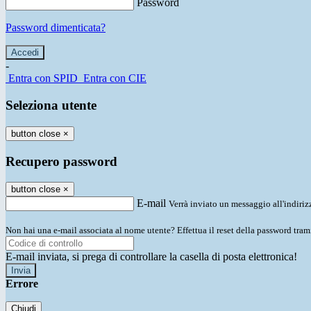
Password
Password dimenticata?
-
Entra con SPID
Entra con CIE
Seleziona utente
button close
×
Recupero password
button close
×
E-mail
Verrà inviato un messaggio all'indirizz
Non hai una e-mail associata al nome utente? Effettua il reset della password tram
E-mail inviata, si prega di controllare la casella di posta elettronica!
Errore
Chiudi