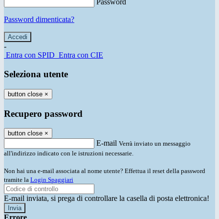
Password
Password dimenticata?
-
Entra con SPID
Entra con CIE
Seleziona utente
button close
×
Recupero password
button close
×
E-mail
Verrà inviato un messaggio
all'indirizzo indicato con le istruzioni necessarie.
Non hai una e-mail associata al nome utente? Effettua il reset della password
tramite la
Login Spaggiari
E-mail inviata, si prega di controllare la casella di posta elettronica!
Errore