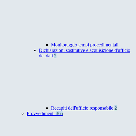
Monitoraggio tempi procedimentali
Dichiarazioni sostitutive e acquisizione d'ufficio
dei dati
2
Recapiti dell'ufficio responsabile
2
Provvedimenti
365