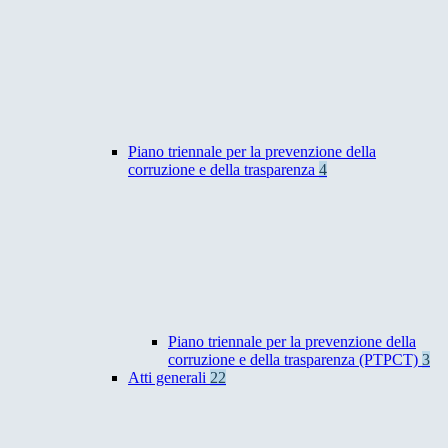
Piano triennale per la prevenzione della
corruzione e della trasparenza
4
Piano triennale per la prevenzione della
corruzione e della trasparenza (PTPCT)
3
Atti generali
22