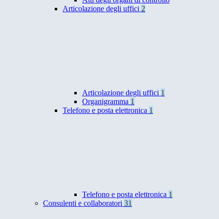
Articolazione degli uffici
2
Articolazione degli uffici
1
Organigramma
1
Telefono e posta elettronica
1
Telefono e posta elettronica
1
Consulenti e collaboratori
31