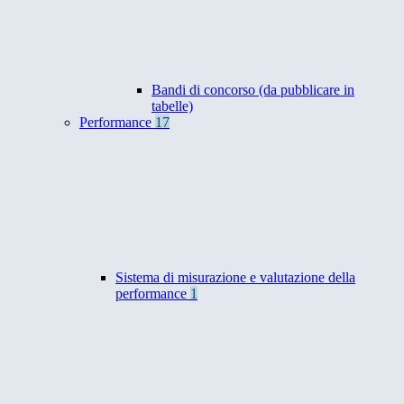
Bandi di concorso (da pubblicare in
tabelle)
Performance
17
Sistema di misurazione e valutazione della
performance
1