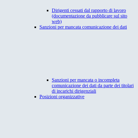
Dirigenti cessati dal rapporto di lavoro
(documentazione da pubblicare sul sito
web)
Sanzioni per mancata comunicazione dei dati
Sanzioni per mancata o incompleta
comunicazione dei dati da parte dei titolari
di incarichi dirigenziali
Posizioni organizzative