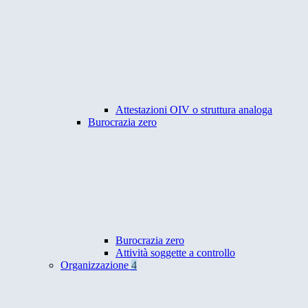
Attestazioni OIV o struttura analoga
Burocrazia zero
Burocrazia zero
Attività soggette a controllo
Organizzazione
4