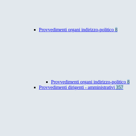
Provvedimenti organi indirizzo-politico
8
Provvedimenti organi indirizzo-politico
8
Provvedimenti dirigenti - amministrativi
357