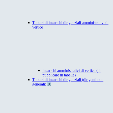
Titolari di incarichi dirigenziali amministrativi di
vertice
Incarichi amministrativi di vertice (da
pubblicare in tabelle)
Titolari di incarichi dirigenziali (dirigenti non
generali)
10