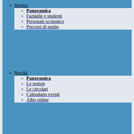
Servizi
Panoramica
Famiglie e studenti
Personale scolastico
Percorsi di studio
Novità
Panoramica
Le notizie
Le circolari
Calendario eventi
Albo online