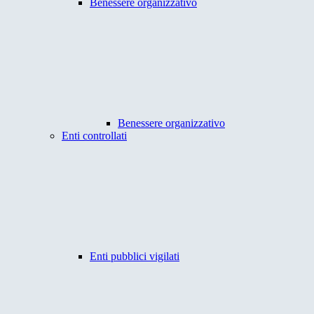
Benessere organizzativo
Benessere organizzativo
Enti controllati
Enti pubblici vigilati