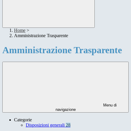
Home
>
Amministrazione Trasparente
Amministrazione Trasparente
Menu di
navigazione
Categorie
Disposizioni generali
28