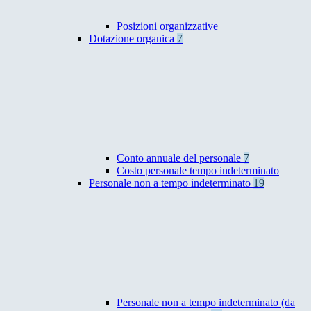
Posizioni organizzative
Dotazione organica
7
Conto annuale del personale
7
Costo personale tempo indeterminato
Personale non a tempo indeterminato
19
Personale non a tempo indeterminato (da