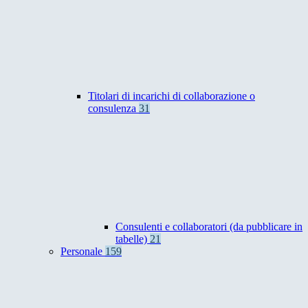
Titolari di incarichi di collaborazione o
consulenza
31
Consulenti e collaboratori (da pubblicare in
tabelle)
21
Personale
159