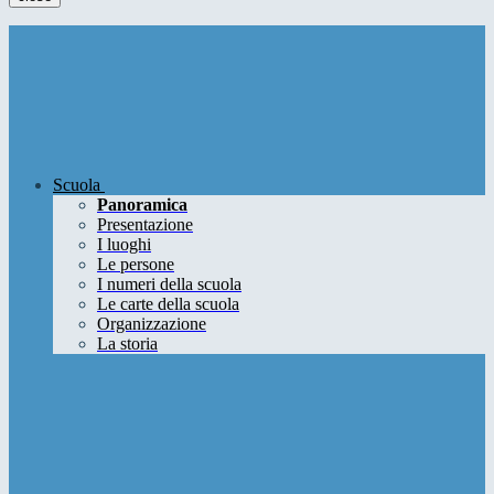
Scuola
Panoramica
Presentazione
I luoghi
Le persone
I numeri della scuola
Le carte della scuola
Organizzazione
La storia