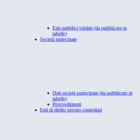
Enti pubblici vigilati (da pubblicare in
tabelle)
Società partecipate
Dati società partecipate (da pubblicare in
tabelle)
Provvedimenti
Enti di diritto privato controllati