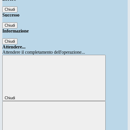
Chiudi
Successo
Chiudi
Informazione
Chiudi
Attendere...
Attendere il completamento dell'operazione...
Chiudi