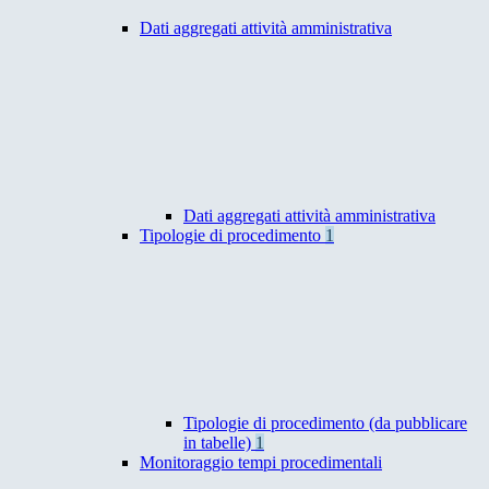
Dati aggregati attività amministrativa
Dati aggregati attività amministrativa
Tipologie di procedimento
1
Tipologie di procedimento (da pubblicare
in tabelle)
1
Monitoraggio tempi procedimentali