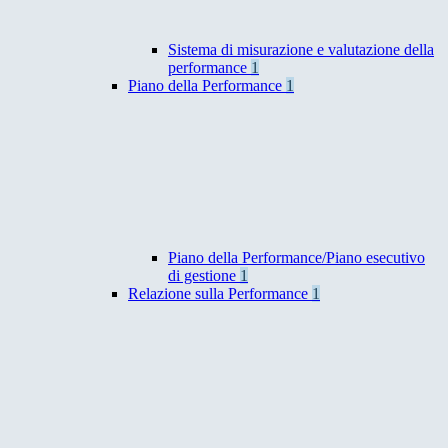
Sistema di misurazione e valutazione della
performance
1
Piano della Performance
1
Piano della Performance/Piano esecutivo
di gestione
1
Relazione sulla Performance
1