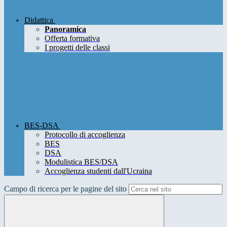
Didattica
Panoramica
Offerta formativa
I progetti delle classi
BES-DSA
Protocollo di accoglienza
BES
DSA
Modulistica BES/DSA
Accoglienza studenti dall'Ucraina
Campo di ricerca per le pagine del sito