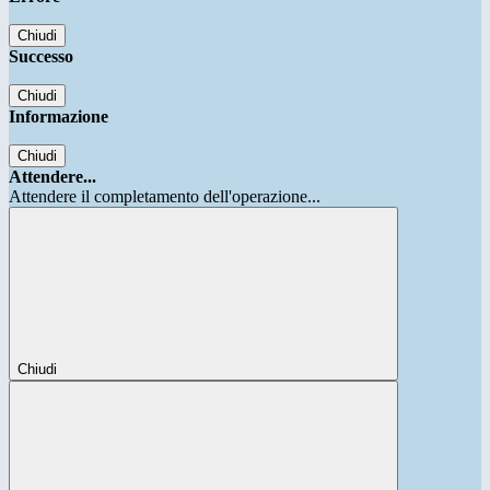
Chiudi
Successo
Chiudi
Informazione
Chiudi
Attendere...
Attendere il completamento dell'operazione...
Chiudi