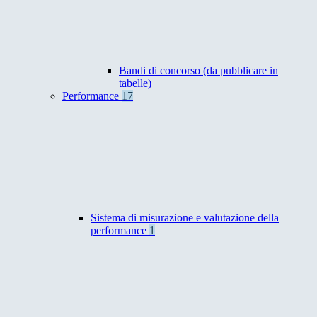
Bandi di concorso (da pubblicare in
tabelle)
Performance
17
Sistema di misurazione e valutazione della
performance
1