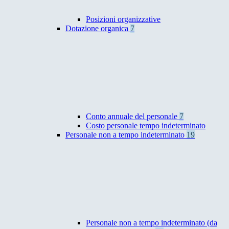
Posizioni organizzative
Dotazione organica
7
Conto annuale del personale
7
Costo personale tempo indeterminato
Personale non a tempo indeterminato
19
Personale non a tempo indeterminato (da