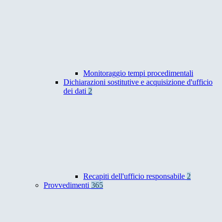
Monitoraggio tempi procedimentali
Dichiarazioni sostitutive e acquisizione d'ufficio
dei dati
2
Recapiti dell'ufficio responsabile
2
Provvedimenti
365