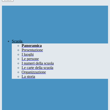
Scuola
Panoramica
Presentazione
I luoghi
Le persone
I numeri della scuola
Le carte della scuola
Organizzazione
La storia