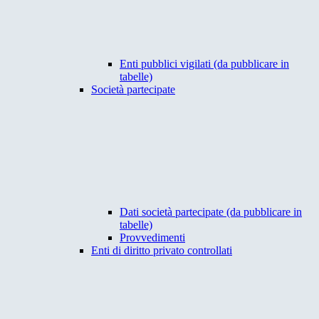
Enti pubblici vigilati (da pubblicare in
tabelle)
Società partecipate
Dati società partecipate (da pubblicare in
tabelle)
Provvedimenti
Enti di diritto privato controllati