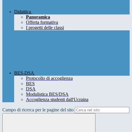
Didattica
Panoramica
Offerta formativa
I progetti delle classi
BES-DSA
Protocollo di accoglienza
BES
DSA
Modulistica BES/DSA
Accoglienza studenti dall'Ucraina
Campo di ricerca per le pagine del sito