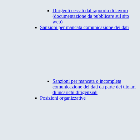
Dirigenti cessati dal rapporto di lavoro
(documentazione da pubblicare sul sito
web)
Sanzioni per mancata comunicazione dei dati
Sanzioni per mancata o incompleta
comunicazione dei dati da parte dei titolari
di incarichi dirigenziali
Posizioni organizzative