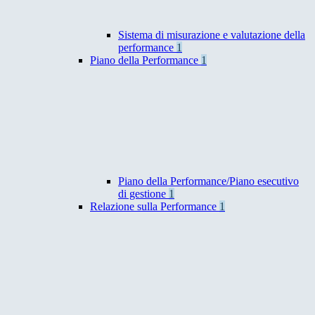
Sistema di misurazione e valutazione della
performance
1
Piano della Performance
1
Piano della Performance/Piano esecutivo
di gestione
1
Relazione sulla Performance
1