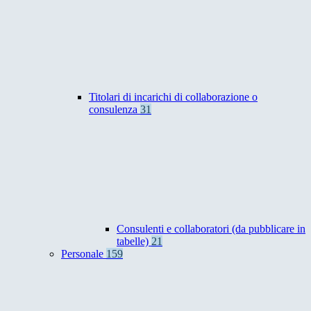
Titolari di incarichi di collaborazione o
consulenza
31
Consulenti e collaboratori (da pubblicare in
tabelle)
21
Personale
159