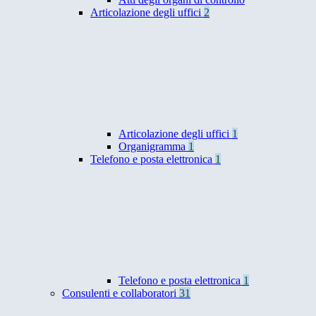
Articolazione degli uffici
2
Articolazione degli uffici
1
Organigramma
1
Telefono e posta elettronica
1
Telefono e posta elettronica
1
Consulenti e collaboratori
31