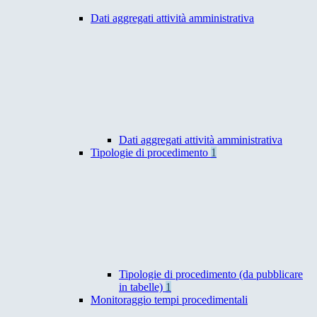
Dati aggregati attività amministrativa
Dati aggregati attività amministrativa
Tipologie di procedimento
1
Tipologie di procedimento (da pubblicare
in tabelle)
1
Monitoraggio tempi procedimentali