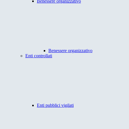
Benessere organizzativo
Benessere organizzativo
Enti controllati
Enti pubblici vigilati