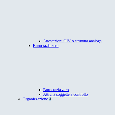
Attestazioni OIV o struttura analoga
Burocrazia zero
Burocrazia zero
Attività soggette a controllo
Organizzazione
4