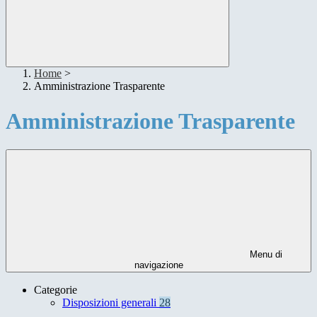
Home
>
Amministrazione Trasparente
Amministrazione Trasparente
Menu di
navigazione
Categorie
Disposizioni generali
28