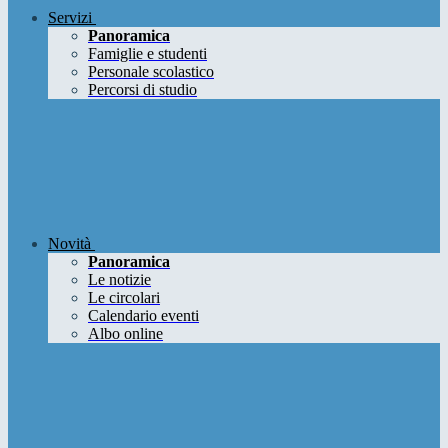
Servizi
Panoramica
Famiglie e studenti
Personale scolastico
Percorsi di studio
Novità
Panoramica
Le notizie
Le circolari
Calendario eventi
Albo online