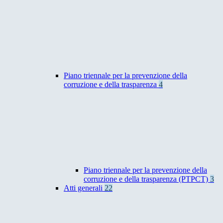
Piano triennale per la prevenzione della
corruzione e della trasparenza
4
Piano triennale per la prevenzione della
corruzione e della trasparenza (PTPCT)
3
Atti generali
22