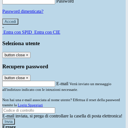
Password
Password dimenticata?
-
Entra con SPID
Entra con CIE
Seleziona utente
button close
×
Recupero password
button close
×
E-mail
Verrà inviato un messaggio
all'indirizzo indicato con le istruzioni necessarie.
Non hai una e-mail associata al nome utente? Effettua il reset della password
tramite la
Login Spaggiari
E-mail inviata, si prega di controllare la casella di posta elettronica!
Errore