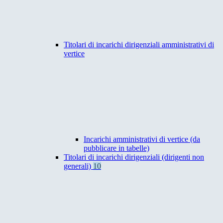
Titolari di incarichi dirigenziali amministrativi di
vertice
Incarichi amministrativi di vertice (da
pubblicare in tabelle)
Titolari di incarichi dirigenziali (dirigenti non
generali)
10