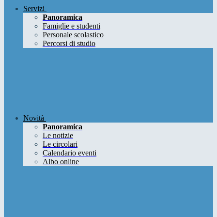
Servizi
Panoramica
Famiglie e studenti
Personale scolastico
Percorsi di studio
Novità
Panoramica
Le notizie
Le circolari
Calendario eventi
Albo online