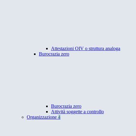
Attestazioni OIV o struttura analoga
Burocrazia zero
Burocrazia zero
Attività soggette a controllo
Organizzazione
4