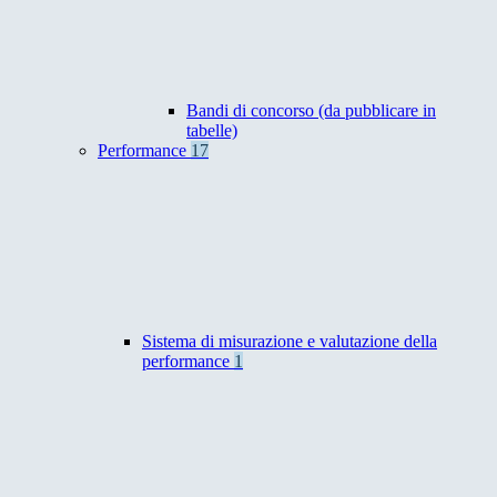
Bandi di concorso (da pubblicare in
tabelle)
Performance
17
Sistema di misurazione e valutazione della
performance
1