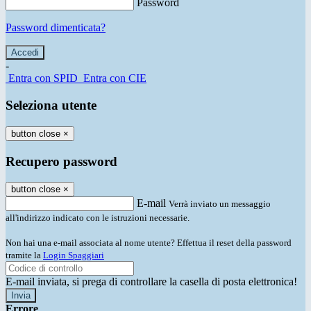
Password
Password dimenticata?
-
Entra con SPID
Entra con CIE
Seleziona utente
button close
×
Recupero password
button close
×
E-mail
Verrà inviato un messaggio
all'indirizzo indicato con le istruzioni necessarie.
Non hai una e-mail associata al nome utente? Effettua il reset della password
tramite la
Login Spaggiari
E-mail inviata, si prega di controllare la casella di posta elettronica!
Errore