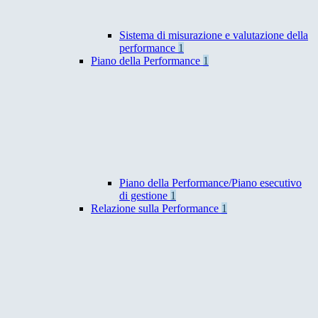
Sistema di misurazione e valutazione della
performance
1
Piano della Performance
1
Piano della Performance/Piano esecutivo
di gestione
1
Relazione sulla Performance
1