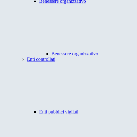
Benessere organizzativo
Benessere organizzativo
Enti controllati
Enti pubblici vigilati