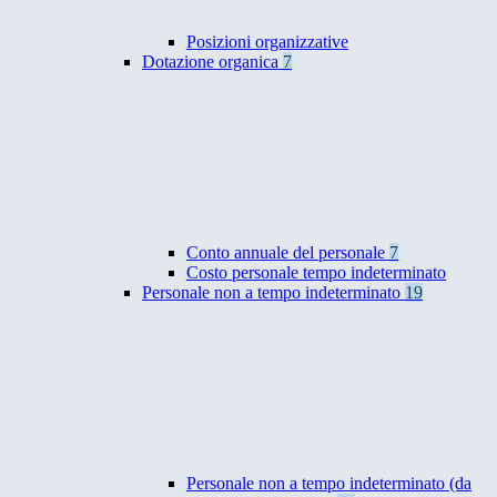
Posizioni organizzative
Dotazione organica
7
Conto annuale del personale
7
Costo personale tempo indeterminato
Personale non a tempo indeterminato
19
Personale non a tempo indeterminato (da