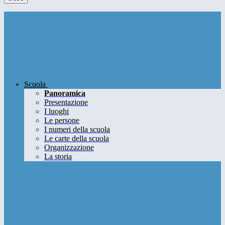
Scuola
Panoramica
Presentazione
I luoghi
Le persone
I numeri della scuola
Le carte della scuola
Organizzazione
La storia