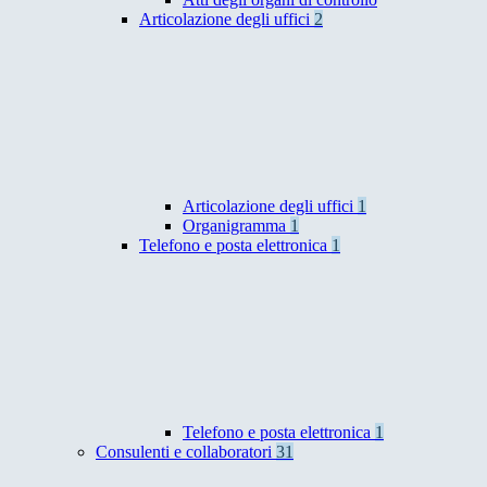
Articolazione degli uffici
2
Articolazione degli uffici
1
Organigramma
1
Telefono e posta elettronica
1
Telefono e posta elettronica
1
Consulenti e collaboratori
31