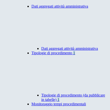
Dati aggregati attività amministrativa
Dati aggregati attività amministrativa
Tipologie di procedimento
1
Tipologie di procedimento (da pubblicare
in tabelle)
1
Monitoraggio tempi procedimentali