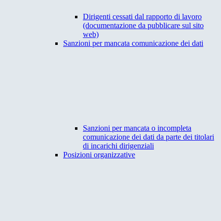
Dirigenti cessati dal rapporto di lavoro
(documentazione da pubblicare sul sito
web)
Sanzioni per mancata comunicazione dei dati
Sanzioni per mancata o incompleta
comunicazione dei dati da parte dei titolari
di incarichi dirigenziali
Posizioni organizzative