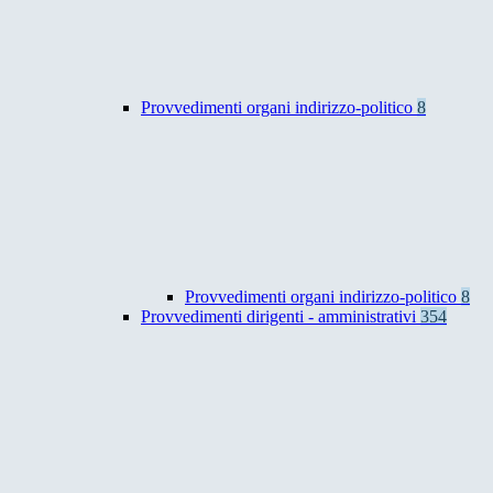
Provvedimenti organi indirizzo-politico
8
Provvedimenti organi indirizzo-politico
8
Provvedimenti dirigenti - amministrativi
354