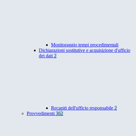
Monitoraggio tempi procedimentali
Dichiarazioni sostitutive e acquisizione d'ufficio
dei dati
2
Recapiti dell'ufficio responsabile
2
Provvedimenti
362