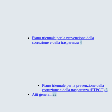
Piano triennale per la prevenzione della
corruzione e della trasparenza
4
Piano triennale per la prevenzione della
corruzione e della trasparenza (PTPCT)
3
Atti generali
22