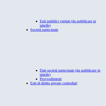
Enti pubblici vigilati (da pubblicare in
tabelle)
Società partecipate
Dati società partecipate (da pubblicare in
tabelle)
Provvedimenti
Enti di diritto privato controllati