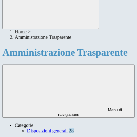
Home
>
Amministrazione Trasparente
Amministrazione Trasparente
Menu di
navigazione
Categorie
Disposizioni generali
28