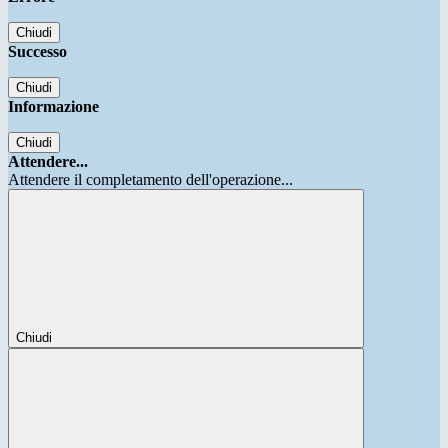
Chiudi
Successo
Chiudi
Informazione
Chiudi
Attendere...
Attendere il completamento dell'operazione...
Chiudi