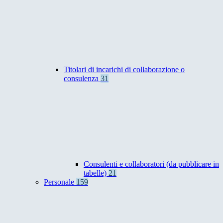
Titolari di incarichi di collaborazione o
consulenza
31
Consulenti e collaboratori (da pubblicare in
tabelle)
21
Personale
159