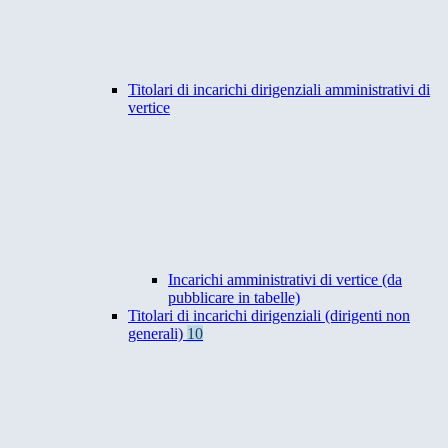
Titolari di incarichi dirigenziali amministrativi di
vertice
Incarichi amministrativi di vertice (da
pubblicare in tabelle)
Titolari di incarichi dirigenziali (dirigenti non
generali)
10