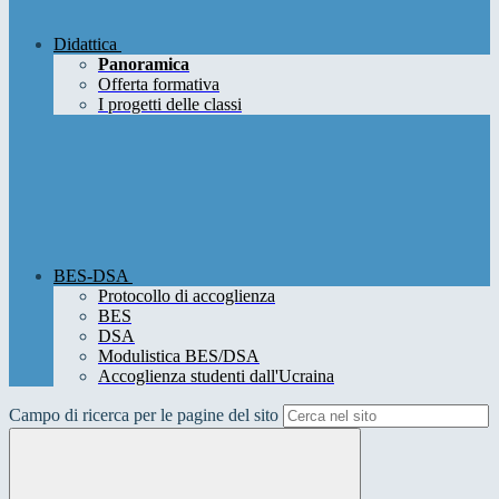
Didattica
Panoramica
Offerta formativa
I progetti delle classi
BES-DSA
Protocollo di accoglienza
BES
DSA
Modulistica BES/DSA
Accoglienza studenti dall'Ucraina
Campo di ricerca per le pagine del sito