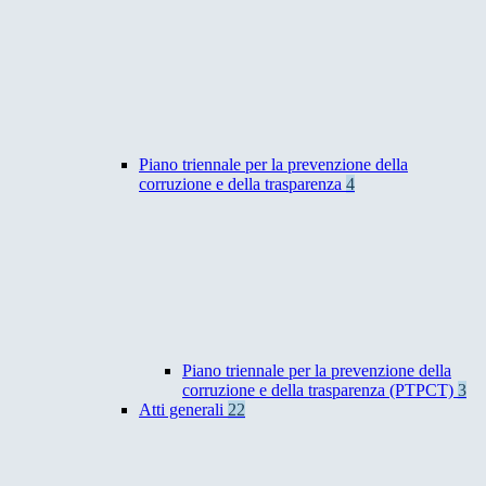
Piano triennale per la prevenzione della
corruzione e della trasparenza
4
Piano triennale per la prevenzione della
corruzione e della trasparenza (PTPCT)
3
Atti generali
22