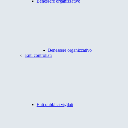
Benessere organizzativo
Benessere organizzativo
Enti controllati
Enti pubblici vigilati