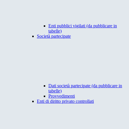
Enti pubblici vigilati (da pubblicare in
tabelle)
Società partecipate
Dati società partecipate (da pubblicare in
tabelle)
Provvedimenti
Enti di diritto privato controllati