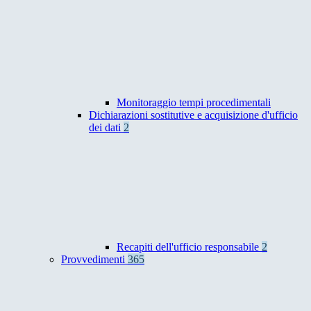
Monitoraggio tempi procedimentali
Dichiarazioni sostitutive e acquisizione d'ufficio
dei dati
2
Recapiti dell'ufficio responsabile
2
Provvedimenti
365