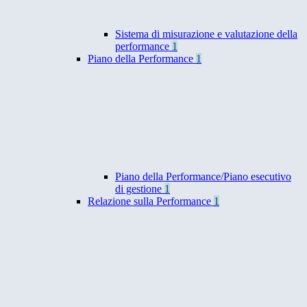
Sistema di misurazione e valutazione della
performance
1
Piano della Performance
1
Piano della Performance/Piano esecutivo
di gestione
1
Relazione sulla Performance
1