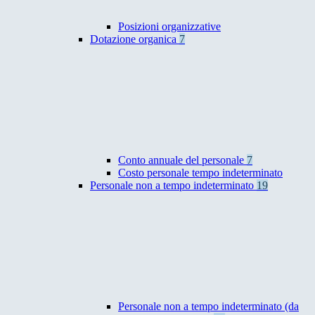
Posizioni organizzative
Dotazione organica
7
Conto annuale del personale
7
Costo personale tempo indeterminato
Personale non a tempo indeterminato
19
Personale non a tempo indeterminato (da