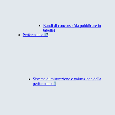
Bandi di concorso (da pubblicare in
tabelle)
Performance
17
Sistema di misurazione e valutazione della
performance
1