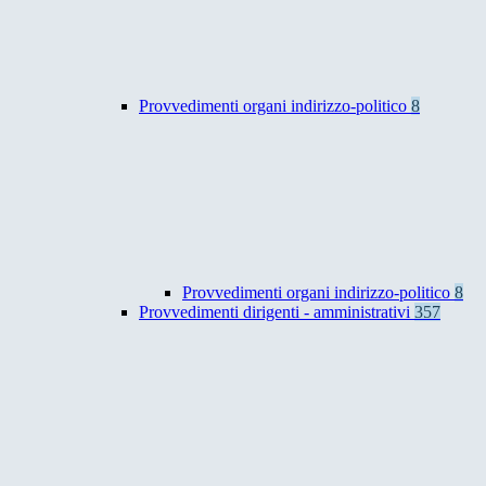
Provvedimenti organi indirizzo-politico
8
Provvedimenti organi indirizzo-politico
8
Provvedimenti dirigenti - amministrativi
357