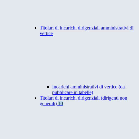
Titolari di incarichi dirigenziali amministrativi di
vertice
Incarichi amministrativi di vertice (da
pubblicare in tabelle)
Titolari di incarichi dirigenziali (dirigenti non
generali)
10