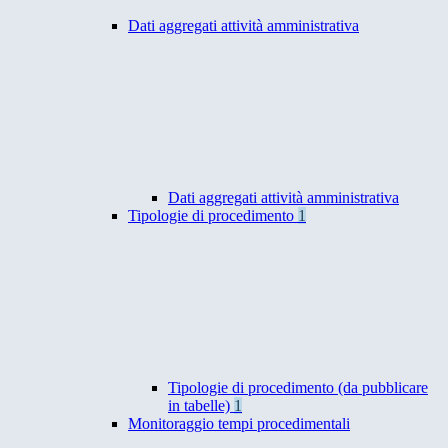
Dati aggregati attività amministrativa
Dati aggregati attività amministrativa
Tipologie di procedimento
1
Tipologie di procedimento (da pubblicare
in tabelle)
1
Monitoraggio tempi procedimentali