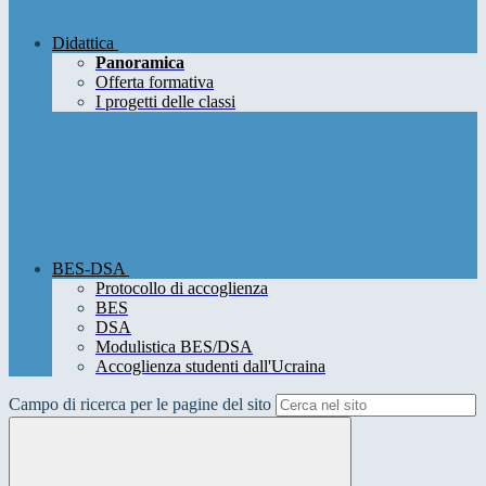
Didattica
Panoramica
Offerta formativa
I progetti delle classi
BES-DSA
Protocollo di accoglienza
BES
DSA
Modulistica BES/DSA
Accoglienza studenti dall'Ucraina
Campo di ricerca per le pagine del sito