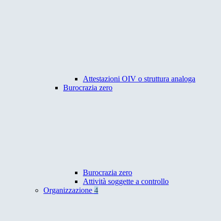
Attestazioni OIV o struttura analoga
Burocrazia zero
Burocrazia zero
Attività soggette a controllo
Organizzazione
4