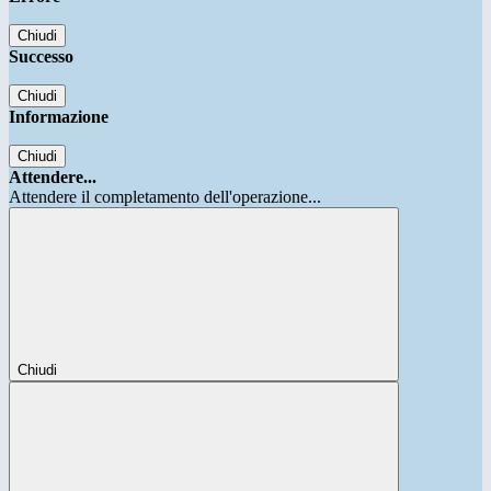
Chiudi
Successo
Chiudi
Informazione
Chiudi
Attendere...
Attendere il completamento dell'operazione...
Chiudi