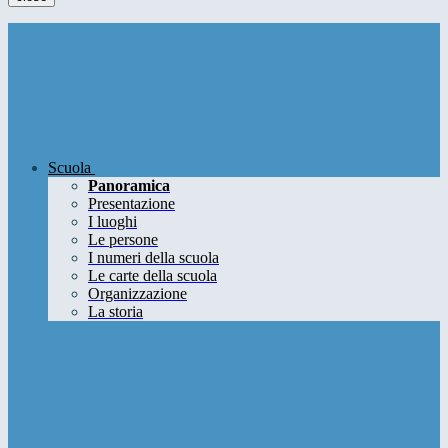
Scuola
Panoramica
Presentazione
I luoghi
Le persone
I numeri della scuola
Le carte della scuola
Organizzazione
La storia