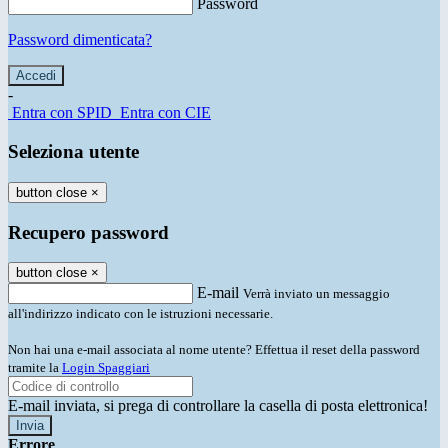
Password
Password dimenticata?
-
Entra con SPID
Entra con CIE
Seleziona utente
button close
×
Recupero password
button close
×
E-mail
Verrà inviato un messaggio
all'indirizzo indicato con le istruzioni necessarie.
Non hai una e-mail associata al nome utente? Effettua il reset della password
tramite la
Login Spaggiari
E-mail inviata, si prega di controllare la casella di posta elettronica!
Errore