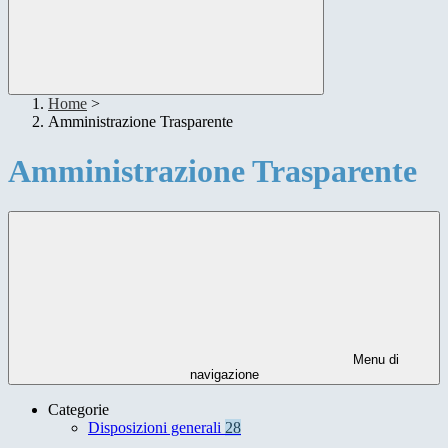
Home
>
Amministrazione Trasparente
Amministrazione Trasparente
Menu di
navigazione
Categorie
Disposizioni generali
28