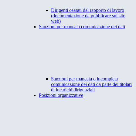
Dirigenti cessati dal rapporto di lavoro
(documentazione da pubblicare sul sito
web)
Sanzioni per mancata comunicazione dei dati
Sanzioni per mancata o incompleta
comunicazione dei dati da parte dei titolari
di incarichi dirigenziali
Posizioni organizzative