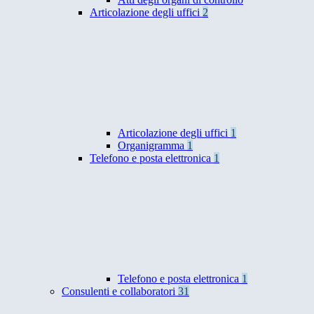
Articolazione degli uffici
2
Articolazione degli uffici
1
Organigramma
1
Telefono e posta elettronica
1
Telefono e posta elettronica
1
Consulenti e collaboratori
31