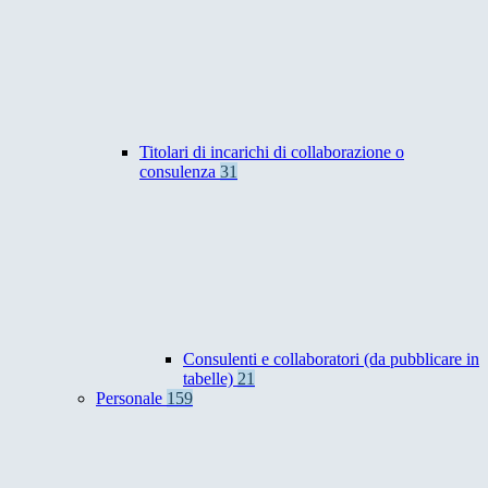
Titolari di incarichi di collaborazione o
consulenza
31
Consulenti e collaboratori (da pubblicare in
tabelle)
21
Personale
159