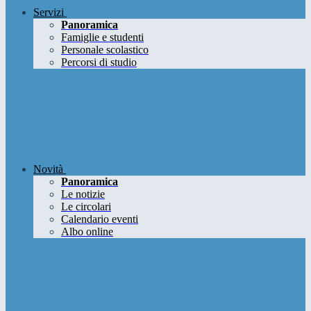
Servizi
Panoramica
Famiglie e studenti
Personale scolastico
Percorsi di studio
Novità
Panoramica
Le notizie
Le circolari
Calendario eventi
Albo online