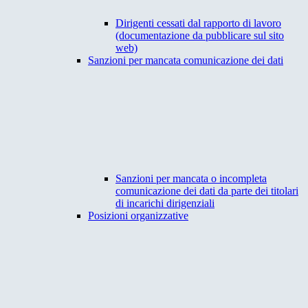
Dirigenti cessati dal rapporto di lavoro
(documentazione da pubblicare sul sito
web)
Sanzioni per mancata comunicazione dei dati
Sanzioni per mancata o incompleta
comunicazione dei dati da parte dei titolari
di incarichi dirigenziali
Posizioni organizzative