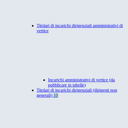
Titolari di incarichi dirigenziali amministrativi di
vertice
Incarichi amministrativi di vertice (da
pubblicare in tabelle)
Titolari di incarichi dirigenziali (dirigenti non
generali)
10