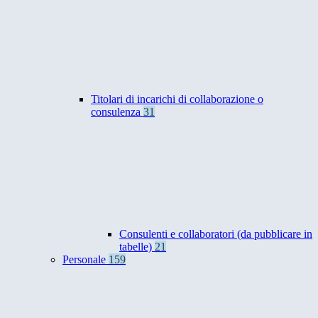
Titolari di incarichi di collaborazione o
consulenza
31
Consulenti e collaboratori (da pubblicare in
tabelle)
21
Personale
159