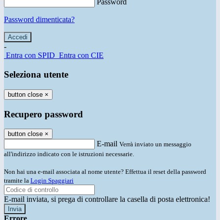
Password
Password dimenticata?
-
Entra con SPID
Entra con CIE
Seleziona utente
button close
×
Recupero password
button close
×
E-mail
Verrà inviato un messaggio
all'indirizzo indicato con le istruzioni necessarie.
Non hai una e-mail associata al nome utente? Effettua il reset della password
tramite la
Login Spaggiari
E-mail inviata, si prega di controllare la casella di posta elettronica!
Errore