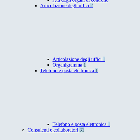
Articolazione degli uffici
2
Articolazione degli uffici
1
Organigramma
1
Telefono e posta elettronica
1
Telefono e posta elettronica
1
Consulenti e collaboratori
31