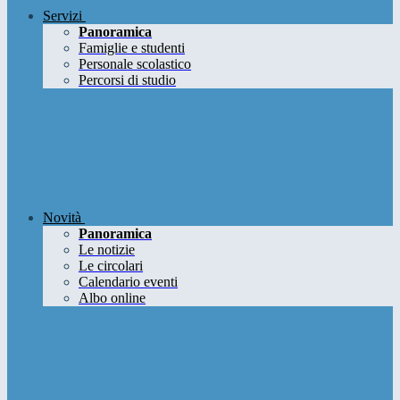
Servizi
Panoramica
Famiglie e studenti
Personale scolastico
Percorsi di studio
Novità
Panoramica
Le notizie
Le circolari
Calendario eventi
Albo online