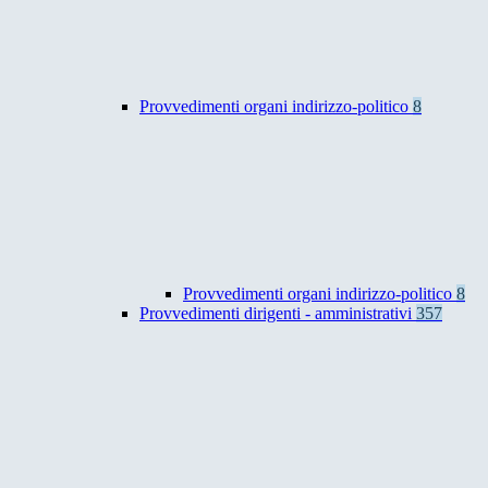
Provvedimenti organi indirizzo-politico
8
Provvedimenti organi indirizzo-politico
8
Provvedimenti dirigenti - amministrativi
357