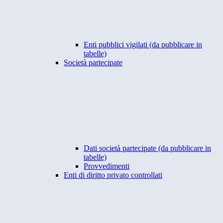
Enti pubblici vigilati (da pubblicare in
tabelle)
Società partecipate
Dati società partecipate (da pubblicare in
tabelle)
Provvedimenti
Enti di diritto privato controllati