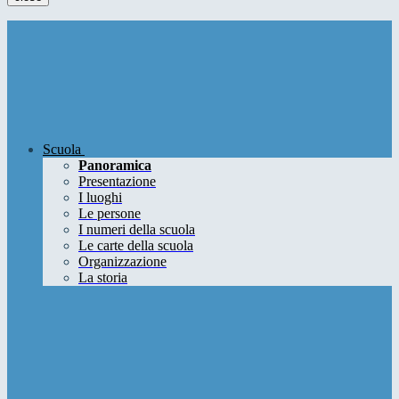
Scuola
Panoramica
Presentazione
I luoghi
Le persone
I numeri della scuola
Le carte della scuola
Organizzazione
La storia