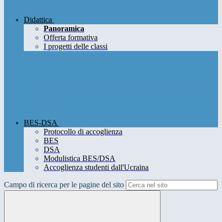
Didattica
Panoramica
Offerta formativa
I progetti delle classi
BES-DSA
Protocollo di accoglienza
BES
DSA
Modulistica BES/DSA
Accoglienza studenti dall'Ucraina
Campo di ricerca per le pagine del sito