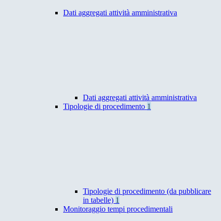
Dati aggregati attività amministrativa
Dati aggregati attività amministrativa
Tipologie di procedimento
1
Tipologie di procedimento (da pubblicare
in tabelle)
1
Monitoraggio tempi procedimentali