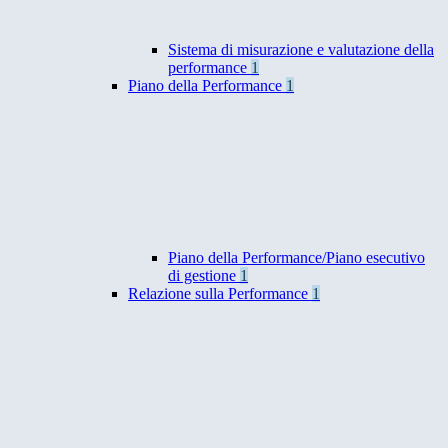
Sistema di misurazione e valutazione della
performance
1
Piano della Performance
1
Piano della Performance/Piano esecutivo
di gestione
1
Relazione sulla Performance
1