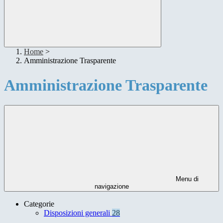
Home
>
Amministrazione Trasparente
Amministrazione Trasparente
Menu di
navigazione
Categorie
Disposizioni generali
28