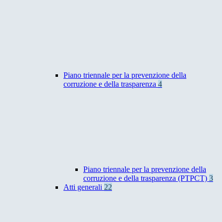
Piano triennale per la prevenzione della
corruzione e della trasparenza
4
Piano triennale per la prevenzione della
corruzione e della trasparenza (PTPCT)
3
Atti generali
22