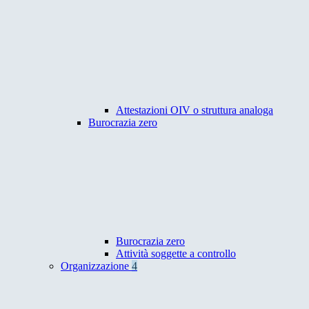
Attestazioni OIV o struttura analoga
Burocrazia zero
Burocrazia zero
Attività soggette a controllo
Organizzazione
4