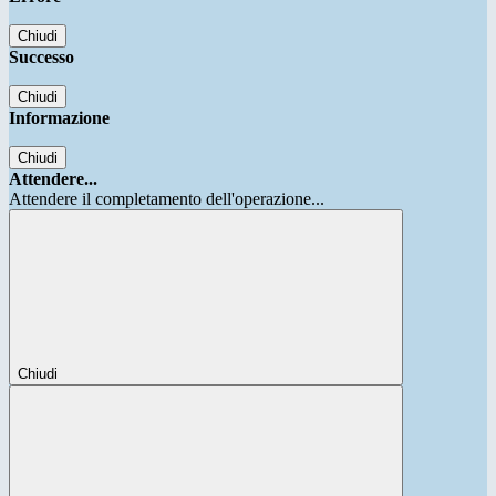
Chiudi
Successo
Chiudi
Informazione
Chiudi
Attendere...
Attendere il completamento dell'operazione...
Chiudi