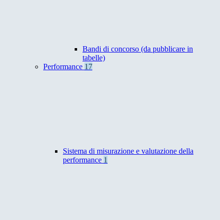
Bandi di concorso (da pubblicare in
tabelle)
Performance
17
Sistema di misurazione e valutazione della
performance
1