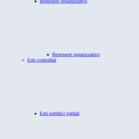
Benessere organizzativo
Benessere organizzativo
Enti controllati
Enti pubblici vigilati