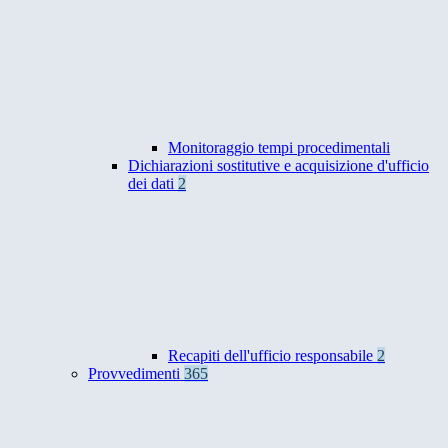
Monitoraggio tempi procedimentali
Dichiarazioni sostitutive e acquisizione d'ufficio
dei dati
2
Recapiti dell'ufficio responsabile
2
Provvedimenti
365