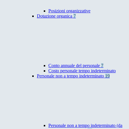
Posizioni organizzative
Dotazione organica
7
Conto annuale del personale
7
Costo personale tempo indeterminato
Personale non a tempo indeterminato
19
Personale non a tempo indeterminato (da