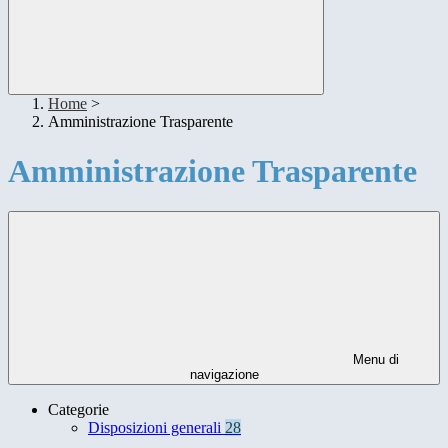
Home
>
Amministrazione Trasparente
Amministrazione Trasparente
Menu di
navigazione
Categorie
Disposizioni generali
28