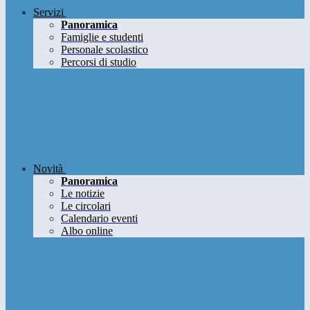
Servizi
Panoramica
Famiglie e studenti
Personale scolastico
Percorsi di studio
Novità
Panoramica
Le notizie
Le circolari
Calendario eventi
Albo online