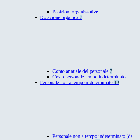
Posizioni organizzative
Dotazione organica
7
Conto annuale del personale
7
Costo personale tempo indeterminato
Personale non a tempo indeterminato
19
Personale non a tempo indeterminato (da