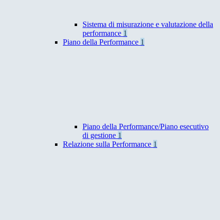
Sistema di misurazione e valutazione della
performance
1
Piano della Performance
1
Piano della Performance/Piano esecutivo
di gestione
1
Relazione sulla Performance
1