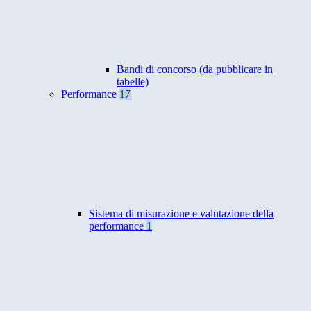
Bandi di concorso (da pubblicare in
tabelle)
Performance
17
Sistema di misurazione e valutazione della
performance
1