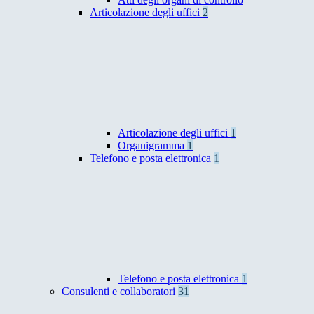
Articolazione degli uffici
2
Articolazione degli uffici
1
Organigramma
1
Telefono e posta elettronica
1
Telefono e posta elettronica
1
Consulenti e collaboratori
31