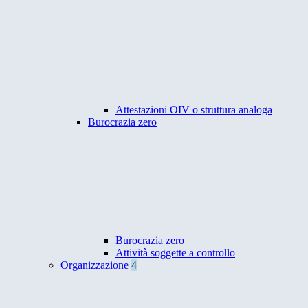
Attestazioni OIV o struttura analoga
Burocrazia zero
Burocrazia zero
Attività soggette a controllo
Organizzazione
4