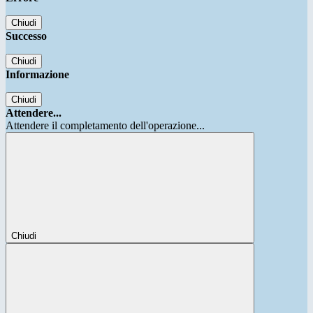
Chiudi
Successo
Chiudi
Informazione
Chiudi
Attendere...
Attendere il completamento dell'operazione...
Chiudi