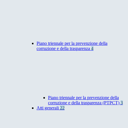
Piano triennale per la prevenzione della
corruzione e della trasparenza
4
Piano triennale per la prevenzione della
corruzione e della trasparenza (PTPCT)
3
Atti generali
22