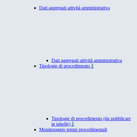
Dati aggregati attività amministrativa
Dati aggregati attività amministrativa
Tipologie di procedimento
1
Tipologie di procedimento (da pubblicare
in tabelle)
1
Monitoraggio tempi procedimentali