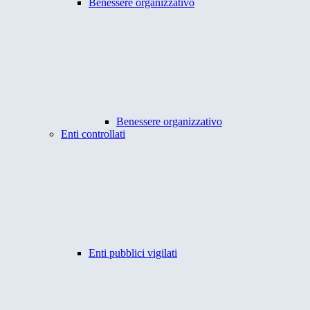
Benessere organizzativo
Benessere organizzativo
Enti controllati
Enti pubblici vigilati