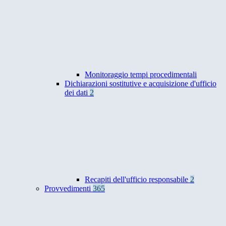
Monitoraggio tempi procedimentali
Dichiarazioni sostitutive e acquisizione d'ufficio
dei dati
2
Recapiti dell'ufficio responsabile
2
Provvedimenti
365