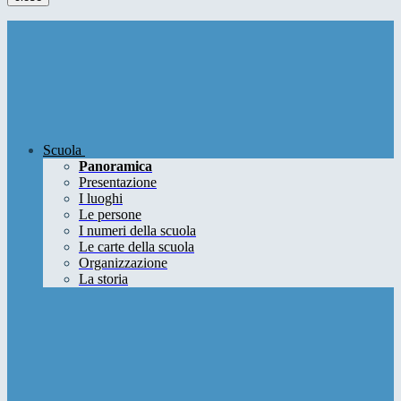
Scuola
Panoramica
Presentazione
I luoghi
Le persone
I numeri della scuola
Le carte della scuola
Organizzazione
La storia