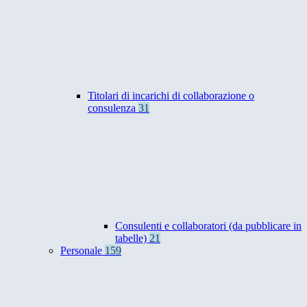
Titolari di incarichi di collaborazione o
consulenza
31
Consulenti e collaboratori (da pubblicare in
tabelle)
21
Personale
159