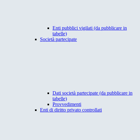
Enti pubblici vigilati (da pubblicare in
tabelle)
Società partecipate
Dati società partecipate (da pubblicare in
tabelle)
Provvedimenti
Enti di diritto privato controllati