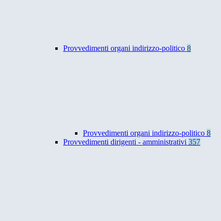
Provvedimenti organi indirizzo-politico
8
Provvedimenti organi indirizzo-politico
8
Provvedimenti dirigenti - amministrativi
357