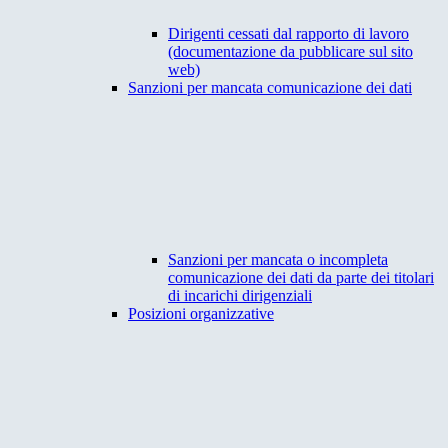
Dirigenti cessati dal rapporto di lavoro
(documentazione da pubblicare sul sito
web)
Sanzioni per mancata comunicazione dei dati
Sanzioni per mancata o incompleta
comunicazione dei dati da parte dei titolari
di incarichi dirigenziali
Posizioni organizzative