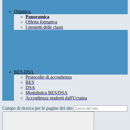
Didattica
Panoramica
Offerta formativa
I progetti delle classi
BES-DSA
Protocollo di accoglienza
BES
DSA
Modulistica BES/DSA
Accoglienza studenti dall'Ucraina
Campo di ricerca per le pagine del sito