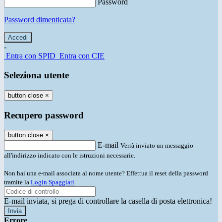
Password
Password dimenticata?
-
Entra con SPID
Entra con CIE
Seleziona utente
button close
×
Recupero password
button close
×
E-mail
Verrà inviato un messaggio
all'indirizzo indicato con le istruzioni necessarie.
Non hai una e-mail associata al nome utente? Effettua il reset della password
tramite la
Login Spaggiari
E-mail inviata, si prega di controllare la casella di posta elettronica!
Errore