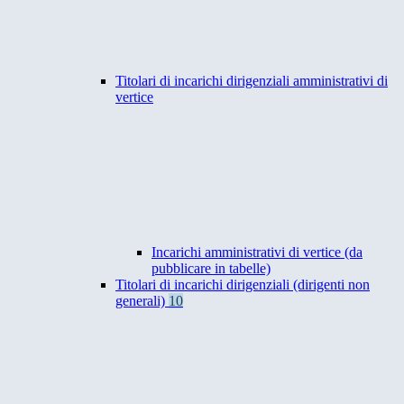
Titolari di incarichi dirigenziali amministrativi di
vertice
Incarichi amministrativi di vertice (da
pubblicare in tabelle)
Titolari di incarichi dirigenziali (dirigenti non
generali)
10