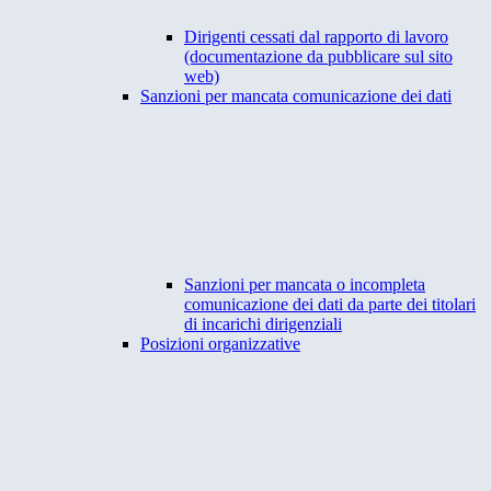
Dirigenti cessati dal rapporto di lavoro
(documentazione da pubblicare sul sito
web)
Sanzioni per mancata comunicazione dei dati
Sanzioni per mancata o incompleta
comunicazione dei dati da parte dei titolari
di incarichi dirigenziali
Posizioni organizzative