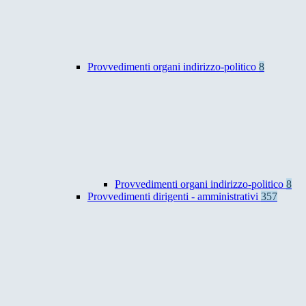
Provvedimenti organi indirizzo-politico
8
Provvedimenti organi indirizzo-politico
8
Provvedimenti dirigenti - amministrativi
357