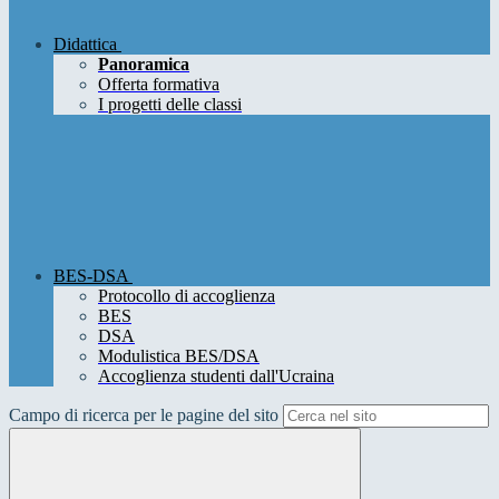
Didattica
Panoramica
Offerta formativa
I progetti delle classi
BES-DSA
Protocollo di accoglienza
BES
DSA
Modulistica BES/DSA
Accoglienza studenti dall'Ucraina
Campo di ricerca per le pagine del sito