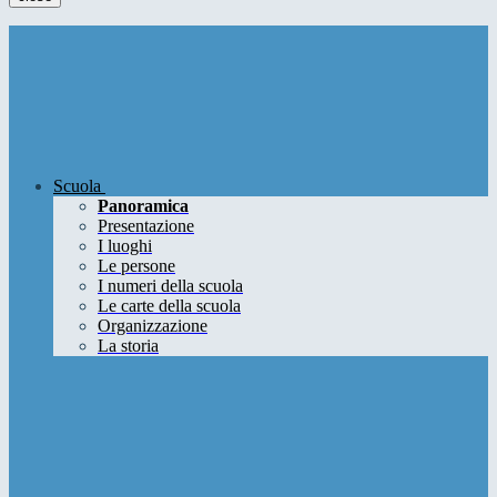
Scuola
Panoramica
Presentazione
I luoghi
Le persone
I numeri della scuola
Le carte della scuola
Organizzazione
La storia