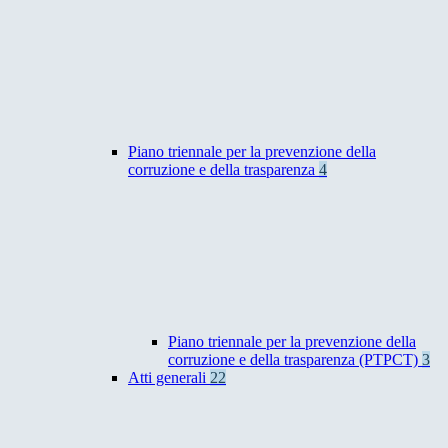
Piano triennale per la prevenzione della
corruzione e della trasparenza
4
Piano triennale per la prevenzione della
corruzione e della trasparenza (PTPCT)
3
Atti generali
22