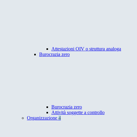
Attestazioni OIV o struttura analoga
Burocrazia zero
Burocrazia zero
Attività soggette a controllo
Organizzazione
4