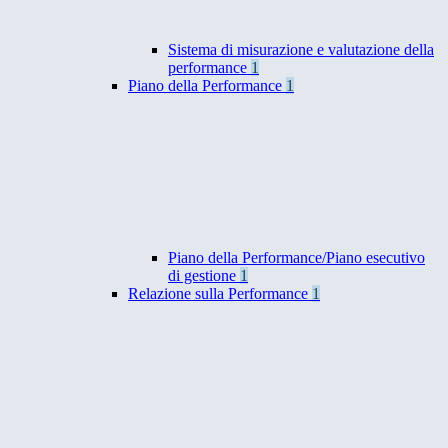
Sistema di misurazione e valutazione della
performance
1
Piano della Performance
1
Piano della Performance/Piano esecutivo
di gestione
1
Relazione sulla Performance
1