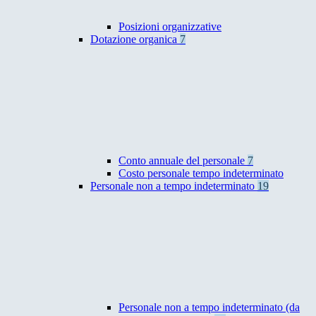
Posizioni organizzative
Dotazione organica
7
Conto annuale del personale
7
Costo personale tempo indeterminato
Personale non a tempo indeterminato
19
Personale non a tempo indeterminato (da