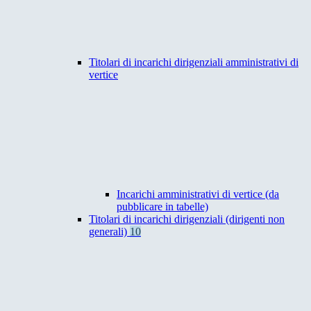
Titolari di incarichi dirigenziali amministrativi di
vertice
Incarichi amministrativi di vertice (da
pubblicare in tabelle)
Titolari di incarichi dirigenziali (dirigenti non
generali)
10