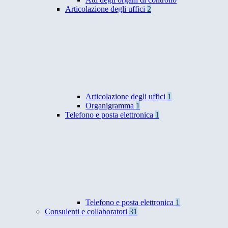
Articolazione degli uffici
2
Articolazione degli uffici
1
Organigramma
1
Telefono e posta elettronica
1
Telefono e posta elettronica
1
Consulenti e collaboratori
31