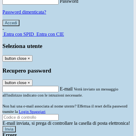
Password
Password dimenticata?
-
Entra con SPID
Entra con CIE
Seleziona utente
button close
×
Recupero password
button close
×
E-mail
Verrà inviato un messaggio
all'indirizzo indicato con le istruzioni necessarie.
Non hai una e-mail associata al nome utente? Effettua il reset della password
tramite la
Login Spaggiari
E-mail inviata, si prega di controllare la casella di posta elettronica!
Errore