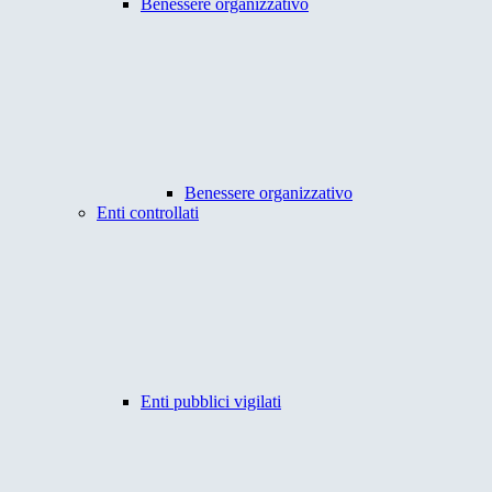
Benessere organizzativo
Benessere organizzativo
Enti controllati
Enti pubblici vigilati