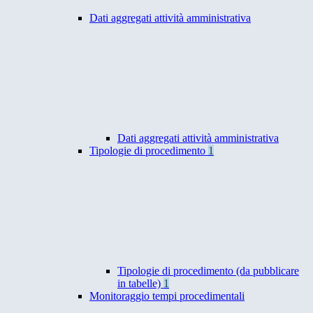
Dati aggregati attività amministrativa
Dati aggregati attività amministrativa
Tipologie di procedimento
1
Tipologie di procedimento (da pubblicare
in tabelle)
1
Monitoraggio tempi procedimentali