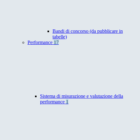
Bandi di concorso (da pubblicare in
tabelle)
Performance
17
Sistema di misurazione e valutazione della
performance
1