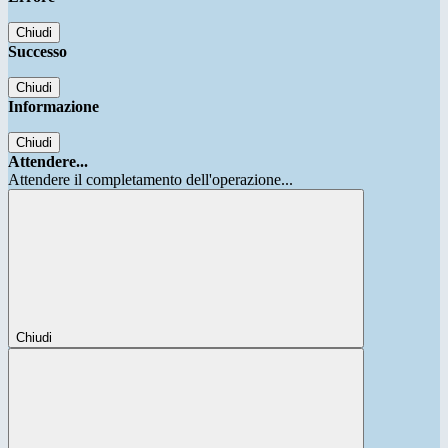
Chiudi
Successo
Chiudi
Informazione
Chiudi
Attendere...
Attendere il completamento dell'operazione...
Chiudi