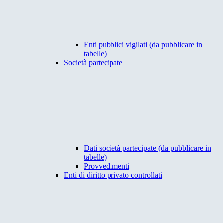
Enti pubblici vigilati (da pubblicare in
tabelle)
Società partecipate
Dati società partecipate (da pubblicare in
tabelle)
Provvedimenti
Enti di diritto privato controllati