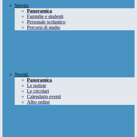
Servizi
Panoramica
Famiglie e studenti
Personale scolastico
Percorsi di studio
Novità
Panoramica
Le notizie
Le circolari
Calendario eventi
Albo online