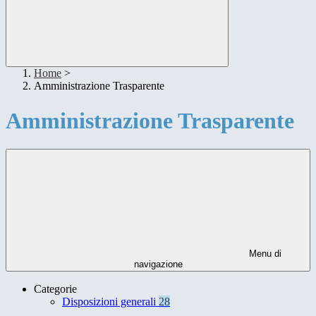
Home
>
Amministrazione Trasparente
Amministrazione Trasparente
Menu di
navigazione
Categorie
Disposizioni generali
28