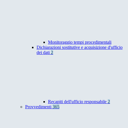
Monitoraggio tempi procedimentali
Dichiarazioni sostitutive e acquisizione d'ufficio
dei dati
2
Recapiti dell'ufficio responsabile
2
Provvedimenti
365