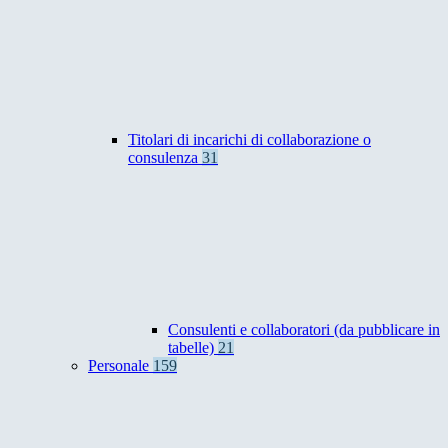
Titolari di incarichi di collaborazione o
consulenza
31
Consulenti e collaboratori (da pubblicare in
tabelle)
21
Personale
159