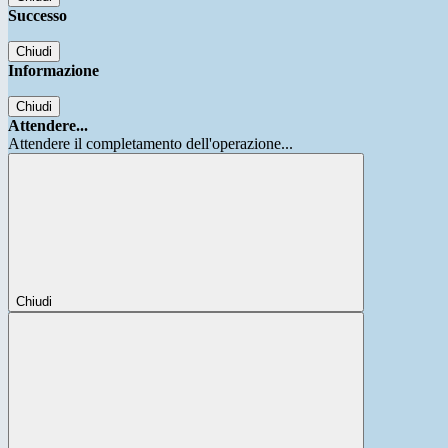
Successo
Chiudi
Informazione
Chiudi
Attendere...
Attendere il completamento dell'operazione...
Chiudi