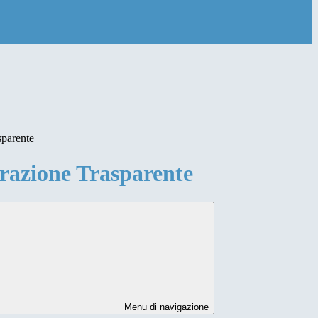
sparente
azione Trasparente
Menu di navigazione