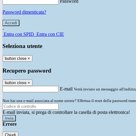
Password
Password dimenticata?
-
Entra con SPID
Entra con CIE
Seleziona utente
button close
×
Recupero password
button close
×
E-mail
Verrà inviato un messaggio all'indirizz
Non hai una e-mail associata al nome utente? Effettua il reset della password tram
E-mail inviata, si prega di controllare la casella di posta elettronica!
Errore
Chiudi