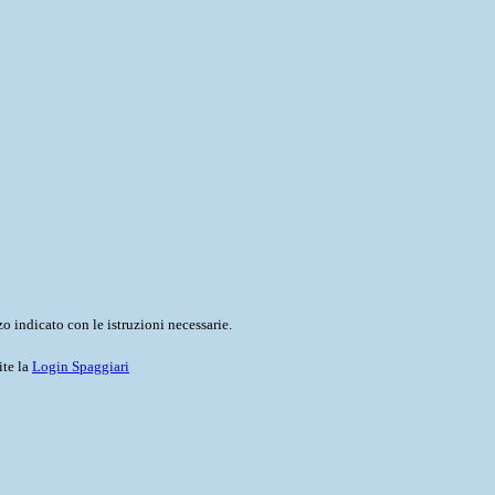
o indicato con le istruzioni necessarie.
ite la
Login Spaggiari