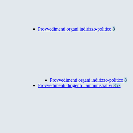
Provvedimenti organi indirizzo-politico
8
Provvedimenti organi indirizzo-politico
8
Provvedimenti dirigenti - amministrativi
357