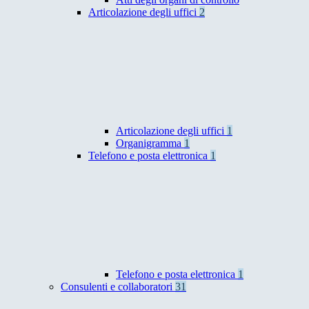
Articolazione degli uffici
2
Articolazione degli uffici
1
Organigramma
1
Telefono e posta elettronica
1
Telefono e posta elettronica
1
Consulenti e collaboratori
31