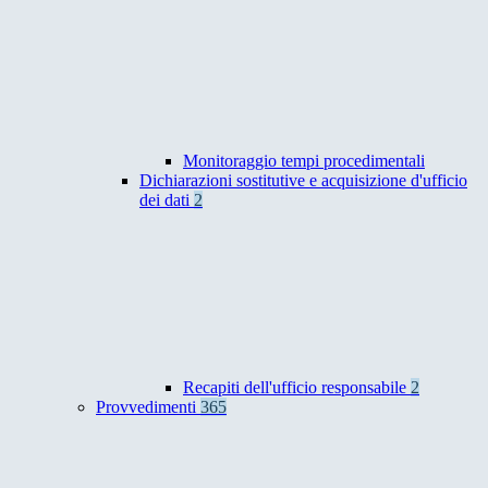
Monitoraggio tempi procedimentali
Dichiarazioni sostitutive e acquisizione d'ufficio
dei dati
2
Recapiti dell'ufficio responsabile
2
Provvedimenti
365