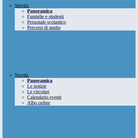
Servizi
Panoramica
Famiglie e studenti
Personale scolastico
Percorsi di studio
Novità
Panoramica
Le notizie
Le circolari
Calendario eventi
Albo online