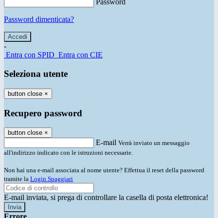
Password
Password dimenticata?
-
Entra con SPID
Entra con CIE
Seleziona utente
button close
×
Recupero password
button close
×
E-mail
Verrà inviato un messaggio
all'indirizzo indicato con le istruzioni necessarie.
Non hai una e-mail associata al nome utente? Effettua il reset della password
tramite la
Login Spaggiari
E-mail inviata, si prega di controllare la casella di posta elettronica!
Errore