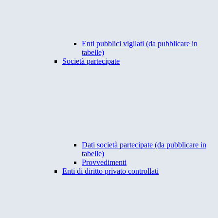
Enti pubblici vigilati (da pubblicare in
tabelle)
Società partecipate
Dati società partecipate (da pubblicare in
tabelle)
Provvedimenti
Enti di diritto privato controllati