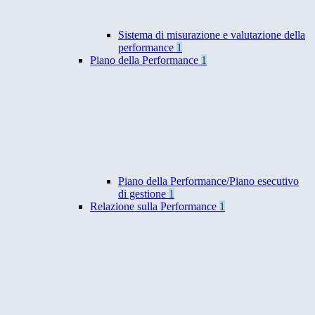
Sistema di misurazione e valutazione della
performance
1
Piano della Performance
1
Piano della Performance/Piano esecutivo
di gestione
1
Relazione sulla Performance
1