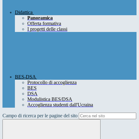
Didattica
Panoramica
Offerta formativa
I progetti delle classi
BES-DSA
Protocollo di accoglienza
BES
DSA
Modulistica BES/DSA
Accoglienza studenti dall'Ucraina
Campo di ricerca per le pagine del sito