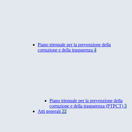
Piano triennale per la prevenzione della
corruzione e della trasparenza
4
Piano triennale per la prevenzione della
corruzione e della trasparenza (PTPCT)
3
Atti generali
22