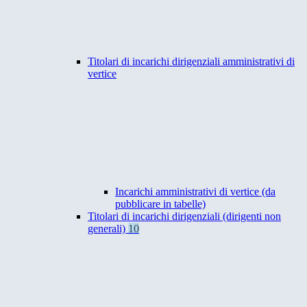
Titolari di incarichi dirigenziali amministrativi di
vertice
Incarichi amministrativi di vertice (da
pubblicare in tabelle)
Titolari di incarichi dirigenziali (dirigenti non
generali)
10