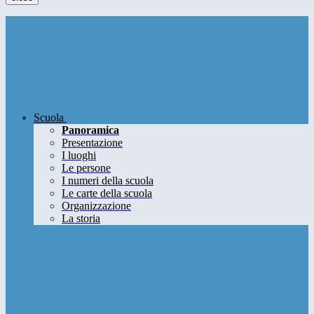
Scuola
Panoramica
Presentazione
I luoghi
Le persone
I numeri della scuola
Le carte della scuola
Organizzazione
La storia