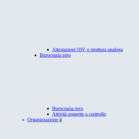
Attestazioni OIV o struttura analoga
Burocrazia zero
Burocrazia zero
Attività soggette a controllo
Organizzazione
4