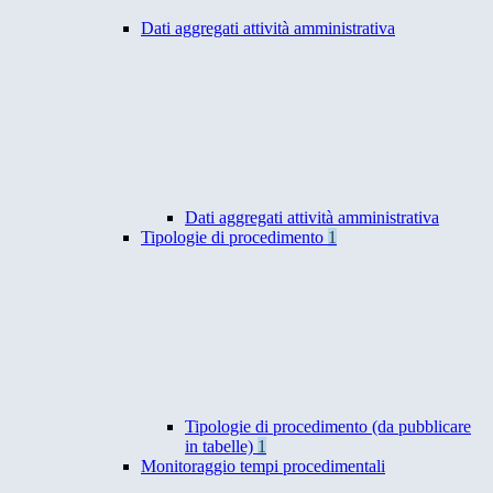
Dati aggregati attività amministrativa
Dati aggregati attività amministrativa
Tipologie di procedimento
1
Tipologie di procedimento (da pubblicare
in tabelle)
1
Monitoraggio tempi procedimentali