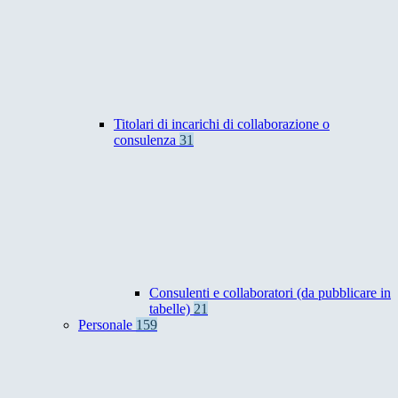
Titolari di incarichi di collaborazione o
consulenza
31
Consulenti e collaboratori (da pubblicare in
tabelle)
21
Personale
159