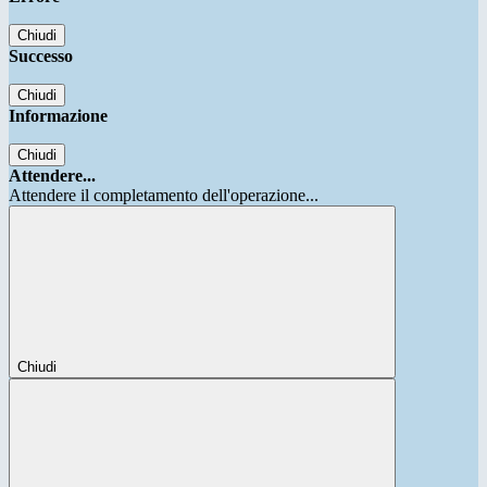
Chiudi
Successo
Chiudi
Informazione
Chiudi
Attendere...
Attendere il completamento dell'operazione...
Chiudi