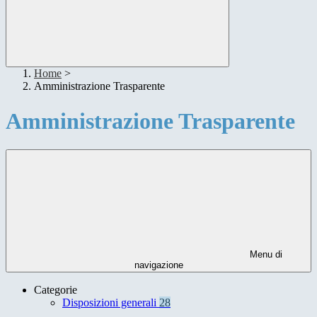
Home
>
Amministrazione Trasparente
Amministrazione Trasparente
Menu di
navigazione
Categorie
Disposizioni generali
28