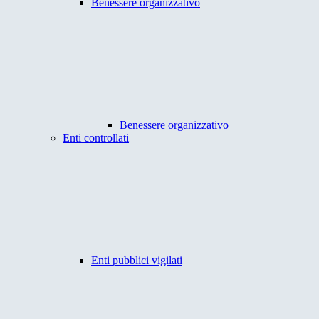
Benessere organizzativo
Benessere organizzativo
Enti controllati
Enti pubblici vigilati