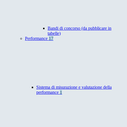
Bandi di concorso (da pubblicare in
tabelle)
Performance
17
Sistema di misurazione e valutazione della
performance
1