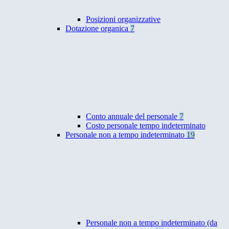
Posizioni organizzative
Dotazione organica
7
Conto annuale del personale
7
Costo personale tempo indeterminato
Personale non a tempo indeterminato
19
Personale non a tempo indeterminato (da