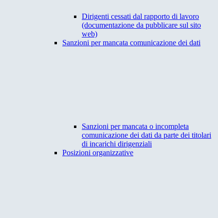
Dirigenti cessati dal rapporto di lavoro
(documentazione da pubblicare sul sito
web)
Sanzioni per mancata comunicazione dei dati
Sanzioni per mancata o incompleta
comunicazione dei dati da parte dei titolari
di incarichi dirigenziali
Posizioni organizzative