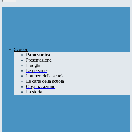
Scuola
Panoramica
Presentazione
I luoghi
Le persone
I numeri della scuola
Le carte della scuola
Organizzazione
La storia