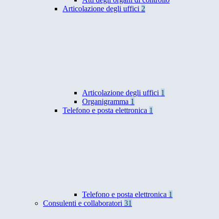
Articolazione degli uffici
2
Articolazione degli uffici
1
Organigramma
1
Telefono e posta elettronica
1
Telefono e posta elettronica
1
Consulenti e collaboratori
31