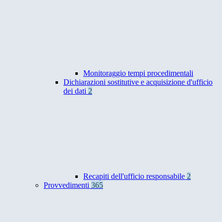
Monitoraggio tempi procedimentali
Dichiarazioni sostitutive e acquisizione d'ufficio
dei dati
2
Recapiti dell'ufficio responsabile
2
Provvedimenti
365