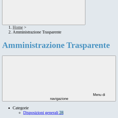
Home
>
Amministrazione Trasparente
Amministrazione Trasparente
Menu di
navigazione
Categorie
Disposizioni generali
28