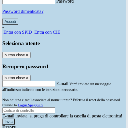
Password
Password dimenticata?
-
Entra con SPID
Entra con CIE
Seleziona utente
button close
×
Recupero password
button close
×
E-mail
Verrà inviato un messaggio
all'indirizzo indicato con le istruzioni necessarie.
Non hai una e-mail associata al nome utente? Effettua il reset della password
tramite la
Login Spaggiari
E-mail inviata, si prega di controllare la casella di posta elettronica!
Errore