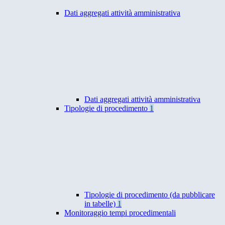
Dati aggregati attività amministrativa
Dati aggregati attività amministrativa
Tipologie di procedimento
1
Tipologie di procedimento (da pubblicare
in tabelle)
1
Monitoraggio tempi procedimentali