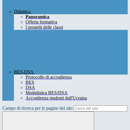
Didattica
Panoramica
Offerta formativa
I progetti delle classi
BES-DSA
Protocollo di accoglienza
BES
DSA
Modulistica BES/DSA
Accoglienza studenti dall'Ucraina
Campo di ricerca per le pagine del sito