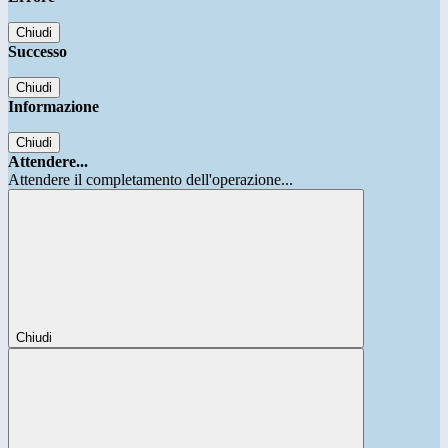
Chiudi
Successo
Chiudi
Informazione
Chiudi
Attendere...
Attendere il completamento dell'operazione...
Chiudi