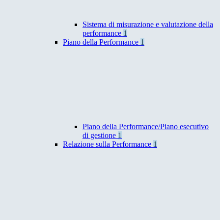
Sistema di misurazione e valutazione della
performance
1
Piano della Performance
1
Piano della Performance/Piano esecutivo
di gestione
1
Relazione sulla Performance
1