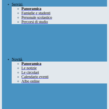
Servizi
Panoramica
Famiglie e studenti
Personale scolastico
Percorsi di studio
Novità
Panoramica
Le notizie
Le circolari
Calendario eventi
Albo online