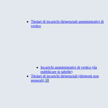
Titolari di incarichi dirigenziali amministrativi di
vertice
Incarichi amministrativi di vertice (da
pubblicare in tabelle)
Titolari di incarichi dirigenziali (dirigenti non
generali)
10