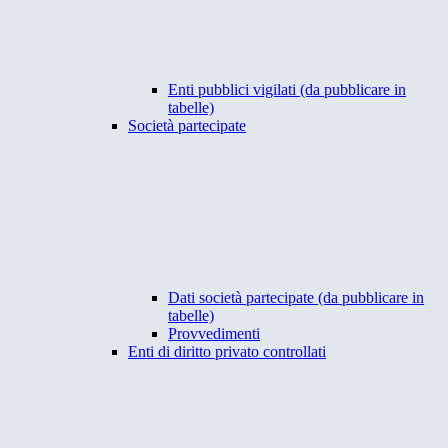
Enti pubblici vigilati (da pubblicare in
tabelle)
Società partecipate
Dati società partecipate (da pubblicare in
tabelle)
Provvedimenti
Enti di diritto privato controllati