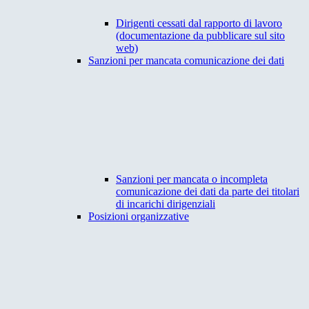
Dirigenti cessati dal rapporto di lavoro
(documentazione da pubblicare sul sito
web)
Sanzioni per mancata comunicazione dei dati
Sanzioni per mancata o incompleta
comunicazione dei dati da parte dei titolari
di incarichi dirigenziali
Posizioni organizzative