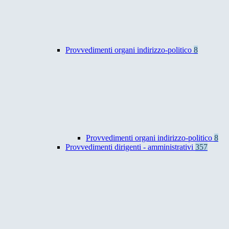
Provvedimenti organi indirizzo-politico
8
Provvedimenti organi indirizzo-politico
8
Provvedimenti dirigenti - amministrativi
357