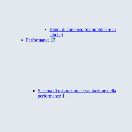
Bandi di concorso (da pubblicare in
tabelle)
Performance
17
Sistema di misurazione e valutazione della
performance
1