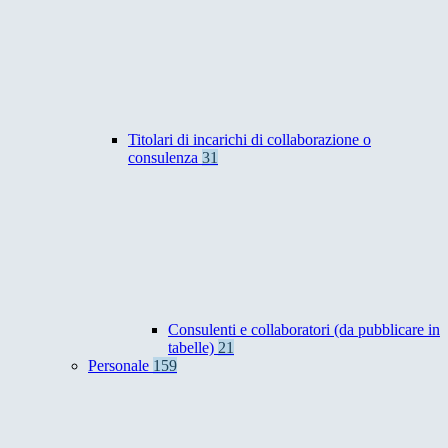
Titolari di incarichi di collaborazione o
consulenza
31
Consulenti e collaboratori (da pubblicare in
tabelle)
21
Personale
159