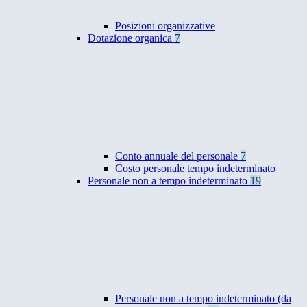
Posizioni organizzative
Dotazione organica
7
Conto annuale del personale
7
Costo personale tempo indeterminato
Personale non a tempo indeterminato
19
Personale non a tempo indeterminato (da