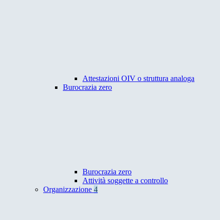
Attestazioni OIV o struttura analoga
Burocrazia zero
Burocrazia zero
Attività soggette a controllo
Organizzazione
4