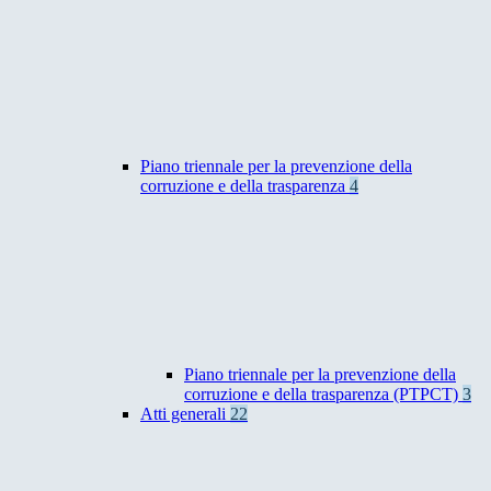
Piano triennale per la prevenzione della
corruzione e della trasparenza
4
Piano triennale per la prevenzione della
corruzione e della trasparenza (PTPCT)
3
Atti generali
22