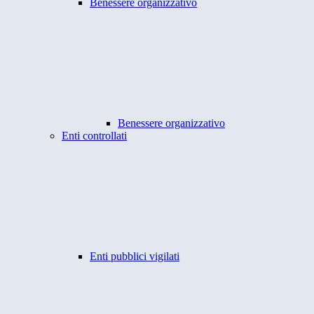
Benessere organizzativo
Benessere organizzativo
Enti controllati
Enti pubblici vigilati